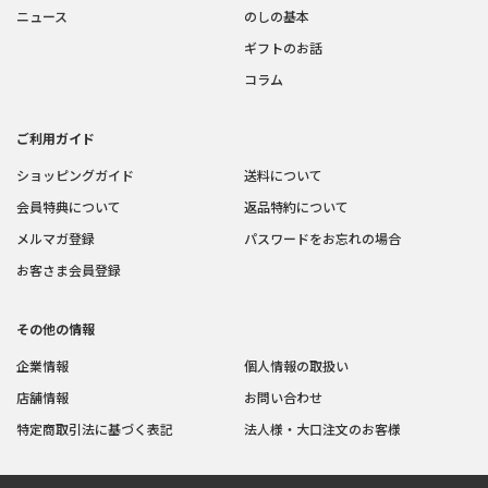
ニュース
のしの基本
ギフトのお話
コラム
ご利用ガイド
ショッピングガイド
送料について
会員特典について
返品特約について
メルマガ登録
パスワードをお忘れの場合
お客さま会員登録
その他の情報
企業情報
個人情報の取扱い
店舗情報
お問い合わせ
特定商取引法に基づく表記
法人様・大口注文のお客様