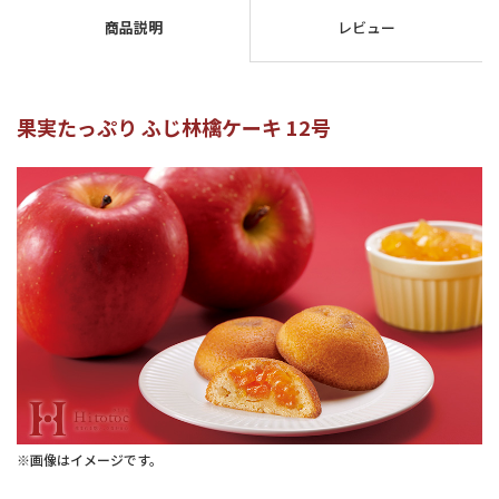
商品説明
レビュー
果実たっぷり ふじ林檎ケーキ 12号
※画像はイメージです。