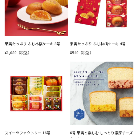
果実たっぷり ふじ林檎ケーキ 8号
果実たっぷり ふじ林檎ケーキ 4号
¥1,080（税込）
¥540（税込）
スイーツファクトリー 16号
6号 果実と楽しむ しっとり濃厚チーズ