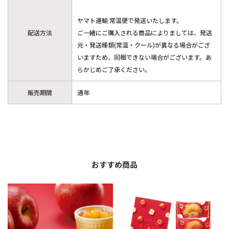
ヤマト運輸 常温便で発送いたします。
配送方法
ご一緒にご購入される商品によりましては、発送
元・発送種類(常温・クール)が異なる場合がござ
いますため、同梱できない場合がございます。あ
らかじめご了承ください。
販売期間
通年
おすすめ商品