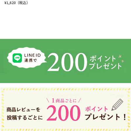
¥1,620（税込）