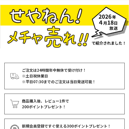
ご注文は24時間年中無休で受け付け！
※土日祝休業日
※平日07:30までのご注文は当日発送可能！
商品購入後、レビュー1件で
200ポイントプレゼント！
新規会員登録ですぐ使える
300ポイントプレゼント！