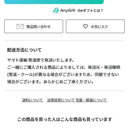
のeギフトとは？
商品問い合わせ
お気に入り
配送方法について
ヤマト運輸 常温便で発送いたします。
ご一緒にご購入される商品によりましては、発送元・発送種類
(常温・クール)が異なる場合がございますため、同梱できない
場合がございます。あらかじめご了承ください。
送料について
出荷目安について
包装・紙袋について
この商品を買った人はこんな商品も買っています