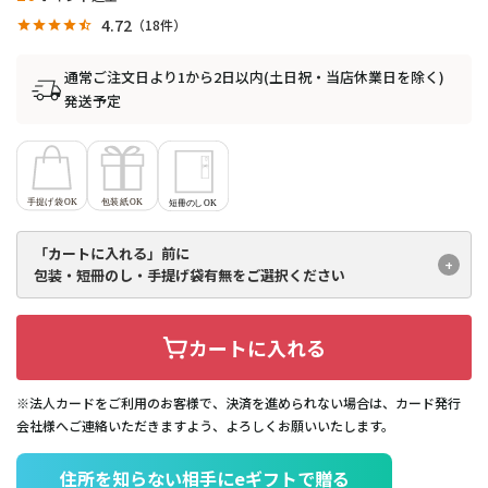
4.72
18
通常ご注文日より1から2日以内(土日祝・当店休業日を除く)
発送予定
「カートに入れる」前に
包装・短冊のし・手提げ袋有無を
ご選択ください
カートに入れる
※法人カードをご利用のお客様で、決済を進められない場合は、カード発行
会社様へご連絡いただきますよう、よろしくお願いいたします。
住所を知らない相手にeギフトで贈る