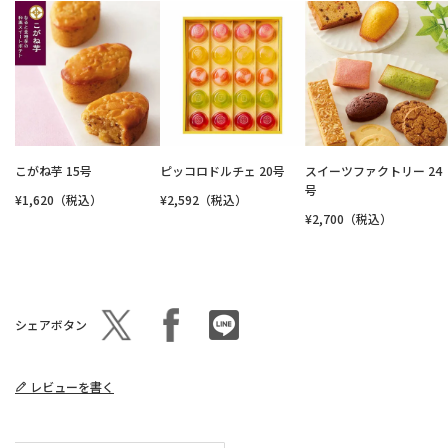
こがね芋 15号
ピッコロドルチェ 20号
スイーツファクトリー 24
号
¥1,620（税込）
¥2,592（税込）
¥2,700（税込）
シェアボタン
レビューを書く