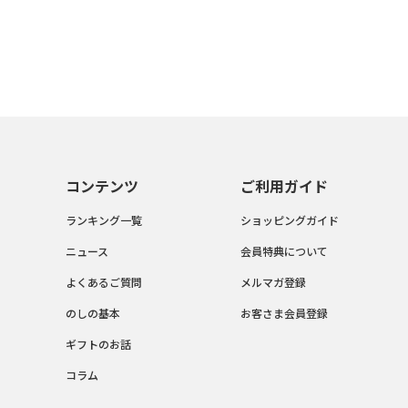
コンテンツ
ご利用ガイド
ランキング一覧
ショッピングガイド
ニュース
会員特典について
よくあるご質問
メルマガ登録
のしの基本
お客さま会員登録
ギフトのお話
コラム