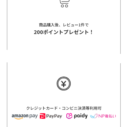
商品購入後、レビュー1件で
200ポイントプレゼント！
クレジットカード・コンビニ決済等利用可