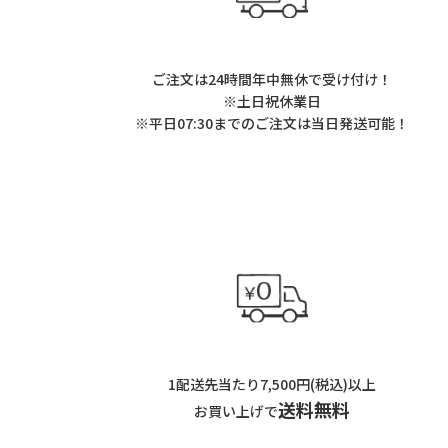
ご注文は24時間年中無休で受け付け！
※土日祝休業日
※平日07:30までのご注文は当日発送可能！
1配送先当たり7,500円(税込)以上
送料無料
お買い上げで