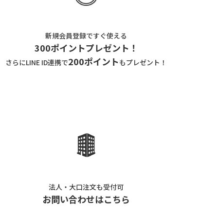
新規会員登録ですぐ使える
300ポイントプレゼント！
200ポイント
さらにLINE ID連携で
もプレゼント！
法人・大口注文も受付可
お問い合わせはこちら