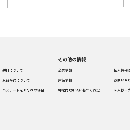
その他の情報
送料について
企業情報
個人情報
返品特約について
店舗情報
お問い合
パスワードをお忘れの場合
特定商取引法に基づく表記
法人様・