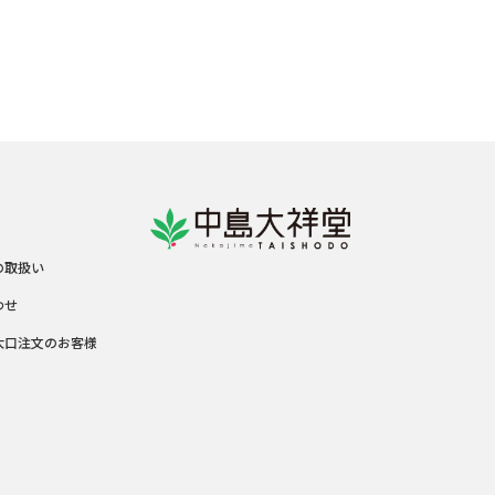
の取扱い
わせ
大口注文のお客様