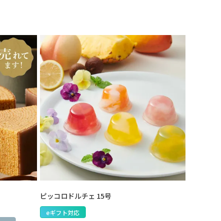
ピッコロドルチェ 15号
eギフト対応