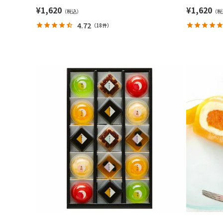
¥
1,620
¥
1,620
4.72
（
18件
）