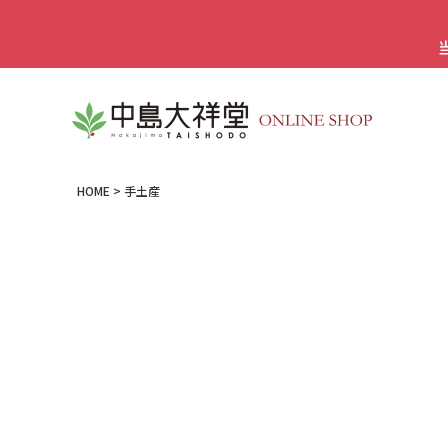
HOME
手土産