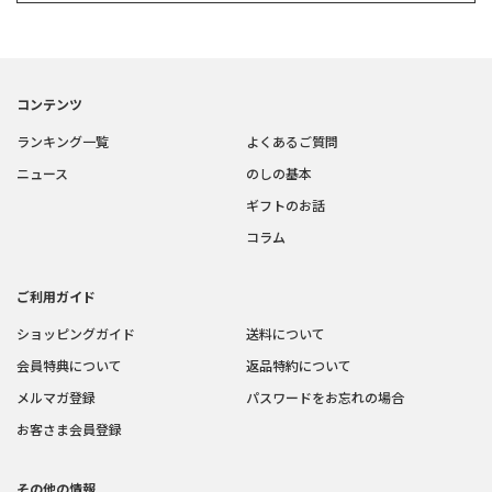
コンテンツ
ランキング一覧
よくあるご質問
ニュース
のしの基本
ギフトのお話
コラム
ご利用ガイド
ショッピングガイド
送料について
会員特典について
返品特約について
メルマガ登録
パスワードをお忘れの場合
お客さま会員登録
その他の情報