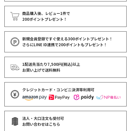
商品購入後、レビュー1件で
200ポイントプレゼント！
新規会員登録ですぐ使える
300ポイントプレゼント！
さらにLINE ID連携で
200ポイント
もプレゼント！
1配送先当たり7,500円(税込)以上
お買い上げで
送料無料
クレジットカード・コンビニ決済等利用可
法人・大口注文も受付可
お問い合わせはこちら