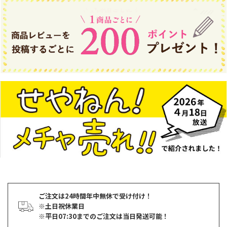
ご注文は24時間年中無休で受け付け！
※土日祝休業日
※平日07:30までのご注文は当日発送可能！