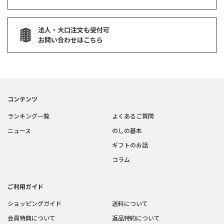
法人・大口注文も受付可
お問い合わせはこちら
コンテンツ
ランキング一覧
よくあるご質問
ニュース
のしの基本
ギフトのお話
コラム
ご利用ガイド
ショッピングガイド
送料について
会員特典について
返品特約について