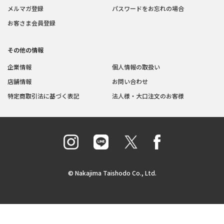
メルマガ登録
パスワードをお忘れの場合
お客さま会員登録
その他の情報
企業情報
個人情報の取扱い
店舗情報
お問い合わせ
特定商取引法に基づく表記
法人様・大口注文のお客様
© Nakajima Taishodo Co., Ltd.