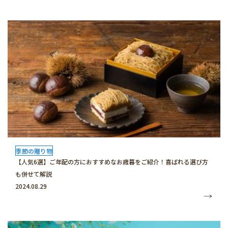
季節の贈り物
【人気6選】ご年配の方におすすめなお歳暮をご紹介！喜ばれる選び方
も併せて解説
2024.08.29