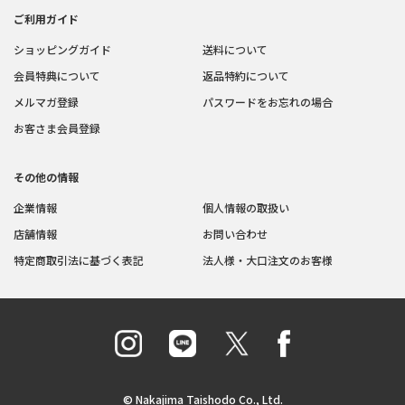
ご利用ガイド
ショッピングガイド
送料について
会員特典について
返品特約について
メルマガ登録
パスワードをお忘れの場合
お客さま会員登録
その他の情報
企業情報
個人情報の取扱い
店舗情報
お問い合わせ
特定商取引法に基づく表記
法人様・大口注文のお客様
© Nakajima Taishodo Co., Ltd.