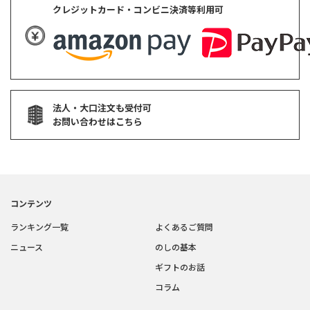
クレジットカード・コンビニ決済等利用可
法人・大口注文も受付可
お問い合わせはこちら
コンテンツ
ランキング一覧
よくあるご質問
ニュース
のしの基本
ギフトのお話
コラム