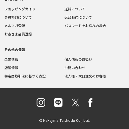
ショッピングガイド
送料について
会員特典について
返品特約について
メルマガ登録
パスワードをお忘れの場合
お客さま会員登録
その他の情報
企業情報
個人情報の取扱い
店舗情報
お問い合わせ
特定商取引法に基づく表記
法人様・大口注文のお客様
© Nakajima Taishodo Co., Ltd.