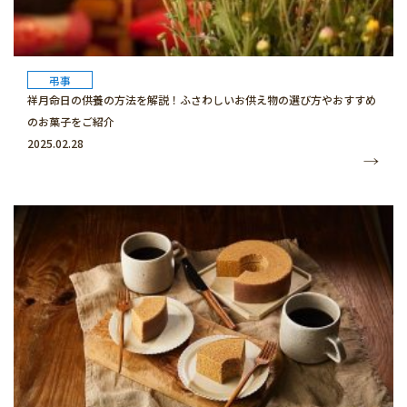
弔事
祥月命日の供養の方法を解説！ふさわしいお供え物の選び方やおすすめ
のお菓子をご紹介
2025.02.28