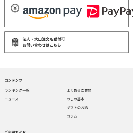
法人・大口注文も受付可
お問い合わせはこちら
コンテンツ
ランキング一覧
よくあるご質問
ニュース
のしの基本
ギフトのお話
コラム
ご利用ガイド