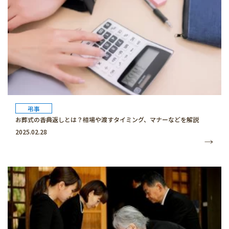
弔事
お葬式の香典返しとは？相場や渡すタイミング、マナーなどを解説
2025.02.28