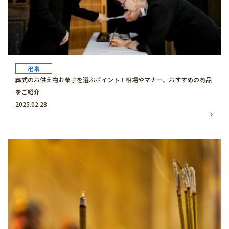
弔事
葬式のお供え物お菓子を選ぶポイント！相場やマナー、おすすめの商品
をご紹介
2025.02.28