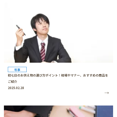
弔事
初七日のお供え物の選び方ポイント！相場やマナー、おすすめの商品を
ご紹介
2025.02.28