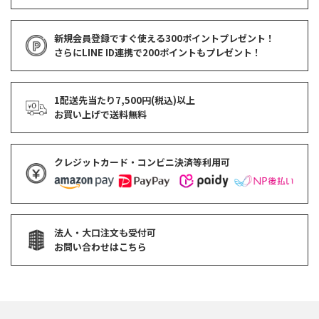
新規会員登録ですぐ使える
300ポイントプレゼント！
さらにLINE ID連携で
200ポイント
もプレゼント！
1配送先当たり7,500円(税込)以上
お買い上げで
送料無料
クレジットカード・コンビニ決済等利用可
法人・大口注文も受付可
お問い合わせはこちら