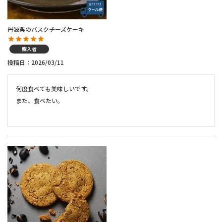
丹波栗のバスクチーズケーキ
購入者
投稿日
2026/03/11
何度食べても美味しいです。

また、食べたい。
