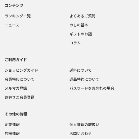
コンテンツ
ランキング一覧
よくあるご質問
ニュース
のしの基本
ギフトのお話
コラム
ご利用ガイド
ショッピングガイド
送料について
会員特典について
返品特約について
メルマガ登録
パスワードをお忘れの場合
お客さま会員登録
その他の情報
企業情報
個人情報の取扱い
店舗情報
お問い合わせ