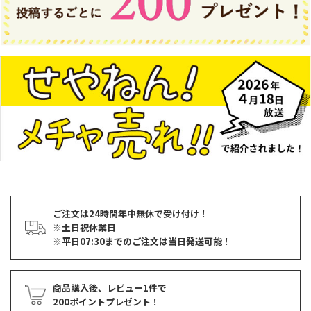
ご注文は24時間年中無休で受け付け！
※土日祝休業日
※平日07:30までのご注文は当日発送可能！
商品購入後、レビュー1件で
200ポイントプレゼント！