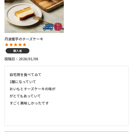
丹波蜜芋のチーズケーキ
購入者
投稿日
2026/01/06
自宅用を食べてみて

2層になっていて

おいもとチーズケーキの味が

がとてもあっていて

すごく美味しかったです
