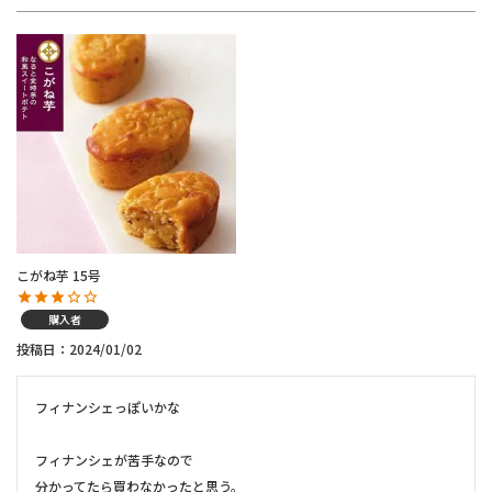
こがね芋 15号
購入者
投稿日
2024/01/02
フィナンシェっぽいかな

フィナンシェが苦手なので

分かってたら買わなかったと思う。
