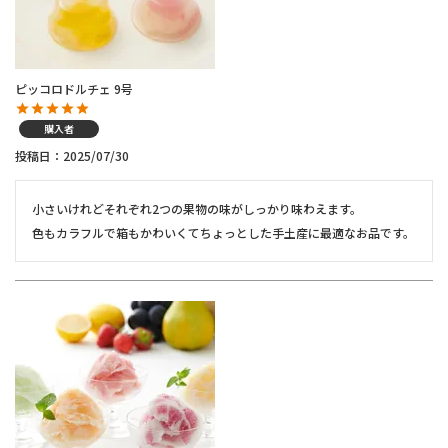
ピッコロドルチェ 9号
購入者
投稿日
2025/07/30
小さいけれどそれぞれ2つの果物の味がしっかり味わえます。

色もカラフルで箱もかわいくてちょっとした手土産に最適なお品です。