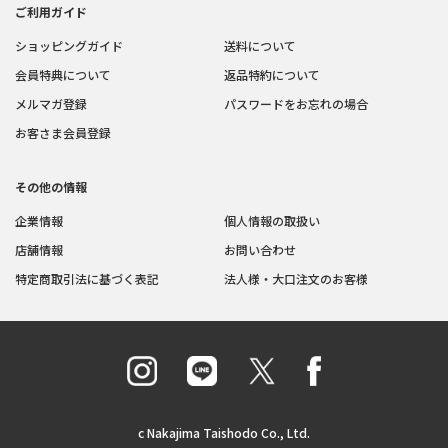
ご利用ガイド
ショッピングガイド
送料について
会員特典について
返品特約について
メルマガ登録
パスワードをお忘れの場合
お客さま会員登録
その他の情報
企業情報
個人情報の取扱い
店舗情報
お問い合わせ
特定商取引法に基づく表記
法人様・大口注文のお客様
c Nakajima Taishodo Co., Ltd.