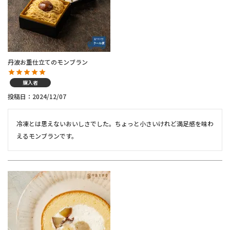
丹波お重仕立てのモンブラン
購入者
投稿日
2024/12/07
冷凍とは思えないおいしさでした。ちょっと小さいけれど満足感を味わ
えるモンブランです。