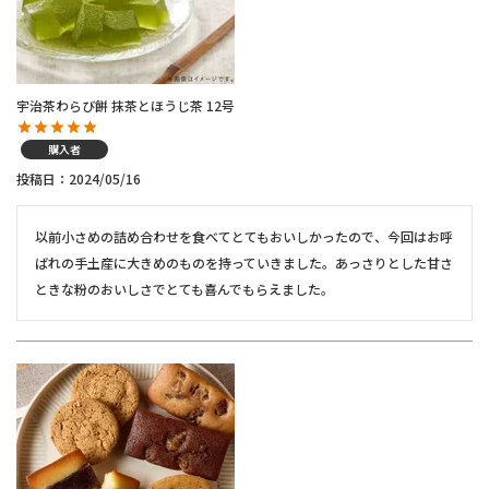
宇治茶わらび餅 抹茶とほうじ茶 12号
購入者
投稿日
2024/05/16
以前小さめの詰め合わせを食べてとてもおいしかったので、今回はお呼
ばれの手土産に大きめのものを持っていきました。あっさりとした甘さ
ときな粉のおいしさでとても喜んでもらえました。