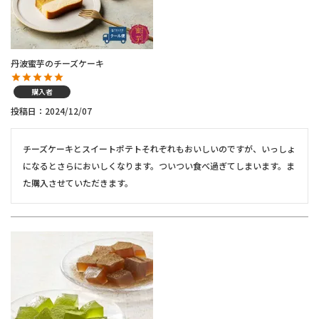
丹波蜜芋のチーズケーキ
購入者
投稿日
2024/12/07
チーズケーキとスイートポテトそれぞれもおいしいのですが、いっしょ
になるとさらにおいしくなります。ついつい食べ過ぎてしまいます。ま
た購入させていただきます。