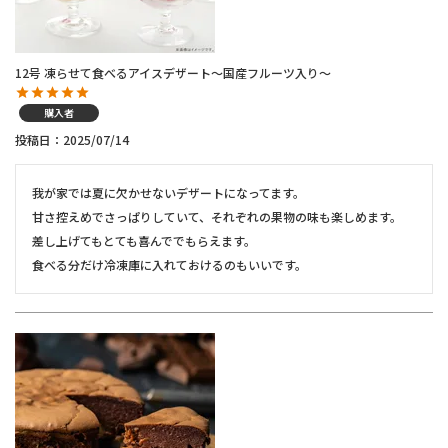
12号 凍らせて食べるアイスデザート～国産フルーツ入り～
購入者
投稿日
2025/07/14
我が家では夏に欠かせないデザートになってます。

甘さ控えめでさっぱりしていて、それぞれの果物の味も楽しめます。

差し上げてもとても喜んででもらえます。

食べる分だけ冷凍庫に入れておけるのもいいです。