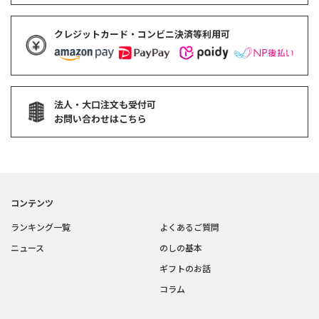
クレジットカード・コンビニ決済等利用可
法人・大口注文も受付可
お問い合わせはこちら
コンテンツ
ランキング一覧
よくあるご質問
ニュース
のしの基本
ギフトのお話
コラム