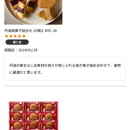
丹波焼菓子詰合せ 10個入 NYE-20
購入者
投稿日
2024/01/29
丹波の栗をはじめ素材の良さが感じられる焼き菓子詰め合わせで、進物
に最適だと思います。