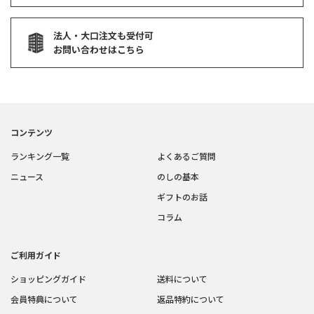
法人・大口注文も受付可
お問い合わせはこちら
コンテンツ
ランキング一覧
よくあるご質問
ニュース
のしの基本
ギフトのお話
コラム
ご利用ガイド
ショッピングガイド
送料について
会員特典について
返品特約について