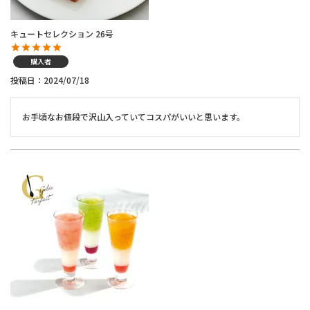
キュートセレクション 26号
購入者
投稿日
2024/07/18
お手頃なお値段で沢山入っていてコスパがいいと思います。