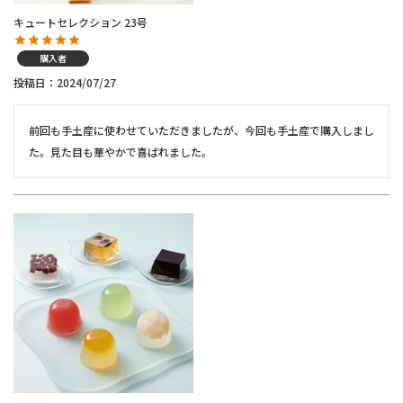
キュートセレクション 23号
購入者
投稿日
2024/07/27
前回も手土産に使わせていただきましたが、今回も手土産で購入しまし
た。見た目も華やかで喜ばれました。