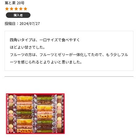
菓と果 20号
購入者
投稿日
2024/07/27
四角いタイプは、一口サイズで食べやすく

ほどよい甘さでした。

フルーツの方は、フルーツとゼリーが一体化してたので、もう少しフル
ーツを感じられるとよりよいと思いました。