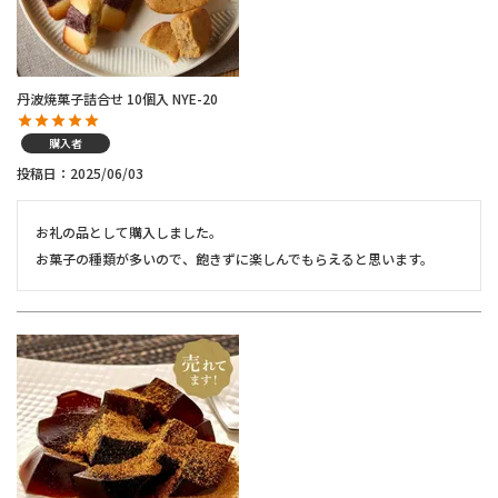
丹波焼菓子詰合せ 10個入 NYE-20
購入者
投稿日
2025/06/03
お礼の品として購入しました。

お菓子の種類が多いので、飽きずに楽しんでもらえると思います。