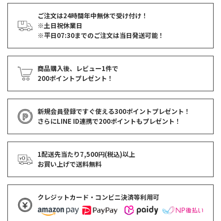
ご注文は24時間年中無休で受け付け！
※土日祝休業日
※平日07:30までのご注文は当日発送可能！
商品購入後、レビュー1件で
200ポイントプレゼント！
新規会員登録ですぐ使える
300ポイントプレゼント！
さらにLINE ID連携で
200ポイント
もプレゼント！
1配送先当たり7,500円(税込)以上
お買い上げで
送料無料
クレジットカード・コンビニ決済等利用可