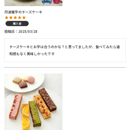
丹波蜜芋のチーズケーキ
購入者
投稿日
2025/03/28
チーズケーキとお芋は合うのかな？と思ってましたが、食べてみたら違
和感もなく美味しかったです