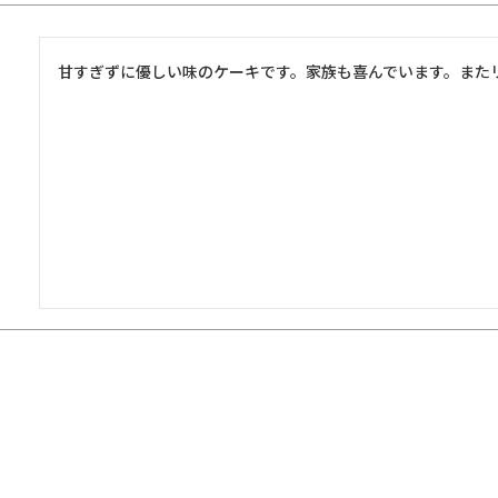
甘すぎずに優しい味のケーキです。家族も喜んでいます。また