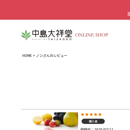
HOME
ノンさんのレビュー
購入者
投稿日
2025/07/11