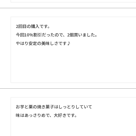
2回目の購入です。

今回10%割引だったので、2個買いました。

やはり安定の美味しさです♪
お芋と栗の焼き菓子はしっとりしていて

味はあっさりめで、大好きです。