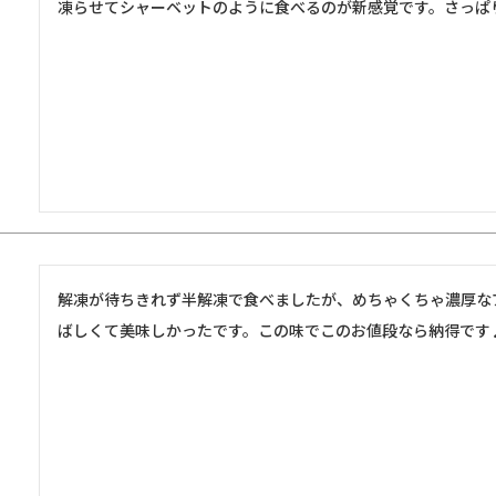
凍らせてシャーベットのように食べるのが新感覚です。さっぱ
解凍が待ちきれず半解凍で食べましたが、めちゃくちゃ濃厚な
ばしくて美味しかったです。この味でこのお値段なら納得です