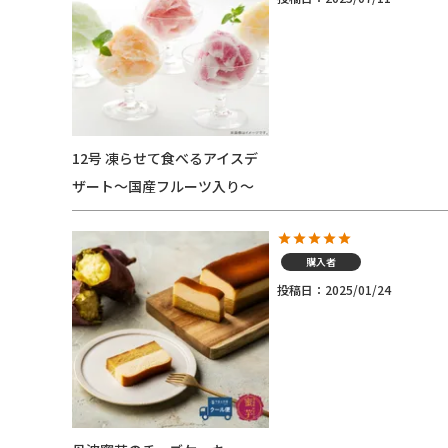
12号 凍らせて食べるアイスデ
ザート～国産フルーツ入り～
購入者
投稿日
2025/01/24