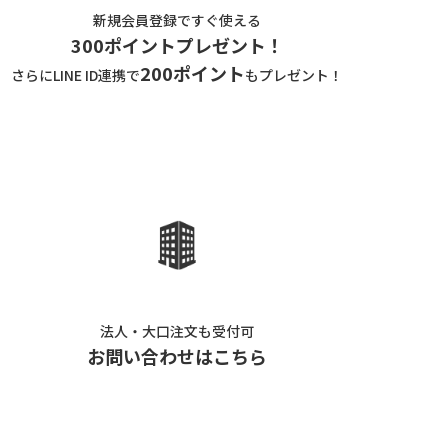
新規会員登録ですぐ使える
300ポイントプレゼント！
200ポイント
さらにLINE ID連携で
もプレゼント！
法人・大口注文も受付可
お問い合わせはこちら