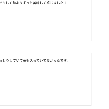
サクして前よりずっと美味しく感じました♪
っとりしていて栗も入っていて良かったです。