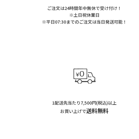
ご注文は24時間年中無休で受け付け！
※土日祝休業日
※平日07:30までのご注文は当日発送可能！
1配送先当たり7,500円(税込)以上
送料無料
お買い上げで