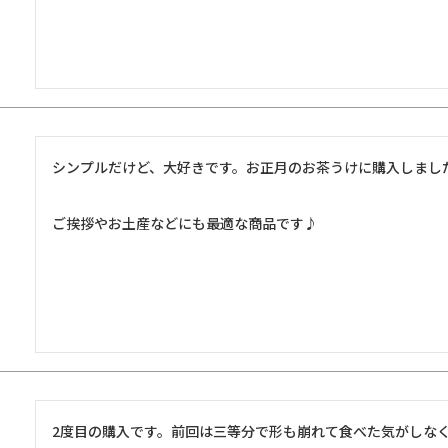
シンプルだけど、大好きです。お正月のお茶うけに購入しました
ご挨拶やお土産などにも最適な商品です♪
2度目の購入です。前回は三等分で形も崩れて食べた気がしな