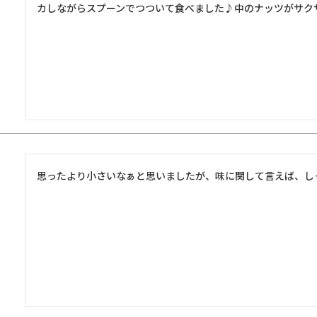
カしながらスプーンでつついて食べました♪中のナッツがサク
思ったより小さいなぁと思いましたが、味に関して言えば、し