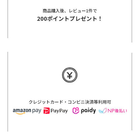
商品購入後、レビュー1件で
200ポイントプレゼント！
クレジットカード・コンビニ決済等利用可