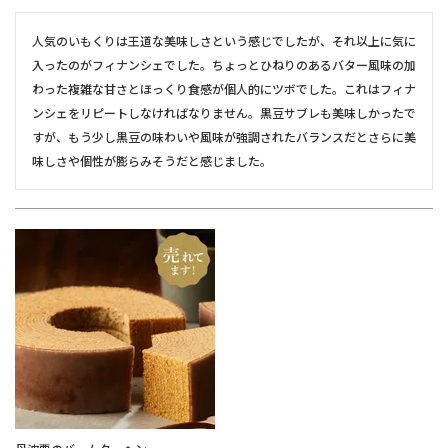
人気のいもくりは王道な美味しさという感じでしたが、それ以上に気に
入ったのがフィナンシェでした。ちょっとひねりのあるバター風味の加
わった複雑な甘さとほっくり食感が個人的にツボでした。これはフィナ
ンシェをリピートしなければなりません。黒豆サブレも美味しかったで
すが、もう少し黒豆の味わいや風味が強調されたバランスだとさらに美
味しさや個性が膨らみそうだと感じました。