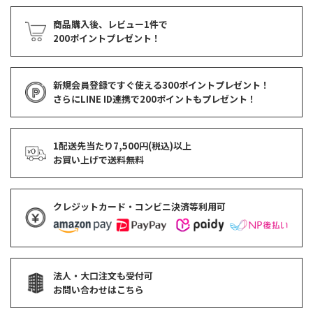
商品購入後、レビュー1件で
200ポイントプレゼント！
新規会員登録ですぐ使える
300ポイントプレゼント！
さらにLINE ID連携で
200ポイント
もプレゼント！
1配送先当たり7,500円(税込)以上
お買い上げで
送料無料
クレジットカード・コンビニ決済等利用可
法人・大口注文も受付可
お問い合わせはこちら