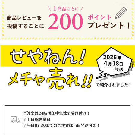
ご注文は24時間年中無休で受け付け！
※土日祝休業日
※平日07:30までのご注文は当日発送可能！