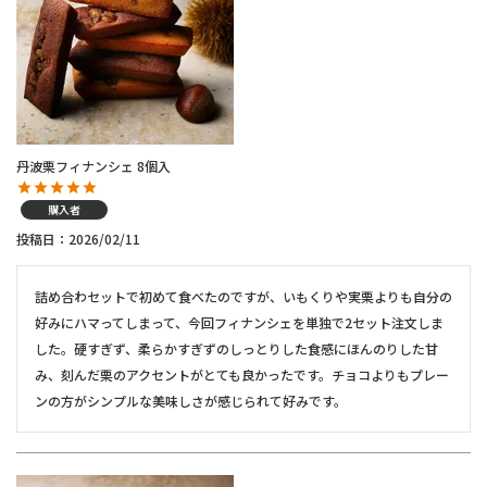
丹波栗フィナンシェ 8個入
購入者
投稿日
2026/02/11
詰め合わセットで初めて食べたのですが、いもくりや実栗よりも自分の
好みにハマってしまって、今回フィナンシェを単独で2セット注文しま
した。硬すぎず、柔らかすぎずのしっとりした食感にほんのりした甘
み、刻んだ栗のアクセントがとても良かったです。チョコよりもプレー
ンの方がシンプルな美味しさが感じられて好みです。