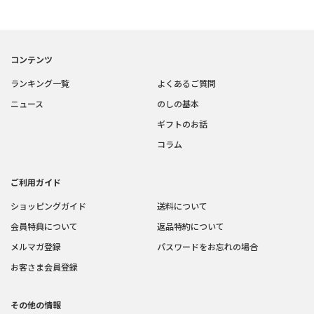
コンテンツ
ランキング一覧
よくあるご質問
ニュース
のしの基本
ギフトのお話
コラム
ご利用ガイド
ショッピングガイド
送料について
会員特典について
返品特約について
メルマガ登録
パスワードをお忘れの場合
お客さま会員登録
その他の情報