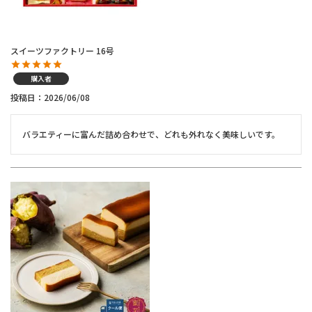
スイーツファクトリー 16号
購入者
投稿日
2026/06/08
バラエティーに富んだ詰め合わせで、どれも外れなく美味しいです。