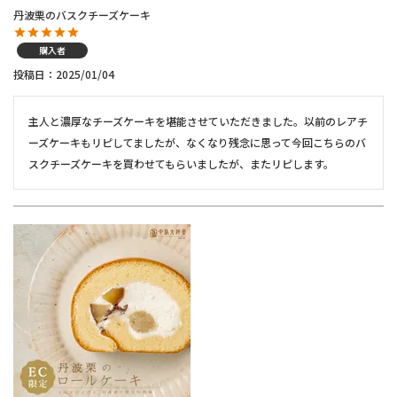
丹波栗のバスクチーズケーキ
購入者
投稿日
2025/01/04
主人と濃厚なチーズケーキを堪能させていただきました。以前のレアチ
ーズケーキもリピしてましたが、なくなり残念に思って今回こちらのバ
スクチーズケーキを買わせてもらいましたが、またリピします。