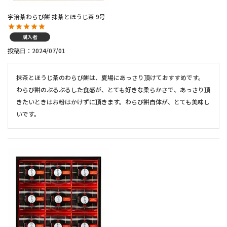
宇治茶わらび餅 抹茶とほうじ茶 9号
購入者
投稿日
2024/07/01
抹茶とほうじ茶のわらび餅は、夏場にあっさり頂けておすすめです。

わらび餅のぷるぷるした食感が、とても好きな柔らかさで、あっさり頂
きたいときはお粉はかけずに頂きます。わらび餅自体が、とても美味し
いです。