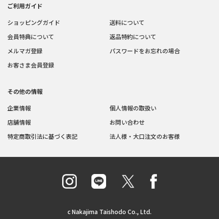
ご利用ガイド
ショッピングガイド
送料について
会員特典について
返品特約について
メルマガ登録
パスワードをお忘れの場合
お客さま会員登録
その他の情報
企業情報
個人情報の取扱い
店舗情報
お問い合わせ
特定商取引法に基づく表記
法人様・大口注文のお客様
c Nakajima Taishodo Co., Ltd.