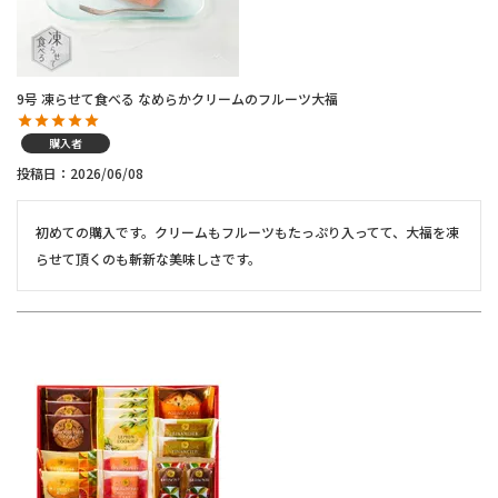
9号 凍らせて食べる なめらかクリームのフルーツ大福
購入者
投稿日
2026/06/08
初めての購入です。クリームもフルーツもたっぷり入ってて、大福を凍
らせて頂くのも斬新な美味しさです。