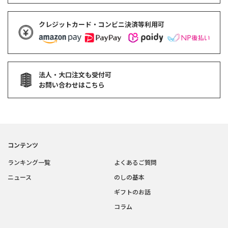
クレジットカード・コンビニ決済等利用可
法人・大口注文も受付可
お問い合わせはこちら
コンテンツ
ランキング一覧
よくあるご質問
ニュース
のしの基本
ギフトのお話
コラム