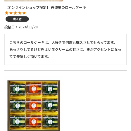
【オンラインショップ限定】 丹波栗のロールケーキ
購入者
投稿日
2024/11/20
こちらのロールケーキは、大好きで何度も購入させてもらってます。

あっさりしてるけど程よい生クリームの甘さに、栗がアクセントになっ
てて美味しく頂いてます。