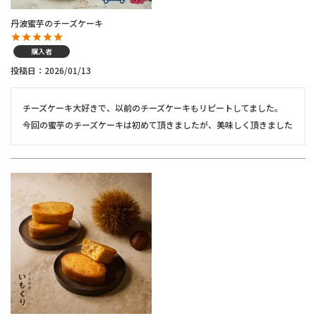
丹波蜜芋のチーズケーキ
購入者
投稿日
2026/01/13
チーズケーキ大好きで、以前のチーズケーキもリピートしてました。

今回の蜜芋のチーズケーキは初めて頂きましたが、美味しく頂きました