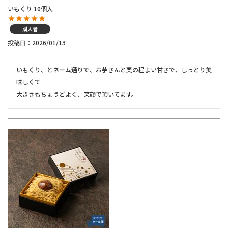
いもくり 10個入
購入者
投稿日
2026/01/13
いもくり、とネーム通りで、お芋さんと栗の程よい甘さで、しっとり美
味しくて

大きさもちょうどよく、笑顔で頂いてます。