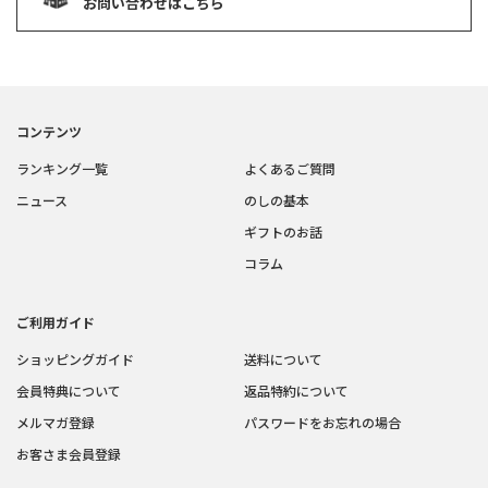
お問い合わせはこちら
コンテンツ
ランキング一覧
よくあるご質問
ニュース
のしの基本
ギフトのお話
コラム
ご利用ガイド
ショッピングガイド
送料について
会員特典について
返品特約について
メルマガ登録
パスワードをお忘れの場合
お客さま会員登録