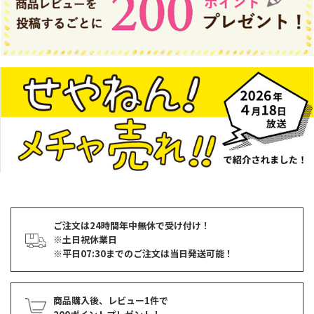
ご注文は24時間年中無休で受け付け！
※土日祝休業日
※平日07:30までのご注文は当日発送可能！
商品購入後、レビュー1件で