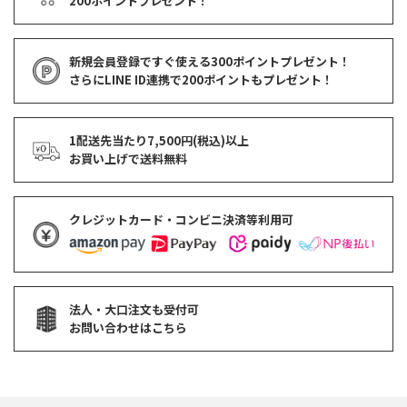
200ポイントプレゼント！
新規会員登録ですぐ使える
300ポイントプレゼント！
さらにLINE ID連携で
200ポイント
もプレゼント！
1配送先当たり7,500円(税込)以上
お買い上げで
送料無料
クレジットカード・コンビニ決済等利用可
法人・大口注文も受付可
お問い合わせはこちら