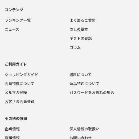
コンテンツ
ランキング一覧
よくあるご質問
ニュース
のしの基本
ギフトのお話
コラム
ご利用ガイド
ショッピングガイド
送料について
会員特典について
返品特約について
メルマガ登録
パスワードをお忘れの場合
お客さま会員登録
その他の情報
企業情報
個人情報の取扱い
店舗情報
お問い合わせ