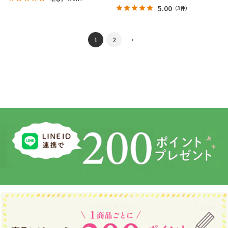
5.00
（
3件
）
1
2