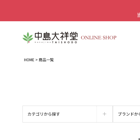
HOME
商品一覧
カテゴリから探す
ブランドか