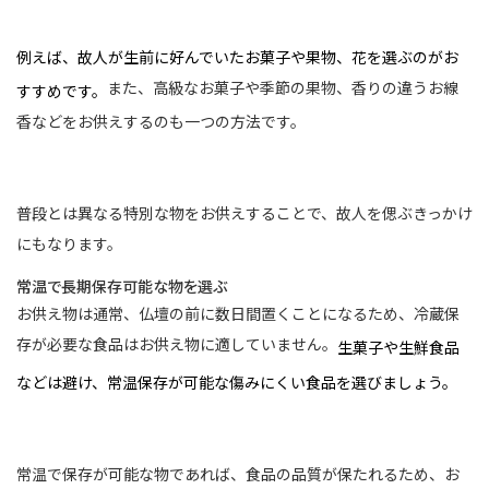
例えば、故人が生前に好んでいたお菓子や果物、花を選ぶのがお
また、高級なお菓子や季節の果物、香りの違うお線
すすめです。
香などをお供えするのも一つの方法です。
普段とは異なる特別な物をお供えすることで、故人を偲ぶきっかけ
にもなります。
常温で長期保存可能な物を選ぶ
お供え物は通常、仏壇の前に数日間置くことになるため、冷蔵保
存が必要な食品はお供え物に適していません。
生菓子や生鮮食品
などは避け、常温保存が可能な傷みにくい食品を選びましょう。
常温で保存が可能な物であれば、食品の品質が保たれるため、お