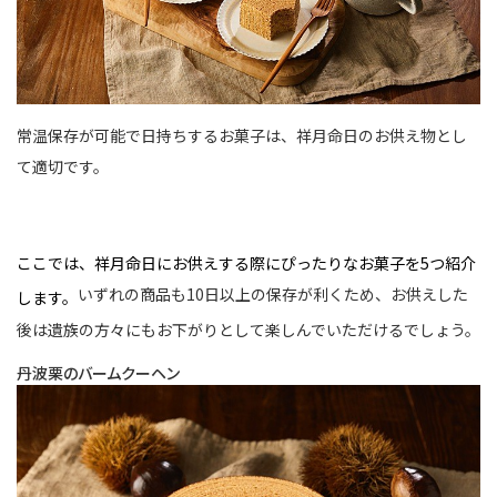
常温保存が可能で日持ちするお菓子は、祥月命日のお供え物とし
て適切です。
ここでは、祥月命日にお供えする際にぴったりなお菓子を5つ紹介
いずれの商品も10日以上の保存が利くため、お供えした
します。
後は遺族の方々にもお下がりとして楽しんでいただけるでしょう。
丹波栗のバームクーヘン