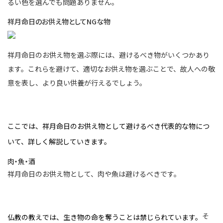
るい色を選んでも問題ありません。
祥月命日のお供え物としてNGな物
祥月命日のお供え物を選ぶ際には、避けるべき物がいくつかあり
ます。これらを避けて、適切なお供え物を選ぶことで、故人への敬
意を表し、より良い供養が行えるでしょう。
ここでは、祥月命日のお供え物として避けるべき代表的な物につ
いて、詳しく解説していきます。
肉・魚・酒
祥月命日のお供え物として、肉や魚は避けるべきです。
そ
仏教の教えでは、生き物の命を奪うことは禁じられています。