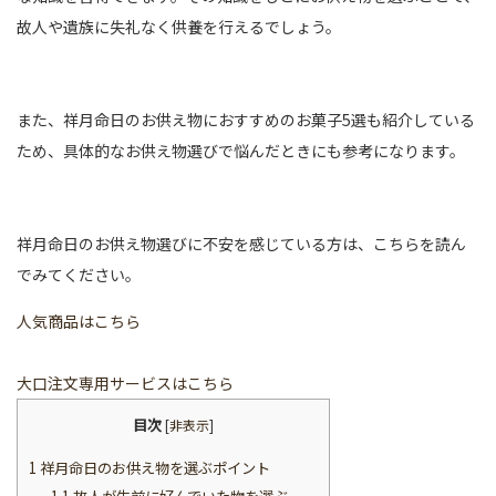
故人や遺族に失礼なく供養を行えるでしょう。
また、祥月命日のお供え物におすすめのお菓子5選も紹介している
ため、具体的なお供え物選びで悩んだときにも参考になります。
祥月命日のお供え物選びに不安を感じている方は、こちらを読ん
でみてください。
人気商品はこちら
大口注文専用サービスはこちら
目次
[
非表示
]
1
祥月命日のお供え物を選ぶポイント