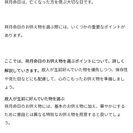
祥月命日は、亡くなった方を偲ぶ大切な日です。
祥月命日のお供え物を選ぶ際には、いくつかの重要なポイントが
あります。
ここでは、祥月命日のお供え物を選ぶポイントについて、詳しく
故人が生前好んでいた物を優先しつつ、保存性
解説していきます。
や見た目などにも配慮して、心のこもったお供え物を準備しまし
ょう。
故人が生前に好んでいた物を選ぶ
祥月命日のお供え物には、基本のお供え物に加え、華やかにする
ために普段とは異なる特別なお供え物を用意すると良いでしょ
う。