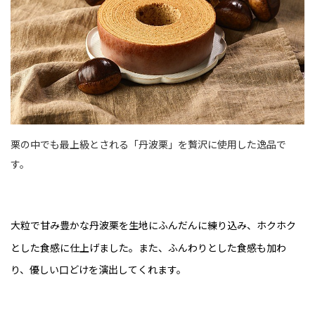
栗の中でも最上級とされる「丹波栗」を贅沢に使用した逸品で
す。
大粒で甘み豊かな丹波栗を生地にふんだんに練り込み、ホクホク
とした食感に仕上げました。また、ふんわりとした食感も加わ
り、優しい口どけを演出してくれます。