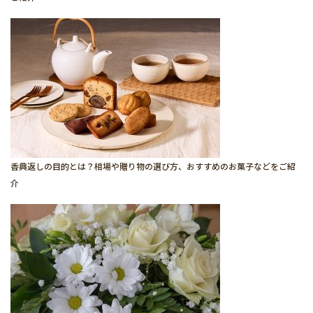
香典返しの目的とは？相場や贈り物の選び方、おすすめのお菓子などをご紹
介