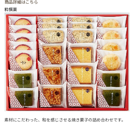
商品詳細はこちら
粋撰菓
素材にこだわった、和を感じさせる焼き菓子の詰め合わせです。