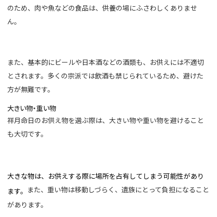
のため、肉や魚などの食品は、供養の場にふさわしくありませ
ん。
また、基本的にビールや日本酒などの酒類も、お供えには不適切
とされます。多くの宗派では飲酒も禁じられているため、避けた
方が無難です。
大きい物・重い物
祥月命日のお供え物を選ぶ際は、大きい物や重い物を避けること
も大切です。
大きな物は、お供えする際に場所を占有してしまう可能性があり
また、重い物は移動しづらく、遺族にとって負担になること
ます。
があります。