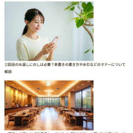
三回忌のお返しにのしは必要？表書きの書き方や水引などのマナーについて
解説