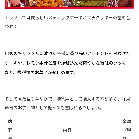
カラフルで可愛らしいスティックケーキとプチクッキーの詰め合
わせです。
自家製キャラメルに漬けた林檎に香り高いアーモンドを合わせた
ケーキや、レモン果汁と皮を混ぜ込んだ爽やかな後味のクッキー
など、数種類のお菓子が楽しめます。
そして見た目も華やかで、贈答用として購入する方が多く、祥月
命日のお供え物として贈っても喜ばれるでしょう。
内
金額
容
内容
（税
量
込）