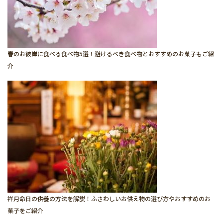
春のお彼岸に食べる食べ物5選！避けるべき食べ物とおすすめのお菓子もご紹
介
祥月命日の供養の方法を解説！ふさわしいお供え物の選び方やおすすめのお
菓子をご紹介