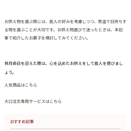
お供え物を選ぶ際には、故人の好みを考慮しつつ、常温で日持ちす
る物を選ぶことが大切です。お供え物選びで迷ったときは、本記
事で紹介したお菓子を検討してみてください。
祥月命日を迎えた際は、心を込めたお供えをして故人を偲びまし
ょう。
人気商品はこちら
大口注文専用サービスはこちら
おすすめ記事