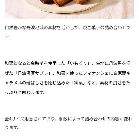
自然豊かな丹波地域の素材を活かした、焼き菓子の詰め合わせで
す。
和栗となると金時芋を使用した「いもくり」、生地に丹波黒を混
ぜた「丹波黒豆サブレ」、和栗を使ったフィナンシェに自家製キ
ャラメルの芳ばしさを閉じ込めた「実栗」など、素材の良さをた
っぷりと味わえます。
全4サイズ用意されており、個数によって詰め合わせの内容が変わ
ります。