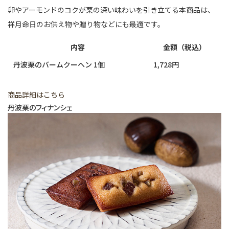
卵やアーモンドのコクが栗の深い味わいを引き立てる本商品は、
祥月命日のお供え物や贈り物などにも最適です。
内容
金額（税込）
丹波栗のバームクーヘン 1個
1,728円
商品詳細はこちら
丹波栗のフィナンシェ