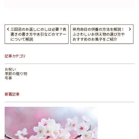
三回忌のお返しにのしは必要？表
祥月命日の供養の方法を解説！
書きの書き方や水引などのマナー
ふさわしいお供え物の選び方や
について解説
おすすめのお菓子をご紹介
記事カテゴリ
お祝い
季節の贈り物
弔事
新着記事