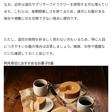
なお、近年は造花やプリザーブドフラワーを使用する方も増えてい
ます。これらは、長期間美しさを保てるため、遠方にお墓がある
場合や頻繁に花を交換できない場合に便利です。
ただし、造花の使用を好ましく思わない方もいるため、特に人目
につきやすいお墓の場合は注意しましょう。親族、お寺や霊園な
どにも確認しておくと安心です。
祥月命日におすすめなお菓子5選