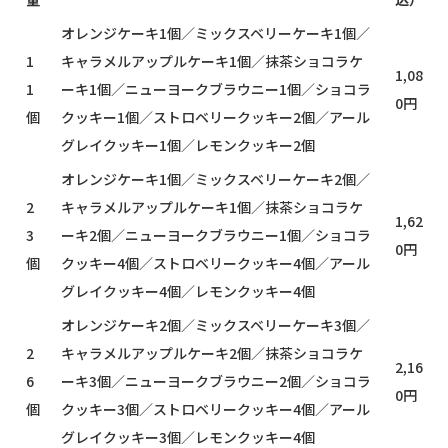
オレンジケーキ1個／ミックスベリーケーキ1個／
1
キャラメルアップルケーキ1個／抹茶ショコラケ
1,08
1
ーキ1個／ニューヨークブラウニー1個／ショコラ
0円
個
クッキー1個／ストロベリークッキー2個／アール
グレイクッキー1個／レモンクッキー2個
オレンジケーキ1個／ミックスベリーケーキ2個／
2
キャラメルアップルケーキ1個／抹茶ショコラケ
1,62
3
ーキ2個／ニューヨークブラウニー1個／ショコラ
0円
個
クッキー4個／ストロベリークッキー4個／アール
グレイクッキー4個／レモンクッキー4個
オレンジケーキ2個／ミックスベリーケーキ3個／
2
キャラメルアップルケーキ2個／抹茶ショコラケ
2,16
6
ーキ3個／ニューヨークブラウニー2個／ショコラ
0円
個
クッキー3個／ストロベリークッキー4個／アール
グレイクッキー3個／レモンクッキー4個