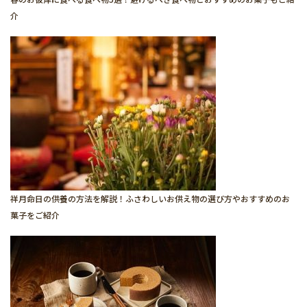
介
祥月命日の供養の方法を解説！ふさわしいお供え物の選び方やおすすめのお
菓子をご紹介