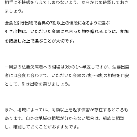
相手に不快感を与えてしまわないよう、あらかじめ確認しておき
ましょう。
会食と引き出物で香典の7割以上の値段になるように選ぶ
引き出物は、いただいた金額に見合った物を贈れるように、相場
を把握した上で選ぶことが大切です。
一周忌の法要欠席者への相場は3分の1～半返しですが、法要出席
者には会食と合わせて、いただいた金額の7割～8割の相場を目安
として、引き出物を選びましょう。
また、地域によっては、同額以上を返す慣習が存在するところも
あります。自身の地域の相場が分からない場合は、親族に相談
し、確認しておくことがおすすめです。