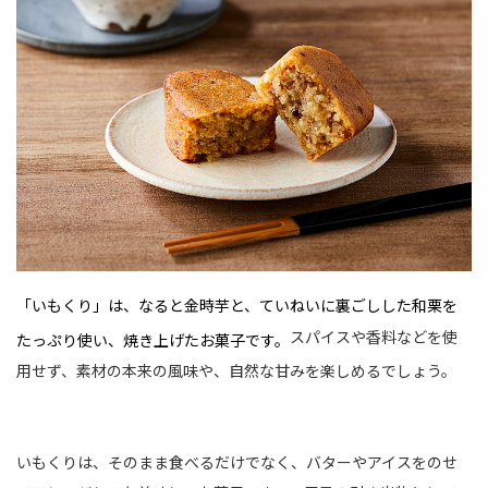
「いもくり」は、なると金時芋と、ていねいに裏ごしした和栗を
スパイスや香料などを使
たっぷり使い、焼き上げたお菓子です。
用せず、素材の本来の風味や、自然な甘みを楽しめるでしょう。
いもくりは、そのまま食べるだけでなく、バターやアイスをのせ