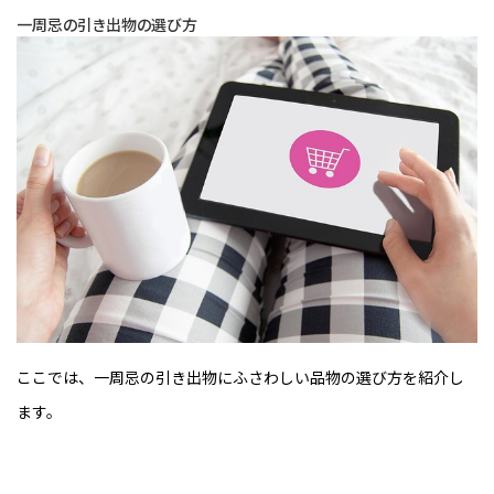
一周忌の引き出物の選び方
ここでは、一周忌の引き出物にふさわしい品物の選び方を紹介し
ます。