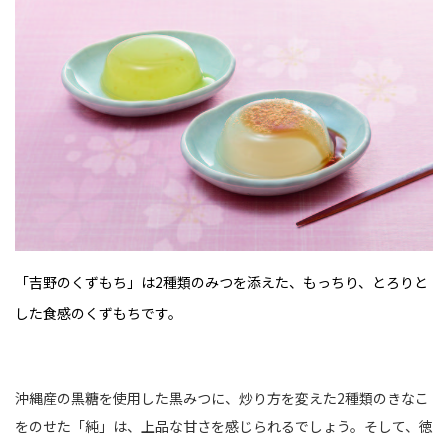
「吉野のくずもち」は2種類のみつを添えた、もっちり、とろりと
した食感のくずもちです。
沖縄産の黒糖を使用した黒みつに、炒り方を変えた2種類のきなこ
をのせた「純」は、上品な甘さを感じられるでしょう。そして、徳