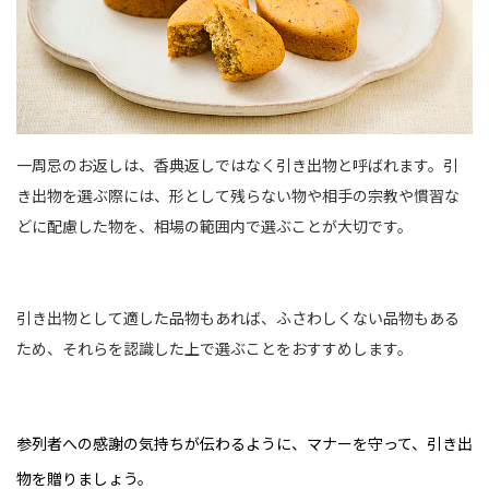
一周忌のお返しは、香典返しではなく引き出物と呼ばれます。引
き出物を選ぶ際には、形として残らない物や相手の宗教や慣習な
どに配慮した物を、相場の範囲内で選ぶことが大切です。
引き出物として適した品物もあれば、ふさわしくない品物もある
ため、それらを認識した上で選ぶことをおすすめします。
参列者への感謝の気持ちが伝わるように、マナーを守って、引き出
物を贈りましょう。