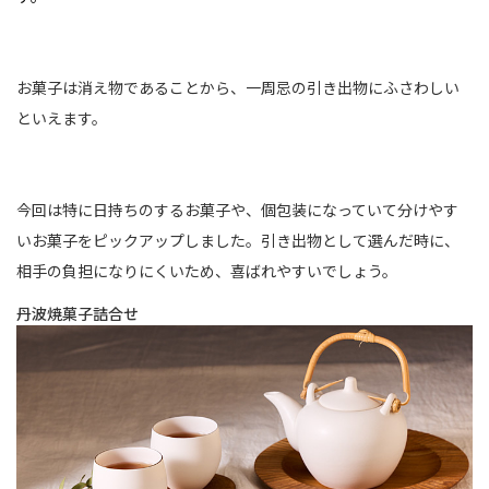
お菓子は消え物であることから、一周忌の引き出物にふさわしい
といえます。
今回は特に日持ちのするお菓子や、個包装になっていて分けやす
いお菓子をピックアップしました。引き出物として選んだ時に、
相手の負担になりにくいため、喜ばれやすいでしょう。
丹波焼菓子詰合せ