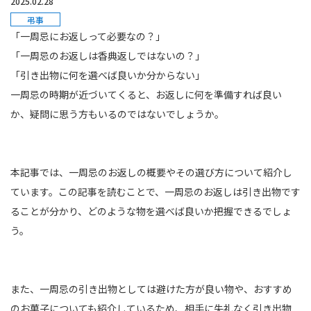
2025.02.28
弔事
「一周忌にお返しって必要なの？」
「一周忌のお返しは香典返しではないの？」
「引き出物に何を選べば良いか分からない」
一周忌の時期が近づいてくると、お返しに何を準備すれば良い
か、疑問に思う方もいるのではないでしょうか。
本記事では、一周忌のお返しの概要やその選び方について紹介し
ています。この記事を読むことで、一周忌のお返しは引き出物です
ることが分かり、どのような物を選べば良いか把握できるでしょ
う。
また、一周忌の引き出物としては避けた方が良い物や、おすすめ
のお菓子についても紹介しているため、相手に失礼なく引き出物