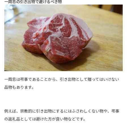
一周忌の引き出物で避けるべき物
一周忌は弔事であることから、引き出物として贈ってはいけない
品物もあります。
例えば、宗教的に引き出物にするにはふさわしくない物や、弔事
の返礼品としては避けた方が良い物などです。