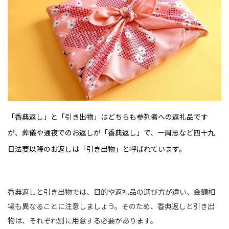
「香典返し」と「引き出物」はどちらも参列者への返礼品です
が、葬儀や通夜でのお返しが「香典返し」で、一周忌など四十九
日法要以降のお返しは「引き出物」と呼ばれています。
香典返しと引き出物では、目的や返礼品の選び方が違い、金額相
場も異なることに注意しましょう。そのため、香典返しと引き出
物は、それぞれ別に用意する必要があります。