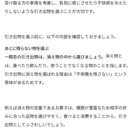
受け取る方の事情を考慮し、負担に感じさせたり不快感を与えた
りしないような引き出物を選ぶことが大切です。
引き出物を選ぶ前に、以下の内容を確認しておきましょう。
あとに残らない物を選ぶ
消え物と
一周忌の引き出物は、消え物の中から選びましょう。
は、食べたり飲んだり、使うことでなくなる物のことを指します。
引き出物に消え物を選ばれる理由は「不祝儀を残さない」という
意味があるためです。
例えば消え物の定番であるお菓子は、種類が豊富なため相手の好
みに合った品物を選びやすく、食べると消費することから、引き
出物としてふさわしいでしょう。