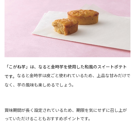
「こがね芋」は、なると金時芋を使用した和風のスイートポテト
なると金時芋は皮ごと使われているため、上品な甘みだけで
です。
なく、芋の風味も楽しめるでしょう。
賞味期間が長く設定されているため、期限を気にせずに召し上が
っていただけることもおすすめポイントです。