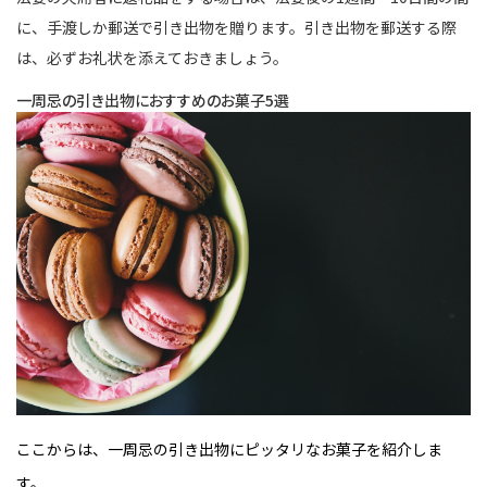
に、手渡しか郵送で引き出物を贈ります。引き出物を郵送する際
は、必ずお礼状を添えておきましょう。
一周忌の引き出物におすすめのお菓子5選
ここからは、一周忌の引き出物にピッタリなお菓子を紹介しま
す。