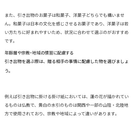
また、引き出物のお菓子は和菓子、洋菓子どちらでも構いませ
ん。和菓子は日本の文化を感じさせるお菓子であり、洋菓子は若
い方たちに好まれやすいため、状況に合わせて選ぶのがおすすめ
です。
年齢層や宗教・地域の慣習に配慮する
引き出物を選ぶ際は、贈る相手の事情に配慮した物を選びましょ
う。
例えば引き出物に掛ける掛け紙においては、蓮の花が描かれてい
るものは仏教で、黄白の水引のものは関西や一部の山陰・北陸地
方で使用されており、宗教や地域によって違いがあります。