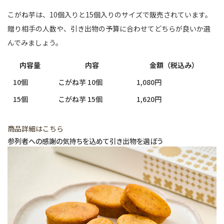
こがね芋は、10個入りと15個入りのサイズで販売されています。
贈り相手の人数や、引き出物の予算に合わせてどちらが良いか選
んでみましょう。
内容量
内容
金額（税込み）
10個
こがね芋 10個
1,080円
15個
こがね芋 15個
1,620円
商品詳細はこちら
参列者への感謝の気持ちを込めて引き出物を選ぼう