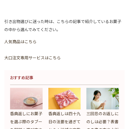
引き出物選びに迷った時は、こちらの記事で紹介しているお菓子
の中から選んでみてください。
人気商品はこちら
大口注文専用サービスはこちら
おすすめ記事
香典返しにお菓子
香典返しは四十九
三回忌のお返しに
を選ぶ際のタブー
日の法要を過ぎて
のしは必要？表書