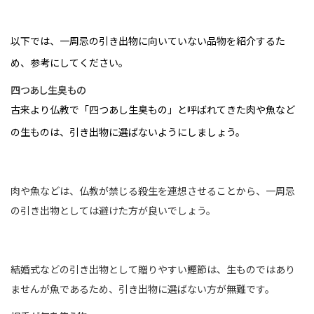
以下では、一周忌の引き出物に向いていない品物を紹介するた
め、参考にしてください。
四つあし生臭もの
古来より仏教で「四つあし生臭もの」と呼ばれてきた肉や魚など
の生ものは、引き出物に選ばないようにしましょう。
肉や魚などは、仏教が禁じる殺生を連想させることから、一周忌
の引き出物としては避けた方が良いでしょう。
結婚式などの引き出物として贈りやすい鰹節は、生ものではあり
ませんが魚であるため、引き出物に選ばない方が無難です。