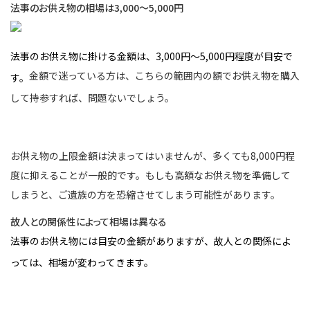
法事のお供え物の相場は3,000～5,000円
法事のお供え物に掛ける金額は、3,000円～5,000円程度が目安で
金額で迷っている方は、こちらの範囲内の額でお供え物を購入
す。
して持参すれば、問題ないでしょう。
お供え物の上限金額は決まってはいませんが、多くても8,000円程
度に抑えることが一般的です。もしも高額なお供え物を準備して
しまうと、ご遺族の方を恐縮させてしまう可能性があります。
故人との関係性によって相場は異なる
法事のお供え物には目安の金額がありますが、故人との関係によ
っては、相場が変わってきます。