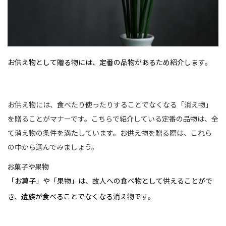
お供え物として贈る物には、定番の品物があるため紹介します。
お供え物には、食べたり使ったりすることでなくなる「消え物」
を贈ることがマナーです。こちらで紹介している定番の品物は、全
て消え物の条件を満たしています。お供え物を贈る際は、これら
の中から選んでみましょう。
お菓子や果物
「お菓子」や「果物」は、故人への食べ物として供えることがで
き、遺族が食べることでなくなる消え物です。