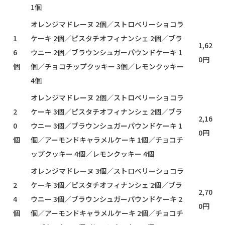
1個
オレンジマドレーヌ 2個／ストロベリーショコラ
1
ケーキ 2個／ピスタチオフィナンシェ 2個／ブラ
1,62
6
ウニー 2個／ブラウンシュガーパウンドケーキ 1
0円
個
個／チョコチップクッキー 3個／レモンクッキー
4個
オレンジマドレーヌ 2個／ストロベリーショコラ
2
ケーキ 3個／ピスタチオフィナンシェ 2個／ブラ
2,16
0
ウニー 3個／ブラウンシュガーパウンドケーキ 1
0円
個
個／アーモンドキャラメルケーキ 1個／チョコチ
ップクッキー 4個／レモンクッキー 4個
オレンジマドレーヌ 3個／ストロベリーショコラ
2
ケーキ 3個／ピスタチオフィナンシェ 2個／ブラ
2,70
4
ウニー 3個／ブラウンシュガーパウンドケーキ 2
0円
個
個／アーモンドキャラメルケーキ 2個／チョコチ