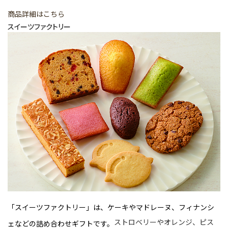
商品詳細はこちら
スイーツファクトリー
「スイーツファクトリー」は、ケーキやマドレーヌ、フィナンシ
ストロベリーやオレンジ、ピス
ェなどの詰め合わせギフトです。