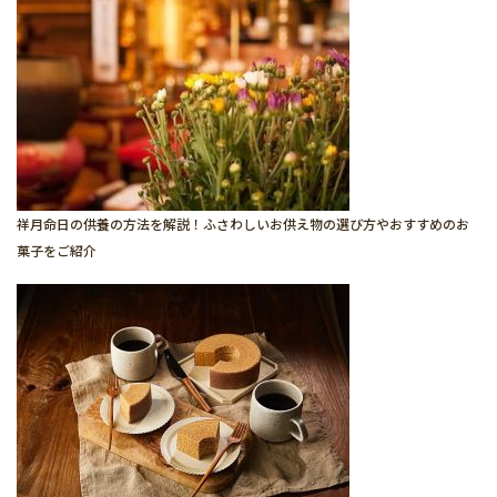
祥月命日の供養の方法を解説！ふさわしいお供え物の選び方やおすすめのお
菓子をご紹介