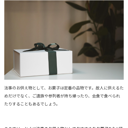
法事のお供え物として、お菓子は定番の品物です。故人に供えるた
めだけでなく、ご遺族や参列者が持ち帰ったり、会食で食べられ
たりすることもあるでしょう。