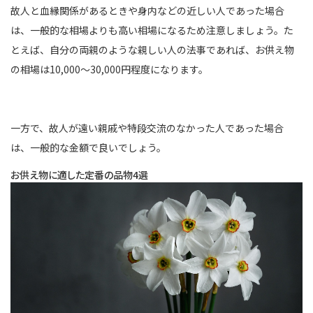
故人と血縁関係があるときや身内などの近しい人であった場合
は、一般的な相場よりも高い相場になるため注意しましょう。た
とえば、自分の両親のような親しい人の法事であれば、お供え物
の相場は10,000～30,000円程度になります。
一方で、故人が遠い親戚や特段交流のなかった人であった場合
は、一般的な金額で良いでしょう。
お供え物に適した定番の品物4選