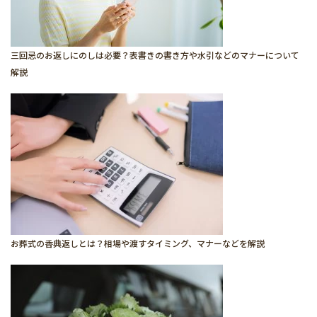
三回忌のお返しにのしは必要？表書きの書き方や水引などのマナーについて
解説
お葬式の香典返しとは？相場や渡すタイミング、マナーなどを解説