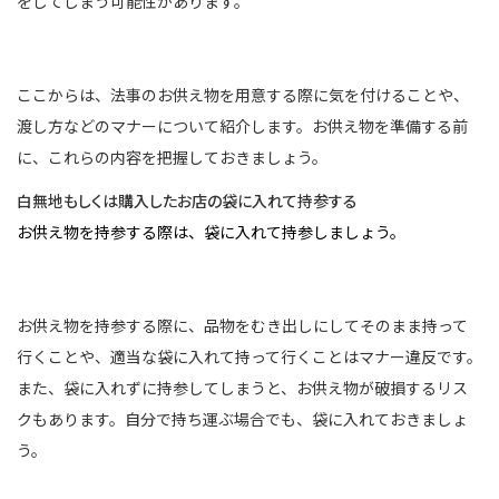
をしてしまう可能性があります。
ここからは、法事のお供え物を用意する際に気を付けることや、
渡し方などのマナーについて紹介します。お供え物を準備する前
に、これらの内容を把握しておきましょう。
白無地もしくは購入したお店の袋に入れて持参する
お供え物を持参する際は、袋に入れて持参しましょう。
お供え物を持参する際に、品物をむき出しにしてそのまま持って
行くことや、適当な袋に入れて持って行くことはマナー違反です。
また、袋に入れずに持参してしまうと、お供え物が破損するリス
クもあります。自分で持ち運ぶ場合でも、袋に入れておきましょ
う。