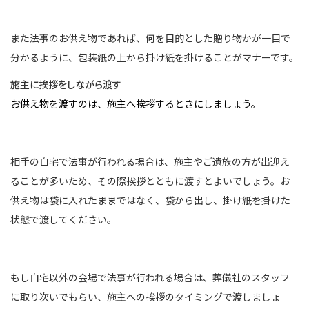
また法事のお供え物であれば、何を目的とした贈り物かが一目で
分かるように、包装紙の上から掛け紙を掛けることがマナーです。
施主に挨拶をしながら渡す
お供え物を渡すのは、施主へ挨拶するときにしましょう。
相手の自宅で法事が行われる場合は、施主やご遺族の方が出迎え
ることが多いため、その際挨拶とともに渡すとよいでしょう。お
供え物は袋に入れたままではなく、袋から出し、掛け紙を掛けた
状態で渡してください。
もし自宅以外の会場で法事が行われる場合は、葬儀社のスタッフ
に取り次いでもらい、施主への挨拶のタイミングで渡しましょ