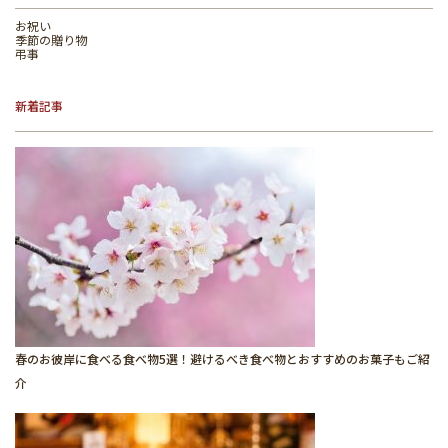
お祝い
季節の贈り物
弔事
新着記事
春のお彼岸に食べる食べ物5選！避けるべき食べ物とおすすめのお菓子もご紹
介