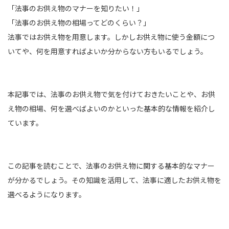
「法事のお供え物のマナーを知りたい！」
「法事のお供え物の相場ってどのくらい？」
法事ではお供え物を用意します。しかしお供え物に使う金額につ
いてや、何を用意すればよいか分からない方もいるでしょう。
本記事では、法事のお供え物で気を付けておきたいことや、お供
え物の相場、何を選べばよいのかといった基本的な情報を紹介し
ています。
この記事を読むことで、法事のお供え物に関する基本的なマナー
が分かるでしょう。その知識を活用して、法事に適したお供え物を
選べるようになります。