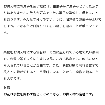
お供え物にお菓子を選ぶ際には、和菓子か洋菓子かといった決ま
りはありません。故人が好んでいたお菓子を準備し、供えること
もあります。みんなで分けやすいように、個包装のお菓子がよいで
しょう。できるだけ日持ちのするお菓子を選ぶことがポイントで
す。
果物をお供え物にする場合は、カゴに盛られている物で丸い果実
を、奇数で贈るようにしましょう。これは仏教では、魂は丸いと
考えられていることが理由です。また、偶数は割り切れる数字で
故人との縁が切れるという意味になることから、奇数で贈ること
も大切です。
お花
お花は宗教を問わず贈ることのできる、お供え物の定番です。