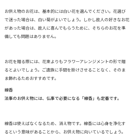
お供え物のお花は、基本的には白い花を選んでください。花選び
で迷った場合は、白い菊がよいでしょう。しかし故人の好きなお花
があった場合は、故人に喜んでもらうために、そちらのお花を準
備しても問題はありません。
お花を贈る際には、花束よりもフラワーアレンジメントの形で贈
るとよいでしょう。ご遺族に手間を掛けさせることなく、そのま
ま飾れるためおすすめです。
線香
法事のお供え物には、仏事で必要になる「線香」も定番です。
線香は使えばなくなるため、消え物です。線香には心身を浄化す
るという意味があることから、お供え物に向いているでしょう。