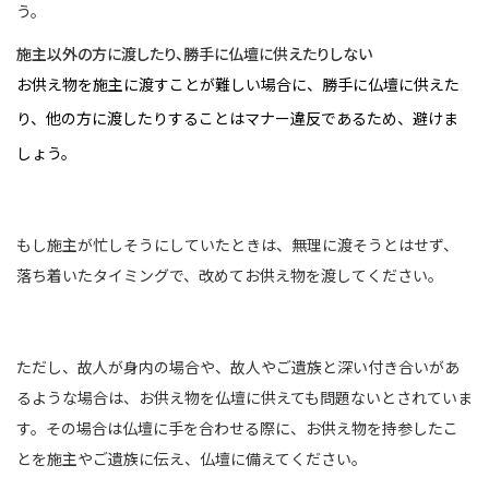
う。
施主以外の方に渡したり、勝手に仏壇に供えたりしない
お供え物を施主に渡すことが難しい場合に、勝手に仏壇に供えた
り、他の方に渡したりすることはマナー違反であるため、避けま
しょう。
もし施主が忙しそうにしていたときは、無理に渡そうとはせず、
落ち着いたタイミングで、改めてお供え物を渡してください。
ただし、故人が身内の場合や、故人やご遺族と深い付き合いがあ
るような場合は、お供え物を仏壇に供えても問題ないとされていま
す。その場合は仏壇に手を合わせる際に、お供え物を持参したこ
とを施主やご遺族に伝え、仏壇に備えてください。