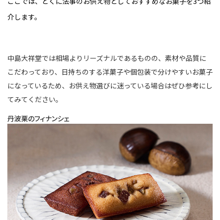
ここでは、とくに法事のお供え物としておすすめなお菓子を3つ紹
介します。
中島大祥堂では相場よりリーズナルであるものの、素材や品質に
こだわっており、日持ちのする洋菓子や個包装で分けやすいお菓子
になっているため、お供え物選びに迷っている場合はぜひ参考にし
てみてください。
丹波栗のフィナンシェ