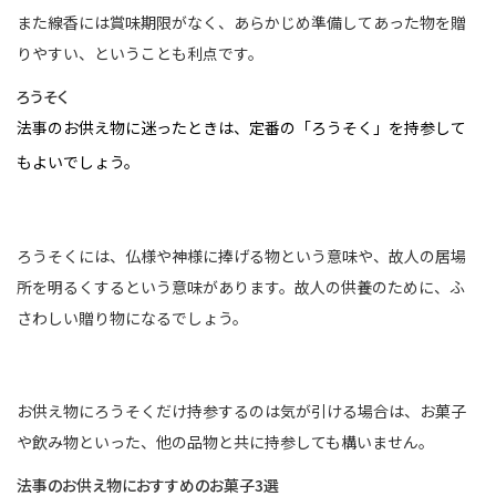
また線香には賞味期限がなく、あらかじめ準備してあった物を贈
りやすい、ということも利点です。
ろうそく
法事のお供え物に迷ったときは、定番の「ろうそく」を持参して
もよいでしょう。
ろうそくには、仏様や神様に捧げる物という意味や、故人の居場
所を明るくするという意味があります。故人の供養のために、ふ
さわしい贈り物になるでしょう。
お供え物にろうそくだけ持参するのは気が引ける場合は、お菓子
や飲み物といった、他の品物と共に持参しても構いません。
法事のお供え物におすすめのお菓子3選