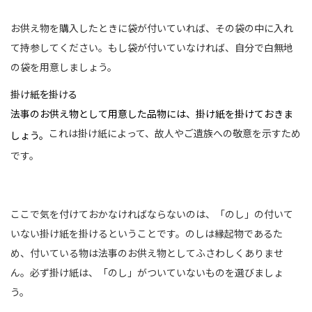
お供え物を購入したときに袋が付いていれば、その袋の中に入れ
て持参してください。もし袋が付いていなければ、自分で白無地
の袋を用意しましょう。
掛け紙を掛ける
法事のお供え物として用意した品物には、掛け紙を掛けておきま
これは掛け紙によって、故人やご遺族への敬意を示すため
しょう。
です。
ここで気を付けておかなければならないのは、「のし」の付いて
いない掛け紙を掛けるということです。のしは縁起物であるた
め、付いている物は法事のお供え物としてふさわしくありませ
ん。必ず掛け紙は、「のし」がついていないものを選びましょ
う。