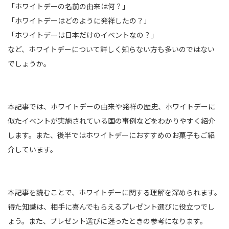
「ホワイトデーの名前の由来は何？」
「ホワイトデーはどのように発祥したの？」
「ホワイトデーは日本だけのイベントなの？」
など、ホワイトデーについて詳しく知らない方も多いのではない
でしょうか。
本記事では、ホワイトデーの由来や発祥の歴史、ホワイトデーに
似たイベントが実施されている国の事例などをわかりやすく紹介
します。また、後半ではホワイトデーにおすすめのお菓子もご紹
介しています。
本記事を読むことで、ホワイトデーに関する理解を深められます。
得た知識は、相手に喜んでもらえるプレゼント選びに役立つでし
ょう。また、プレゼント選びに迷ったときの参考になります。