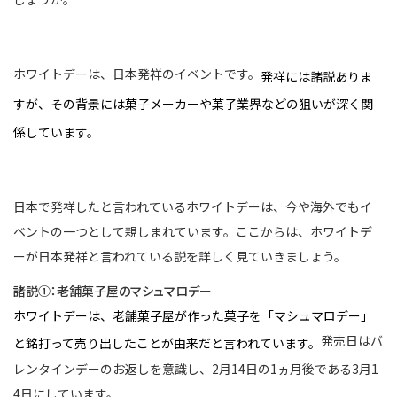
ホワイトデーは、日本発祥のイベントです。
発祥には諸説ありま
すが、その背景には菓子メーカーや菓子業界などの狙いが深く関
係しています。
日本で発祥したと言われているホワイトデーは、今や海外でもイ
ベントの一つとして親しまれています。ここからは、ホワイトデ
ーが日本発祥と言われている説を詳しく見ていきましょう。
諸説➀：老舗菓子屋のマシュマロデー
ホワイトデーは、老舗菓子屋が作った菓子を「マシュマロデー」
発売日はバ
と銘打って売り出したことが由来だと言われています。
レンタインデーのお返しを意識し、2月14日の1ヵ月後である3月1
4日にしています。