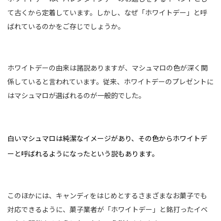
て古くから定着しています。しかし、なぜ「ホワイトデー」と呼
ばれているのかをご存じでしょうか。
ホワイトデーの由来は諸説ありますが、マシュマロの色が深く関
係していると言われています。従来、ホワイトデーのプレゼントに
はマシュマロが選ばれるのが一般的でした。
白いマシュマロは純潔なイメージがあり、その色からホワイトデ
ーと呼ばれるようになったという説もあります。
このほかには、キャンディをはじめとするさまざまなお菓子でも
対応できるように、菓子業者が「ホワイトデー」と銘打ったイベ