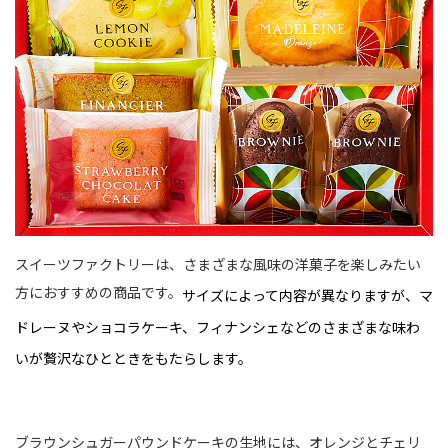
スイーツファクトリーは、さまざまな風味の洋菓子を楽しみたい
方におすすめの商品です。
サイズによって内容が異なりますが、マ
ドレーヌやショコラケーキ、フィナンシェなどのさまざまな味わ
いが贅沢なひとときをもたらします。
ブラウンシュガーパウンドケーキの生地には、オレンジとチェリ