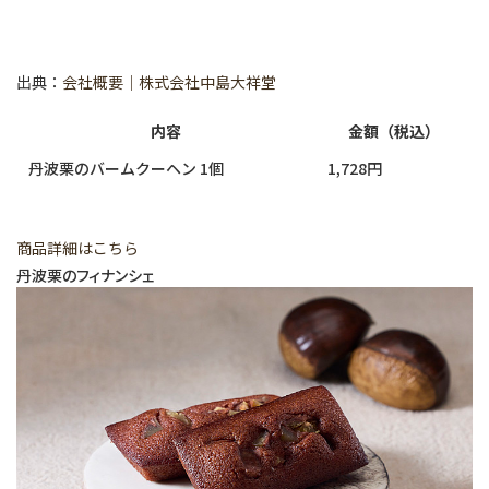
出典：
会社概要｜株式会社中島大祥堂
内容
金額（税込）
丹波栗のバームクーヘン 1個
1,728円
商品詳細はこちら
丹波栗のフィナンシェ