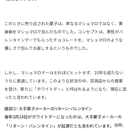
このときに売り出された菓子は、単なるマシュマロではなく、黄
身餡をマシュマロで包んだものでした。コンセプトは、男性がバ
レンタインデーでもらったチョコレートを、マシュマロのような
優しさで包んでお返しするというものでした。
しかし、マシュマロデーはそれほどヒットせず、10年も経たない
うちに衰退しています。このような状況の中、百貨店からの提案
を受け、新たに「ホワイトデー」と呼ばれるようになり、現在に至
ったと言われています。
諸説➁：大手菓子メーカーのリターン・バレンタイン
毎年3月14日がホワイトデーになったのは、大手菓子メーカーの
当時、
「リターン・バレンタイン」が起源だとも言われています。