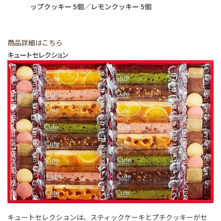
ップクッキー 5個／レモンクッキー 5個
商品詳細はこちら
キュートセレクション
キュートセレクションは、スティックケーキとプチクッキーがセ