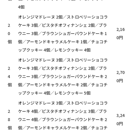
4個
オレンジマドレーヌ 2個／ストロベリーショコラ
2
ケーキ 3個／ピスタチオフィナンシェ 2個／ブラ
2,16
0
ウニー 3個／ブラウンシュガーパウンドケーキ 1
0円
個
個／アーモンドキャラメルケーキ 1個／チョコチ
ップクッキー 4個／レモンクッキー 4個
オレンジマドレーヌ 3個／ストロベリーショコラ
2
ケーキ 3個／ピスタチオフィナンシェ 2個／ブラ
2,70
4
ウニー 3個／ブラウンシュガーパウンドケーキ 2
0円
個
個／アーモンドキャラメルケーキ 2個／チョコチ
ップクッキー 4個／レモンクッキー 5個
オレンジマドレーヌ 3個／ストロベリーショコラ
2
ケーキ 4個／ピスタチオフィナンシェ 3個／ブラ
3,24
8
ウニー 4個／ブラウンシュガーパウンドケーキ 2
0円
個
個／アーモンドキャラメルケーキ 2個／チョコチ