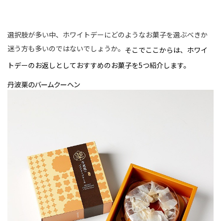
選択肢が多い中、ホワイトデーにどのようなお菓子を選ぶべきか
迷う方も多いのではないでしょうか。
そこでここからは、ホワイ
トデーのお返しとしておすすめのお菓子を5つ紹介します。
丹波栗のバームクーヘン