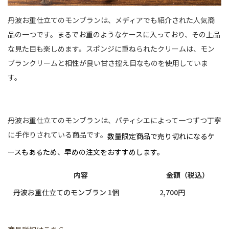
丹波お重仕立てのモンブランは、メディアでも紹介された人気商
品の一つです。まるでお重のようなケースに入っており、その上品
な見た目も楽しめます。スポンジに重ねられたクリームは、モン
ブランクリームと相性が良い甘さ控え目なものを使用していま
す。
丹波お重仕立てのモンブランは、パティシエによって一つずつ丁寧
に手作りされている商品です。
数量限定商品で売り切れになるケ
ースもあるため、早めの注文をおすすめします。
内容
金額（税込）
丹波お重仕立てのモンブラン 1個
2,700円