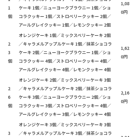
1,08
1
ケーキ 1個／ニューヨークブラウニー 1個／ショ
0円
個
コラクッキー 1個／ストロベリークッキー 2個／
アールグレイクッキー 1個／レモンクッキー 2個
オレンジケーキ 1個／ミックスベリーケーキ 2個
2
／キャラメルアップルケーキ 1個／抹茶ショコラ
1,62
3
ケーキ 2個／ニューヨークブラウニー 1個／ショ
0円
個
コラクッキー 4個／ストロベリークッキー 4個／
アールグレイクッキー 4個／レモンクッキー 4個
オレンジケーキ 2個／ミックスベリーケーキ 3個
2
／キャラメルアップルケーキ 2個／抹茶ショコラ
2,16
6
ケーキ 3個／ニューヨークブラウニー 2個／ショ
0円
個
コラクッキー 3個／ストロベリークッキー 4個／
アールグレイクッキー 3個／レモンクッキー 4個
オレンジケーキ 3個／ミックスベリーケーキ 3個
3
／キャラメルアップルケーキ 3個／抹茶ショコラ