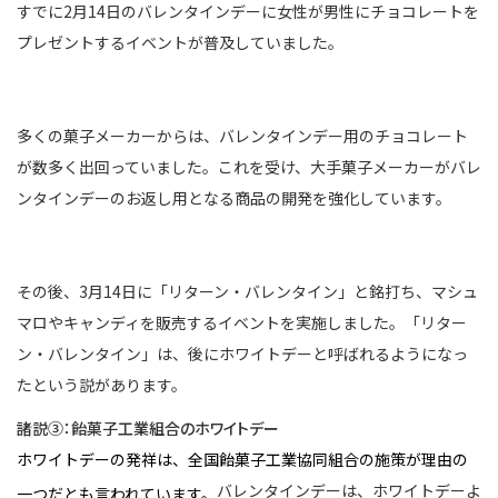
すでに2月14日のバレンタインデーに女性が男性にチョコレートを
プレゼントするイベントが普及していました。
多くの菓子メーカーからは、バレンタインデー用のチョコレート
が数多く出回っていました。これを受け、大手菓子メーカーがバレ
ンタインデーのお返し用となる商品の開発を強化しています。
その後、3月14日に「リターン・バレンタイン」と銘打ち、マシュ
マロやキャンディを販売するイベントを実施しました。「リター
ン・バレンタイン」は、後にホワイトデーと呼ばれるようになっ
たという説があります。
諸説➂：飴菓子工業組合のホワイトデー
ホワイトデーの発祥は、全国飴菓子工業協同組合の施策が理由の
バレンタインデーは、ホワイトデーよ
一つだとも言われています。