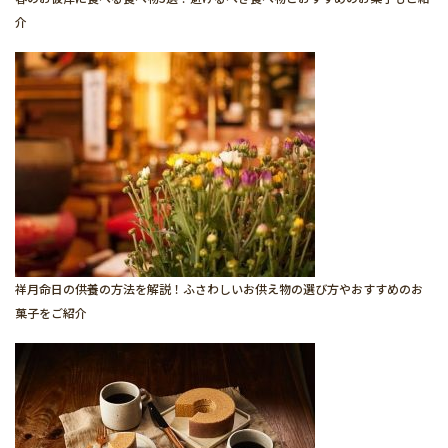
介
祥月命日の供養の方法を解説！ふさわしいお供え物の選び方やおすすめのお
菓子をご紹介