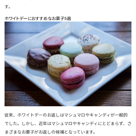
す。
ホワイトデーにおすすめなお菓子5選
従来、ホワイトデーのお返しはマシュマロやキャンディが一般的
でした。しかし、近年はマシュマロやキャンディにとどまらず、さ
まざまなお菓子がお返しの候補となっています。