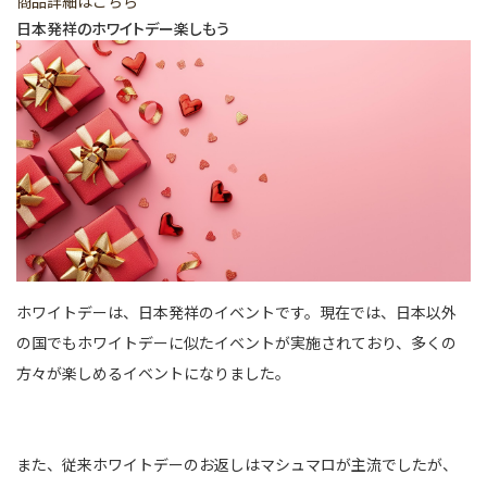
商品詳細はこちら
日本発祥のホワイトデー楽しもう
ホワイトデーは、日本発祥のイベントです。現在では、日本以外
の国でもホワイトデーに似たイベントが実施されており、多くの
方々が楽しめるイベントになりました。
また、従来ホワイトデーのお返しはマシュマロが主流でしたが、