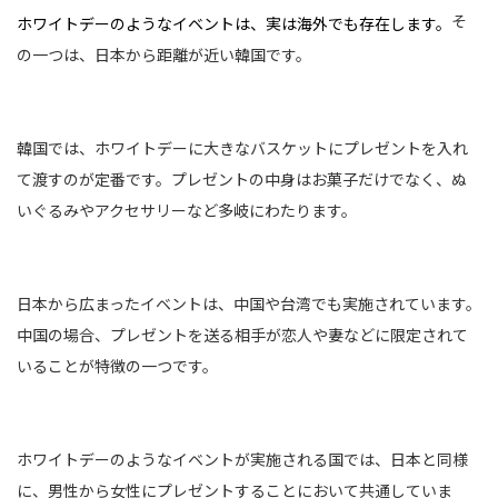
そ
ホワイトデーのようなイベントは、実は海外でも存在します。
の一つは、日本から距離が近い韓国です。
韓国では、ホワイトデーに大きなバスケットにプレゼントを入れ
て渡すのが定番です。プレゼントの中身はお菓子だけでなく、ぬ
いぐるみやアクセサリーなど多岐にわたります。
日本から広まったイベントは、中国や台湾でも実施されています。
中国の場合、プレゼントを送る相手が恋人や妻などに限定されて
いることが特徴の一つです。
ホワイトデーのようなイベントが実施される国では、日本と同様
に、男性から女性にプレゼントすることにおいて共通していま