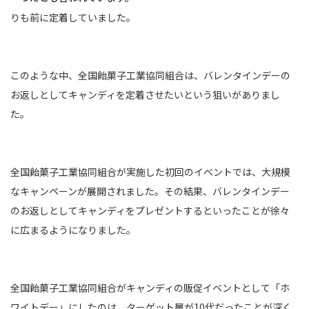
りも前に定着していました。
このような中、全国飴菓子工業協同組合は、バレンタインデーの
お返しとしてキャンディを定着させたいという狙いがありまし
た。
全国飴菓子工業協同組合が実施した初回のイベントでは、大規模
なキャンペーンが展開されました。その結果、バレンタインデー
のお返しとしてキャンディをプレゼントするといったことが徐々
に広まるようになりました。
全国飴菓子工業協同組合がキャンディの販促イベントとして「ホ
ワイトデー」にしたのは、ターゲット層が10代だったことが深く