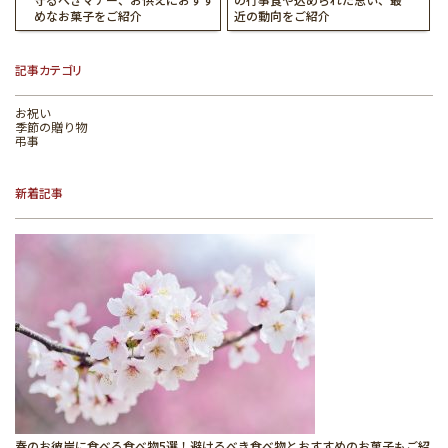
めなお菓子をご紹介
近の動向をご紹介
記事カテゴリ
お祝い
季節の贈り物
弔事
新着記事
春のお彼岸に食べる食べ物5選！避けるべき食べ物とおすすめのお菓子もご紹