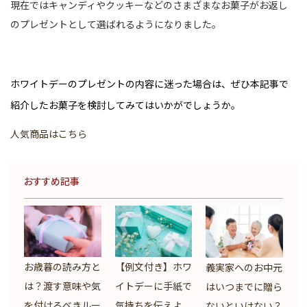
現在ではキャンディやクッキーなどのさまざまなお菓子がお返し
のプレゼントとして選ばれるようになりました。
ホワイトデーのプレゼントの内容に迷った場合は、ぜひ本記事で
紹介したお菓子を検討してみてはいかがでしょうか。
人気商品はこちら
おすすめ記事
お歳暮の読み方と
【例文付き】ホワ
義実家へのお中元
は？渡す意味や気
イトデーに手紙で
はいつまでに贈ら
を付けるべきルー
気持ちを伝えよ
ないといけない？