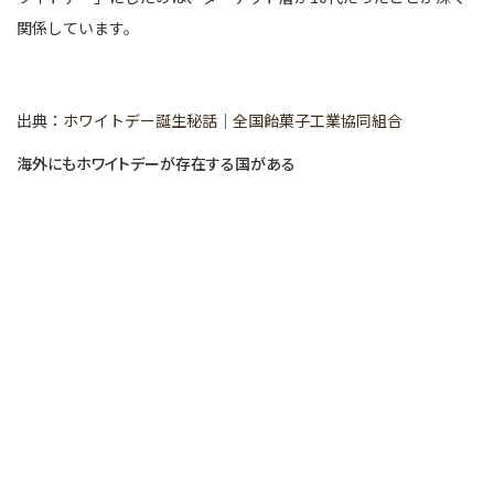
関係しています。
出典：
ホワイトデー誕生秘話｜全国飴菓子工業協同組合
海外にもホワイトデーが存在する国がある