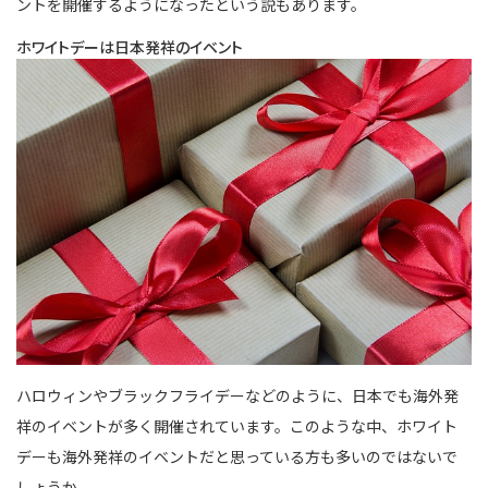
ントを開催するようになったという説もあります。
ホワイトデーは日本発祥のイベント
ハロウィンやブラックフライデーなどのように、日本でも海外発
祥のイベントが多く開催されています。このような中、ホワイト
デーも海外発祥のイベントだと思っている方も多いのではないで
しょうか。