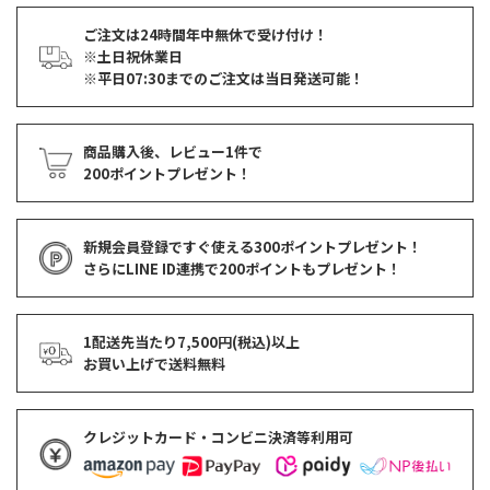
ご注文は24時間年中無休で受け付け！
※土日祝休業日
※平日07:30までのご注文は当日発送可能！
商品購入後、レビュー1件で
200ポイントプレゼント！
新規会員登録ですぐ使える
300ポイントプレゼント！
さらにLINE ID連携で
200ポイント
もプレゼント！
1配送先当たり7,500円(税込)以上
お買い上げで
送料無料
クレジットカード・コンビニ決済等利用可