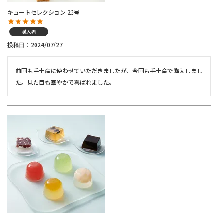
キュートセレクション 23号
購入者
投稿日
2024/07/27
前回も手土産に使わせていただきましたが、今回も手土産で購入しまし
た。見た目も華やかで喜ばれました。