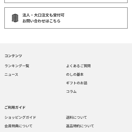
法人・大口注文も受付可
お問い合わせはこちら
コンテンツ
ランキング一覧
よくあるご質問
ニュース
のしの基本
ギフトのお話
コラム
ご利用ガイド
ショッピングガイド
送料について
会員特典について
返品特約について