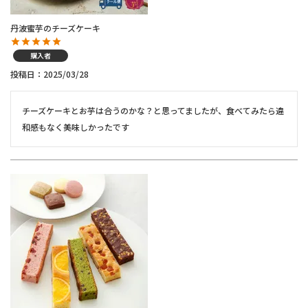
丹波蜜芋のチーズケーキ
購入者
投稿日
2025/03/28
チーズケーキとお芋は合うのかな？と思ってましたが、食べてみたら違
和感もなく美味しかったです