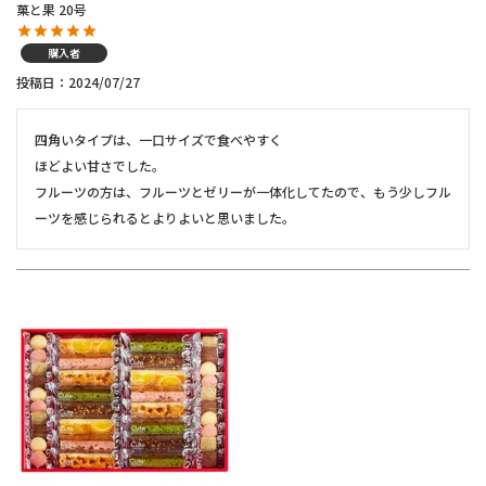
菓と果 20号
購入者
投稿日
2024/07/27
四角いタイプは、一口サイズで食べやすく

ほどよい甘さでした。

フルーツの方は、フルーツとゼリーが一体化してたので、もう少しフル
ーツを感じられるとよりよいと思いました。