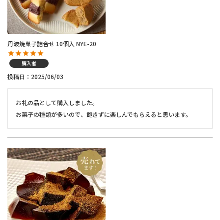
丹波焼菓子詰合せ 10個入 NYE-20
購入者
投稿日
2025/06/03
お礼の品として購入しました。

お菓子の種類が多いので、飽きずに楽しんでもらえると思います。