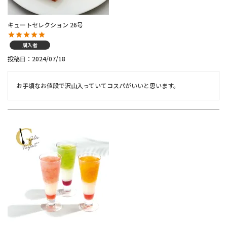
キュートセレクション 26号
購入者
投稿日
2024/07/18
お手頃なお値段で沢山入っていてコスパがいいと思います。