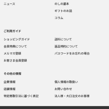
ニュース
のしの基本
ギフトのお話
コラム
ご利用ガイド
ショッピングガイド
送料について
会員特典について
返品特約について
メルマガ登録
パスワードをお忘れの場合
お客さま会員登録
その他の情報
企業情報
個人情報の取扱い
店舗情報
お問い合わせ
特定商取引法に基づく表記
法人様・大口注文のお客様