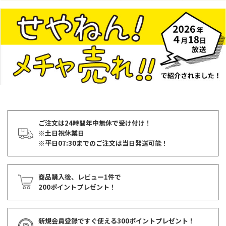
ご注文は24時間年中無休で受け付け！
※土日祝休業日
※平日07:30までのご注文は当日発送可能！
商品購入後、レビュー1件で
200ポイントプレゼント！
新規会員登録ですぐ使える
300ポイントプレゼント！