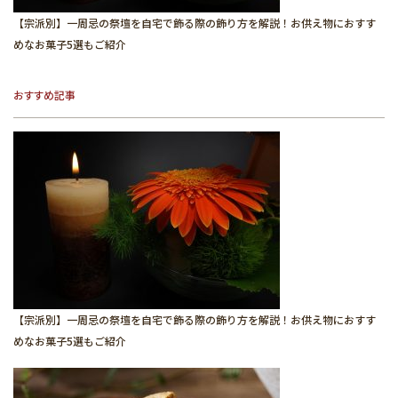
【宗派別】一周忌の祭壇を自宅で飾る際の飾り方を解説！お供え物におすす
めなお菓子5選もご紹介
おすすめ記事
【宗派別】一周忌の祭壇を自宅で飾る際の飾り方を解説！お供え物におすす
めなお菓子5選もご紹介