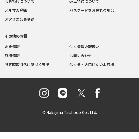
会員特典について
返品特約について
メルマガ登録
パスワードをお忘れの場合
お客さま会員登録
その他の情報
企業情報
個人情報の取扱い
店舗情報
お問い合わせ
特定商取引法に基づく表記
法人様・大口注文のお客様
© Nakajima Taishodo Co., Ltd.