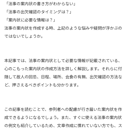
「法事の案内状の書き方がわからない」
「法事の出欠確認のタイミングは？」
「案内状に必要な情報は？」
法事の案内状を作成する時、上記のような悩みや疑問が浮かぶの
ではないでしょうか。
本記事では、法事の案内状として必要な情報が記載されている、
心のこもった案内状の作成方法を詳しく解説します。それらに付
随して故人の回忌、日程、場所、会食の有無、出欠確認の方法な
ど、押さえるべきポイントも分かります。
この記事を読むことで、参列者への配慮が行き届いた案内状を作
成できるようになるでしょう。また、すぐに使える法事の案内状
の例文も紹介しているため、文章作成に慣れていない方でも、ス