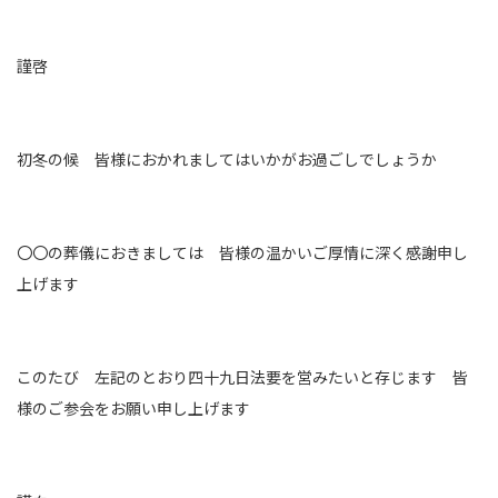
謹啓
初冬の候 皆様におかれましてはいかがお過ごしでしょうか
〇〇の葬儀におきましては 皆様の温かいご厚情に深く感謝申し
上げます
このたび 左記のとおり四十九日法要を営みたいと存じます 皆
様のご参会をお願い申し上げます