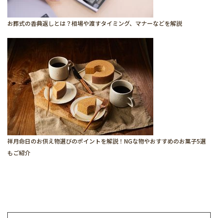
お葬式の香典返しとは？相場や渡すタイミング、マナーなどを解説
祥月命日のお供え物選びのポイントを解説！NGな物やおすすめのお菓子5選
もご紹介