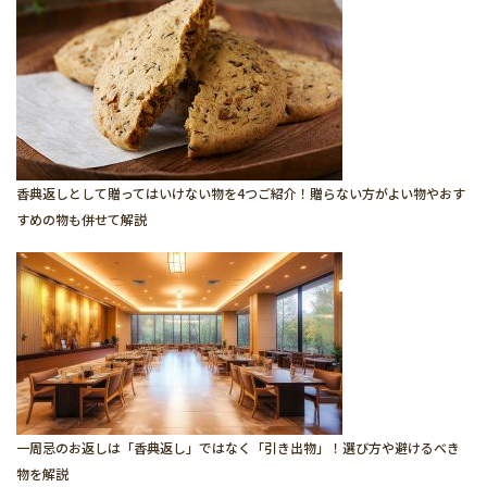
香典返しとして贈ってはいけない物を4つご紹介！贈らない方がよい物やおす
すめの物も併せて解説
一周忌のお返しは「香典返し」ではなく「引き出物」！選び方や避けるべき
物を解説