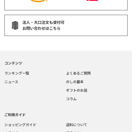
法人・大口注文も受付可
お問い合わせはこちら
コンテンツ
ランキング一覧
よくあるご質問
ニュース
のしの基本
ギフトのお話
コラム
ご利用ガイド
ショッピングガイド
送料について