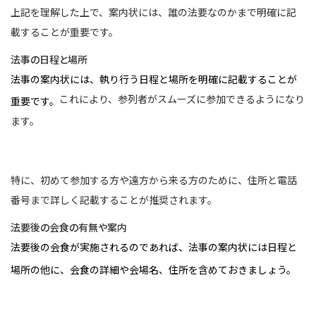
上記を理解した上で、案内状には、誰の法要なのかまで明確に記
載することが重要です。
法事の日程と場所
法事の案内状には、執り行う日程と場所を明確に記載することが
これにより、参列者がスムーズに参加できるようになり
重要です。
ます。
特に、初めて参加する方や遠方から来る方のために、住所と電話
番号まで詳しく記載することが推奨されます。
法要後の会食の有無や案内
法要後の会食が実施されるのであれば、法事の案内状には日程と
場所の他に、会食の詳細や会場名、住所を含めておきましょう。