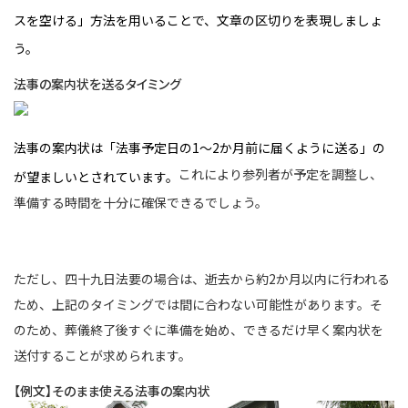
スを空ける」方法を用いることで、文章の区切りを表現しましょ
う。
法事の案内状を送るタイミング
法事の案内状は「法事予定日の1～2か月前に届くように送る」の
これにより参列者が予定を調整し、
が望ましいとされています。
準備する時間を十分に確保できるでしょう。
ただし、四十九日法要の場合は、逝去から約2か月以内に行われる
ため、上記のタイミングでは間に合わない可能性があります。そ
のため、葬儀終了後すぐに準備を始め、できるだけ早く案内状を
送付することが求められます。
【例文】そのまま使える法事の案内状