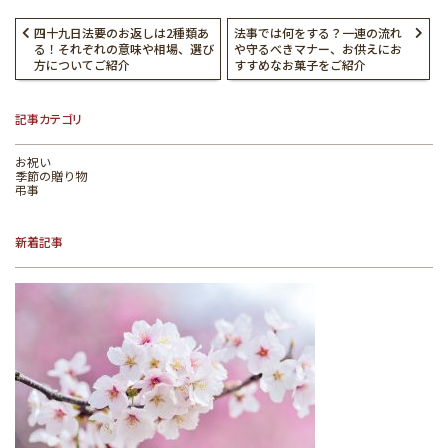
四十九日法要のお返しは2種類あ
法事では何をする？一連の流れ
る！それぞれの意味や相場、選び
や守るべきマナー、お供えにお
方についてご紹介
すすめなお菓子をご紹介
記事カテゴリ
お祝い
季節の贈り物
弔事
新着記事