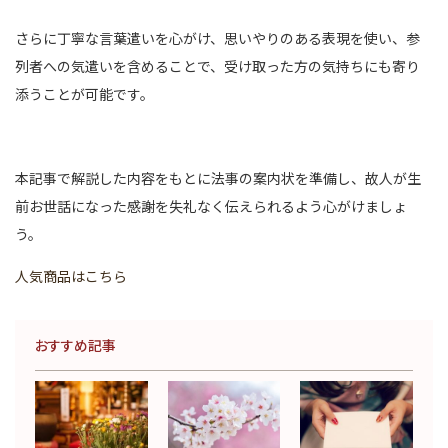
さらに丁寧な言葉遣いを心がけ、思いやりのある表現を使い、参
列者への気遣いを含めることで、受け取った方の気持ちにも寄り
添うことが可能です。
本記事で解説した内容をもとに法事の案内状を準備し、故人が生
前お世話になった感謝を失礼なく伝えられるよう心がけましょ
う。
人気商品はこちら
おすすめ記事