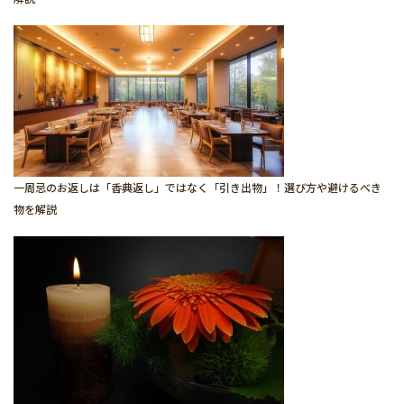
一周忌のお返しは「香典返し」ではなく「引き出物」！選び方や避けるべき
物を解説