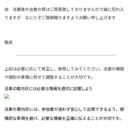
尚 法要後の会食の席はご用意致しておりませんので誠に恐れ入
りますが なにとぞご理解賜りますようお願い申し上げます
敬具
上記は必要に応じて修正し、使用してみてください。法要の種類
や個別の事情に併せて調整することが大切です。
法事の案内状には必要な情報を適切に記載しよう
法事の案内状には、参加者が迷わず安心して出席できるよう、感
情的な表現を避け、必要な情報を正確に伝えることが大切です。