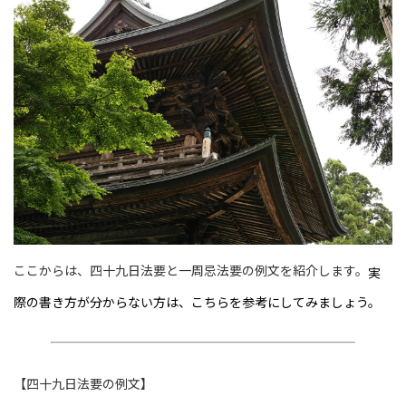
ここからは、四十九日法要と一周忌法要の例文を紹介します。
実
際の書き方が分からない方は、こちらを参考にしてみましょう。
【四十九日法要の例文】