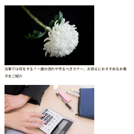
法事では何をする？一連の流れや守るべきマナー、お供えにおすすめなお菓
子をご紹介