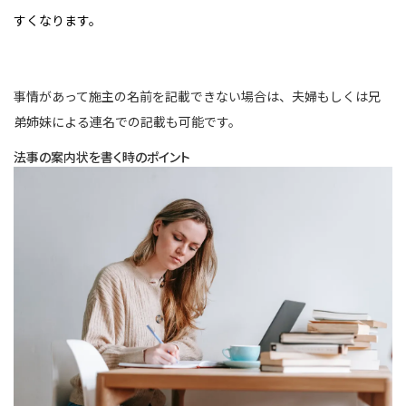
すくなります。
事情があって施主の名前を記載できない場合は、夫婦もしくは兄
弟姉妹による連名での記載も可能です。
法事の案内状を書く時のポイント