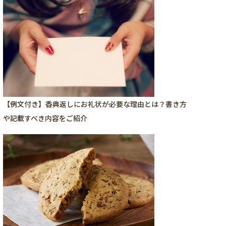
【例文付き】香典返しにお礼状が必要な理由とは？書き方
や記載すべき内容をご紹介