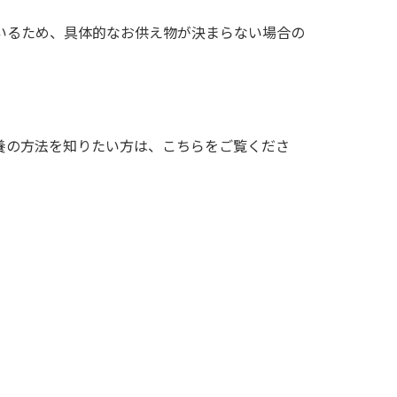
いるため、具体的なお供え物が決まらない場合の
養の方法を知りたい方は、こちらをご覧くださ