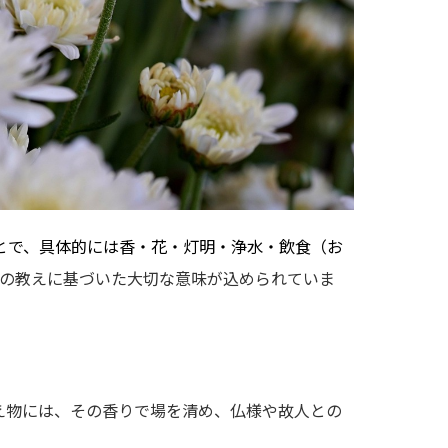
とで、具体的には香・花・灯明・浄水・飲食（お
の教えに基づいた大切な意味が込められていま
え物には、その香りで場を清め、仏様や故人との