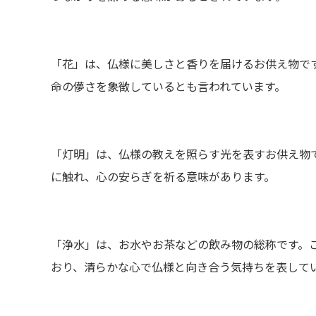
「花」は、仏様に美しさと香りを届けるお供え物で
命の儚さを象徴しているとも言われています。
「灯明」は、仏様の教えを照らす光を表すお供え物
に触れ、心の安らぎを祈る意味があります。
「浄水」は、お水やお茶などの飲み物の総称です。
おり、清らかな心で仏様と向き合う気持ちを表して