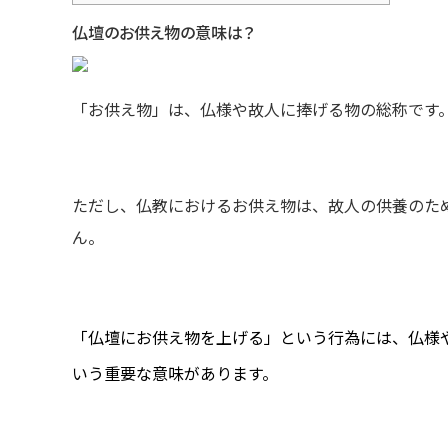
仏壇のお供え物の意味は？
「お供え物」は、仏様や故人に捧げる物の総称です
ただし、仏教におけるお供え物は、故人の供養のた
ん。
「仏壇にお供え物を上げる」という行為には、仏様
いう重要な意味があります。