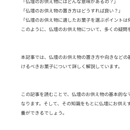
「仏壇のお供え物にはどんな意味があるの？」
「仏壇のお供え物の置き方はどうすれば良い？」
「仏壇のお供え物に適したお菓子を選ぶポイントは
このように、仏壇のお供え物について、多くの疑問
本記事では、仏壇のお供え物の置き方や向きなどの
けるべきお菓子について詳しく解説しています。
この記事を読むことで、仏壇のお供え物の基本的な
なります。そして、その知識をもとに仏壇にお供え
養ができるでしょう。