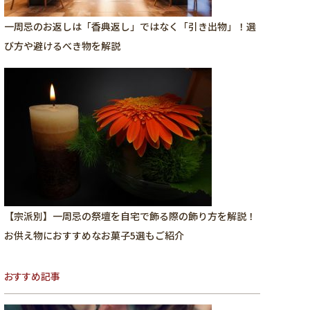
一周忌のお返しは「香典返し」ではなく「引き出物」！選
び方や避けるべき物を解説
【宗派別】一周忌の祭壇を自宅で飾る際の飾り方を解説！
お供え物におすすめなお菓子5選もご紹介
おすすめ記事