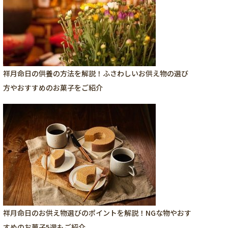
祥月命日の供養の方法を解説！ふさわしいお供え物の選び
方やおすすめのお菓子をご紹介
祥月命日のお供え物選びのポイントを解説！NGな物やおす
すめのお菓子5選もご紹介