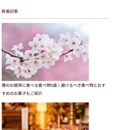
新着記事
春のお彼岸に食べる食べ物5選！避けるべき食べ物とおす
すめのお菓子もご紹介