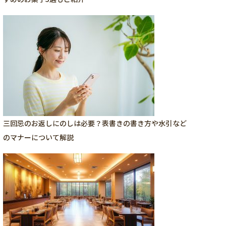
三回忌のお返しにのしは必要？表書きの書き方や水引など
のマナーについて解説