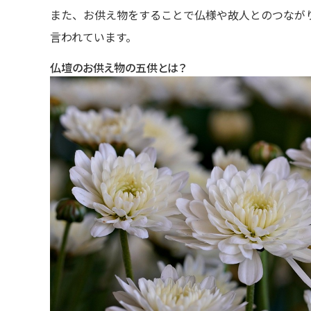
また、お供え物をすることで仏様や故人とのつなが
言われています。
仏壇のお供え物の五供とは？