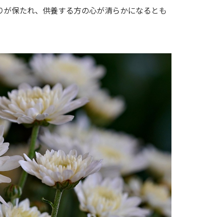
りが保たれ、供養する方の心が清らかになるとも