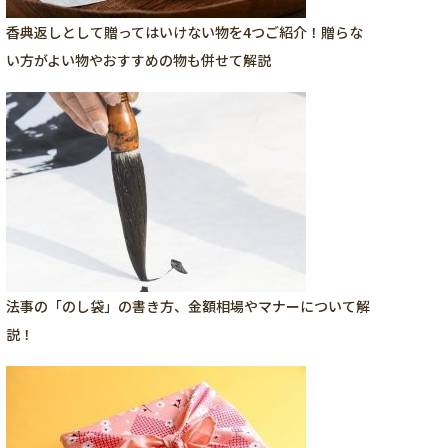
香典返しとして贈ってはいけない物を4つご紹介！贈らな
い方がよい物やおすすめの物も併せて解説
法事の「のし袋」の書き方、金額相場やマナーについて解
説！