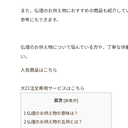
また、仏壇のお供え物におすすめの商品も紹介して
参考にもできます。
仏壇のお供え物について悩んでいる方や、丁寧な供
い。
人気商品はこちら
大口注文専用サービスはこちら
目次
[
非表示
]
1
仏壇のお供え物の意味は？
2
仏壇のお供え物の五供とは？