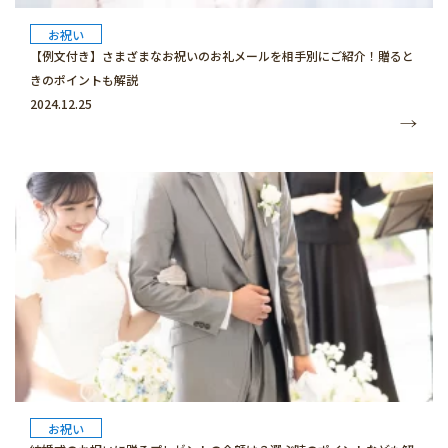
お祝い
【例文付き】さまざまなお祝いのお礼メールを相手別にご紹介！贈ると
きのポイントも解説
2024.12.25
お祝い