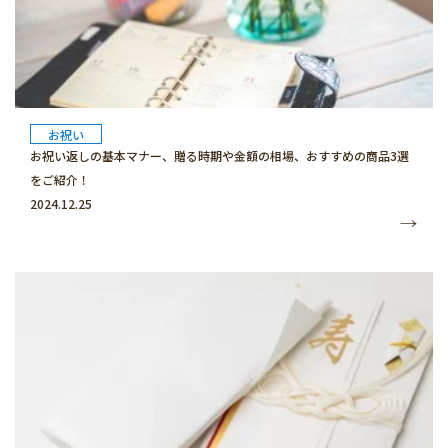
お祝い
お祝い返しの基本マナー、贈る時期や金額の相場、おすすめの商品3選
をご紹介！
2024.12.25