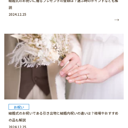
結婚式のお祝いに贈るプレゼントの金額は？選ぶ時のポイントなども解
説
2024.12.25
お祝い
結婚式のお祝いである引き出物と結婚内祝いの違いは？相場やおすすめ
の品も解説
2024.12.25