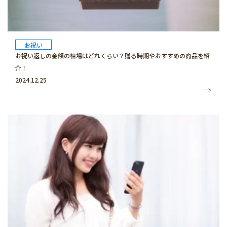
お祝い
お祝い返しの金額の相場はどれくらい？贈る時期やおすすめの商品を紹
介！
2024.12.25