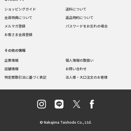
ショッピングガイド
送料について
会員特典について
返品特約について
メルマガ登録
パスワードをお忘れの場合
お客さま会員登録
その他の情報
企業情報
個人情報の取扱い
店舗情報
お問い合わせ
特定商取引法に基づく表記
法人様・大口注文のお客様
© Nakajima Taishodo Co., Ltd.