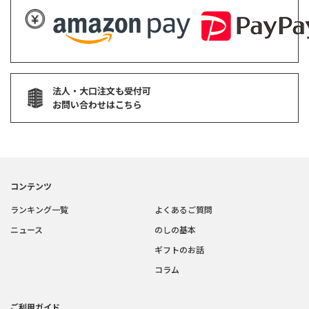
法人・大口注文も受付可
お問い合わせはこちら
コンテンツ
ランキング一覧
よくあるご質問
ニュース
のしの基本
ギフトのお話
コラム
ご利用ガイド