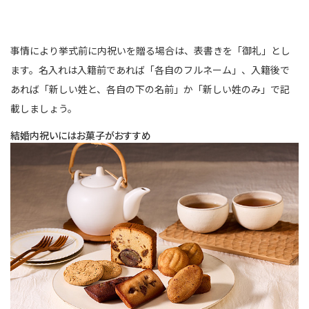
事情により挙式前に内祝いを贈る場合は、表書きを「御礼」とし
ます。名入れは入籍前であれば「各自のフルネーム」、入籍後で
あれば「新しい姓と、各自の下の名前」か「新しい姓のみ」で記
載しましょう。
結婚内祝いにはお菓子がおすすめ