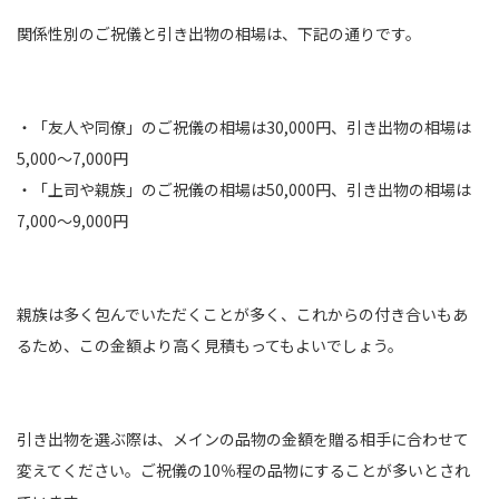
関係性別のご祝儀と引き出物の相場は、下記の通りです。
・「友人や同僚」のご祝儀の相場は30,000円、引き出物の相場は
5,000～7,000円
・「上司や親族」のご祝儀の相場は50,000円、引き出物の相場は
7,000～9,000円
親族は多く包んでいただくことが多く、これからの付き合いもあ
るため、この金額より高く見積もってもよいでしょう。
引き出物を選ぶ際は、メインの品物の金額を贈る相手に合わせて
変えてください。ご祝儀の10％程の品物にすることが多いとされ