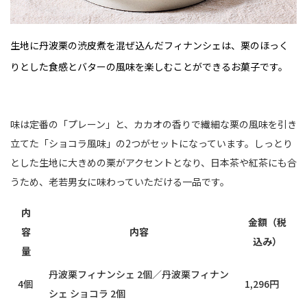
生地に丹波栗の渋皮煮を混ぜ込んだフィナンシェは、栗のほっく
りとした食感とバターの風味を楽しむことができるお菓子です。
味は定番の「プレーン」と、カカオの香りで繊細な栗の風味を引き
立てた「ショコラ風味」の2つがセットになっています。しっとり
とした生地に大きめの栗がアクセントとなり、日本茶や紅茶にも合
うため、老若男女に味わっていただける一品です。
内
金額（税
容
内容
込み）
量
丹波栗フィナンシェ 2個／丹波栗フィナン
4個
1,296円
シェ ショコラ 2個