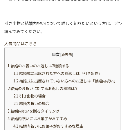
引き出物と結婚内祝いについて詳しく知りたいという方は、ぜひ
読んでみてください。
人気商品はこちら
目次
[
非表示
]
1
結婚のお祝いのお返しは2種類ある
1.1
結婚式に出席された方へのお返しは「引き出物」
1.2
結婚式に出席されていない方へのお返しは「結婚内祝い」
2
結婚のお祝いに対するお返しの相場は？
2.1
引き出物の場合
2.2
結婚内祝いの場合
3
結婚内祝いを贈るタイミング
4
結婚内祝いにはお菓子がおすすめ
4.1
結婚内祝いにお菓子がおすすめな理由