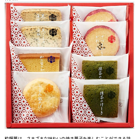
粋撰菓は、さまざまな味わいの焼き菓子を楽しむことができる詰