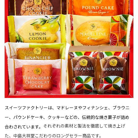
スイーツファクトリーは、マドレーヌやフィナンシェ、ブラウニ
ー、パウンドケーキ、クッキーなどの、伝統的な焼き菓子が詰め
それぞれの素材と製法を徹底して焼き上げ
合わされています。
た、中島大祥堂こだわりのロングセラー商品です。