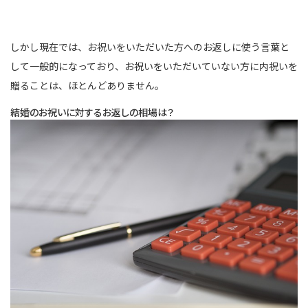
しかし現在では、お祝いをいただいた方へのお返しに使う言葉と
して一般的になっており、お祝いをいただいていない方に内祝いを
贈ることは、ほとんどありません。
結婚のお祝いに対するお返しの相場は？