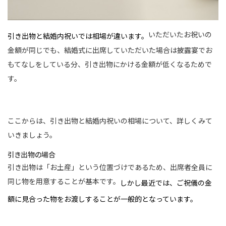
いただいたお祝いの
引き出物と結婚内祝いでは相場が違います。
金額が同じでも、結婚式に出席していただいた場合は披露宴でお
もてなしをしている分、引き出物にかける金額が低くなるためで
す。
ここからは、引き出物と結婚内祝いの相場について、詳しくみて
いきましょう。
引き出物の場合
引き出物は「お土産」という位置づけであるため、出席者全員に
同じ物を用意することが基本です。
しかし最近では、ご祝儀の金
額に見合った物をお渡しすることが一般的となっています。