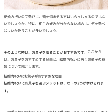
結婚内祝いの品選びに、頭を悩ませる方はいらっしゃるのではな
いでしょうか。特に、相手の好みが分からない場合は、何を選べ
ばよいか迷うことが多いでしょう。
ここから
そのような時は、お菓子を贈ることがおすすめです。
は、お菓子をおすすめする理由と、結婚内祝いに向くお菓子の種
類について紹介します。
結婚内祝いにお菓子がおすすめな理由
結婚内祝いにお菓子を選ぶメリットは、以下の3つが挙げられま
す。
・相手の負担になりにくい（気軽に受け取ってもらいやすく、好み