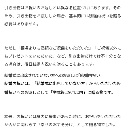
引き出物はお祝いのお返しとは異なる位置づけにあります。その
ため、引き出物をお渡しした場合、基本的には別途内祝いを贈る
必要はありません。
ただし「相場よりも高額なご祝儀をいただいた」「ご祝儀以外に
もプレゼントをいただいた」など、引き出物だけでは不十分とな
る場合は、後日結婚内祝いを贈ることもあります。
結婚式に出席されていない方へのお返しは「結婚内祝い」
結婚内祝いは、「結婚式に出席していない方」からいただいた結
婚祝いへのお返しとして「挙式後1か月以内」に贈る物です。
本来、内祝いとは身内に慶事があった時に、お祝いをいただいた
か否かに関わらず「幸せのおすそ分け」として贈る物でした。