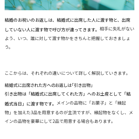
結婚のお祝いのお返しは、結婚式に出席した人に渡す物と、出席
相手に失礼がない
していない人に渡す物で呼び方が違ってきます。
よう、いつ、誰に対して渡す物かをきちんと把握しておきましょ
う。
ここからは、それぞれの違いについて詳しく解説していきます。
結婚式に出席された方へのお返しは「引き出物」
引き出物は「結婚式に出席してくれた方」へのお土産として「結
メインの品物に「お菓子」と「縁起
婚式当日」に渡す物です。
物」を加えた3品を用意するのが主流ですが、縁起物をなくし、メ
インの品物を豪華にして2品で用意する場合もあります。