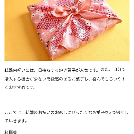
また、自分で
結婚内祝いには、日持ちする焼き菓子が人気です。
購入する機会が少ない高級感のあるお菓子も、喜んでもらいやす
くおすすめです。
ここでは、結婚のお祝いのお返しにぴったりなお菓子を3つ紹介し
ていきます。
粋撰菓