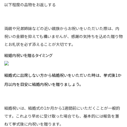
以下程度の品物をお返しする
両親や兄弟姉妹などの近い親族からお祝いをいただいた際は、内
祝いの金額を抑えても構いませんが、感謝の気持ちを込めた贈り物
とお礼状を必ず添えることが大切です。
結婚内祝いを贈るタイミング
結婚式に出席しない方から結婚祝いをいただいた時は、挙式後1か
月以内を目安に結婚内祝いを贈りましょう。
結婚祝いは、結婚式の1か月から1週間前にいただくことが一般的
です。これより早めに受け取った場合でも、基本的には報告を兼
ねて挙式後に内祝いを贈ります。