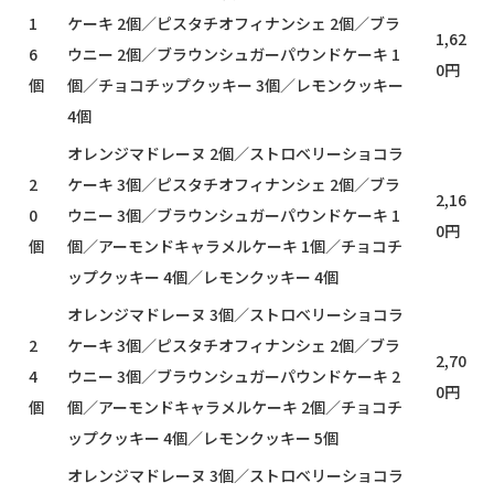
1
ケーキ 2個／ピスタチオフィナンシェ 2個／ブラ
1,62
6
ウニー 2個／ブラウンシュガーパウンドケーキ 1
0円
個
個／チョコチップクッキー 3個／レモンクッキー
4個
オレンジマドレーヌ 2個／ストロベリーショコラ
2
ケーキ 3個／ピスタチオフィナンシェ 2個／ブラ
2,16
0
ウニー 3個／ブラウンシュガーパウンドケーキ 1
0円
個
個／アーモンドキャラメルケーキ 1個／チョコチ
ップクッキー 4個／レモンクッキー 4個
オレンジマドレーヌ 3個／ストロベリーショコラ
2
ケーキ 3個／ピスタチオフィナンシェ 2個／ブラ
2,70
4
ウニー 3個／ブラウンシュガーパウンドケーキ 2
0円
個
個／アーモンドキャラメルケーキ 2個／チョコチ
ップクッキー 4個／レモンクッキー 5個
オレンジマドレーヌ 3個／ストロベリーショコラ