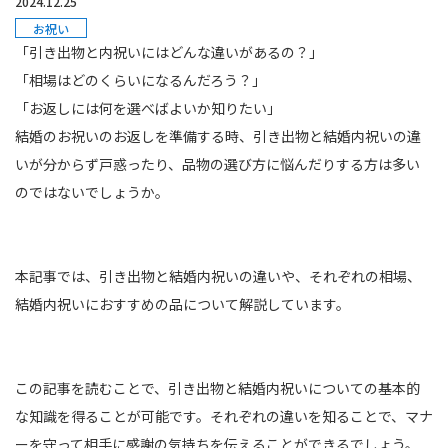
2024.12.25
お祝い
「引き出物と内祝いにはどんな違いがあるの？」
「相場はどのくらいになるんだろう？」
「お返しには何を選べばよいか知りたい」
結婚のお祝いのお返しを準備する時、引き出物と結婚内祝いの違
いが分からず戸惑ったり、品物の選び方に悩んだりする方は多い
のではないでしょうか。
本記事では、引き出物と結婚内祝いの違いや、それぞれの相場、
結婚内祝いにおすすめの品について解説しています。
この記事を読むことで、引き出物と結婚内祝いについての基本的
な知識を得ることが可能です。それぞれの違いを知ることで、マナ
ーを守って相手に感謝の気持ちを伝えることができるでしょう。