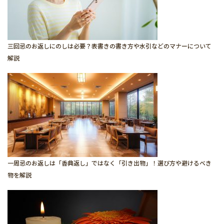
三回忌のお返しにのしは必要？表書きの書き方や水引などのマナーについて
解説
一周忌のお返しは「香典返し」ではなく「引き出物」！選び方や避けるべき
物を解説