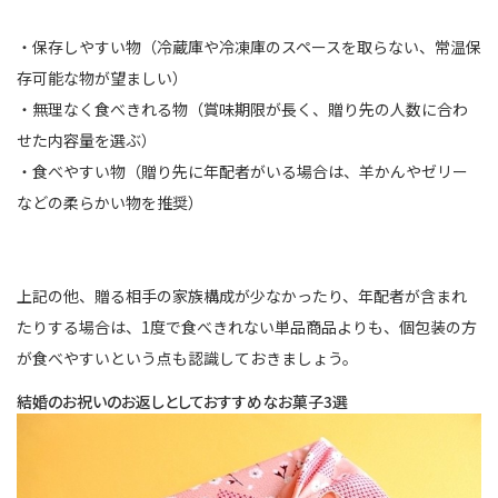
・保存しやすい物（冷蔵庫や冷凍庫のスペースを取らない、常温保
存可能な物が望ましい）
・無理なく食べきれる物（賞味期限が長く、贈り先の人数に合わ
せた内容量を選ぶ）
・食べやすい物（贈り先に年配者がいる場合は、羊かんやゼリー
などの柔らかい物を推奨）
上記の他、贈る相手の家族構成が少なかったり、年配者が含まれ
たりする場合は、1度で食べきれない単品商品よりも、個包装の方
が食べやすいという点も認識しておきましょう。
結婚のお祝いのお返しとしておすすめなお菓子3選