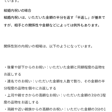
ています。
結婚内祝いの場合
結婚内祝いは、いただいた金額の半分を返す「半返し」が基本で
すが、相手との関係性や金額などによっては例外もあります。
関係性別の内祝いの相場は、以下のようになっています。
・後輩や部下からのお祝い：いただいた金額と同額程度の品物を
お返しする
・連名でのお祝い：いただいた金額を人数で割り、その金額の半
分程度の品物を個々にお返しする
・上司や親せきからの高額なお祝い：いただいた金額の3分の1程
度の品物をお返しする
・両親や近い親族からの高額のお祝い：いただいた金額の3分の1