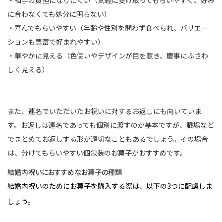
に合わなくても処分に困らない）
・喜んでもらいやすい（年齢や性別を問わず食べられ、バリエー
ションも豊富で好まれやすい）
・華やかに見える（色使いやデザインが目を惹き、慶事にふさわ
しく見える）
また、連名でいただいたお祝いに対するお返しにも向いていま
す。お返しは連名であっても個別に渡すのが基本ですが、職場など
でまとめてお返しする形が適切なこともあるでしょう。その場合
は、分けてもらいやすい個包装のお菓子がおすすめです。
結婚内祝いにおすすめなお菓子の種類
結婚内祝いのためにお菓子を購入する際は、以下の3つに配慮しま
しょう。