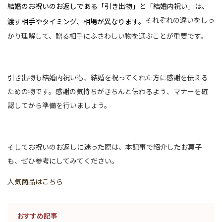
結婚のお祝いのお返しである「引き出物」と「結婚内祝い」は、
それぞれの違いをしっ
渡す相手やタイミング、相場が異なります。
かり理解して、贈る相手にふさわしい物を選ぶことが重要です。
引き出物も結婚内祝いも、結婚を祝ってくれた方に感謝を伝える
ための物です。感謝の気持ちがきちんと伝わるよう、マナーを確
認してから準備を行いましょう。
そしてお祝いのお返しに迷った際は、本記事で紹介したお菓子
も、ぜひ参考にしてみてください。
人気商品はこちら
おすすめ記事