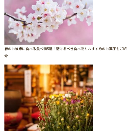
春のお彼岸に食べる食べ物5選！避けるべき食べ物とおすすめのお菓子もご紹
介