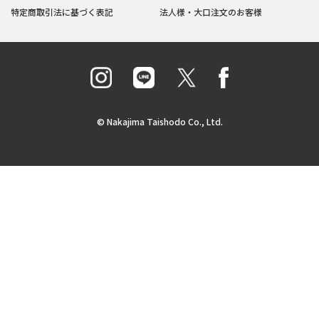
特定商取引法に基づく表記
法人様・大口注文のお客様
© Nakajima Taishodo Co., Ltd.