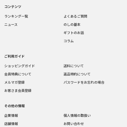
コンテンツ
ランキング一覧
よくあるご質問
ニュース
のしの基本
ギフトのお話
コラム
ご利用ガイド
ショッピングガイド
送料について
会員特典について
返品特約について
メルマガ登録
パスワードをお忘れの場合
お客さま会員登録
その他の情報
企業情報
個人情報の取扱い
店舗情報
お問い合わせ