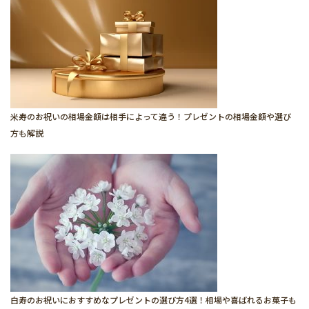
米寿のお祝いの相場金額は相手によって違う！プレゼントの相場金額や選び
方も解説
白寿のお祝いにおすすめなプレゼントの選び方4選！相場や喜ばれるお菓子も