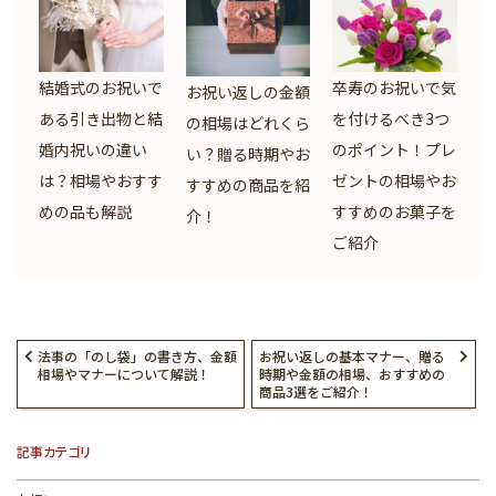
結婚式のお祝いで
卒寿のお祝いで気
お祝い返しの金額
ある引き出物と結
を付けるべき3つ
の相場はどれくら
婚内祝いの違い
のポイント！プレ
い？贈る時期やお
は？相場やおすす
ゼントの相場やお
すすめの商品を紹
めの品も解説
すすめのお菓子を
介！
ご紹介
法事の「のし袋」の書き方、金額
お祝い返しの基本マナー、贈る
相場やマナーについて解説！
時期や金額の相場、おすすめの
商品3選をご紹介！
記事カテゴリ