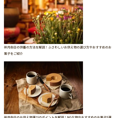
祥月命日の供養の方法を解説！ふさわしいお供え物の選び方やおすすめのお
菓子をご紹介
祥月命日のお供え物選びのポイントを解説！NGな物やおすすめのお菓子5選