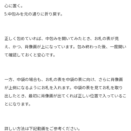
心に置く。
5.中包みを元の通りに折り戻す。
正しく包めていれば、中包みを開いてみたとき、お札の表が見
え、かつ、肖像画が上になっています。包み終わった後、一度開い
て確認しておくと安心です。
一方、中袋の場合も、お札の表を中袋の表に向け、さらに肖像画
が上側になるようにお札を入れます。中袋の表を見てお札を取り
出したとき、最初に肖像画が出てくれば正しい位置で入っているこ
とになります。
詳しい方法は下記動画をご参考ください。