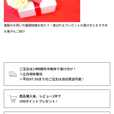
還暦のお祝いの基礎知識を知ろう！喜ばれるプレゼントの選び方とおすすめ
お菓子もご紹介
ご注文は24時間年中無休で受け付け！
※土日祝休業日
※平日07:30までのご注文は当日発送可能！
商品購入後、レビュー1件で
200ポイントプレゼント！