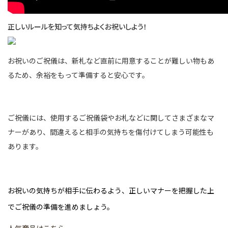
正しいルールを知って気持ちよくお祝いしよう！
お祝いのご祝儀は、新札など直前に用意することが難しい物もあ
るため、余裕をもって準備すると安心です。
ご祝儀には、使用するご祝儀袋やお札などに関してさまざまなマ
ナーがあり、間違えると相手の気持ちを傷付けてしまう可能性も
あります。
お祝いの気持ちが相手に伝わるよう、正しいマナーを把握した上
でご祝儀の準備を進めましょう。
人気商品はこちら