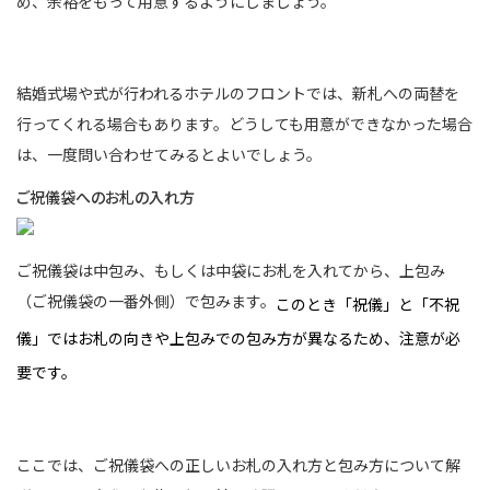
め、余裕をもって用意するようにしましょう。
結婚式場や式が行われるホテルのフロントでは、新札への両替を
行ってくれる場合もあります。どうしても用意ができなかった場合
は、一度問い合わせてみるとよいでしょう。
ご祝儀袋へのお札の入れ方
ご祝儀袋は中包み、もしくは中袋にお札を入れてから、上包み
（ご祝儀袋の一番外側）で包みます。
このとき「祝儀」と「不祝
儀」ではお札の向きや上包みでの包み方が異なるため、注意が必
要です。
ここでは、ご祝儀袋への正しいお札の入れ方と包み方について解