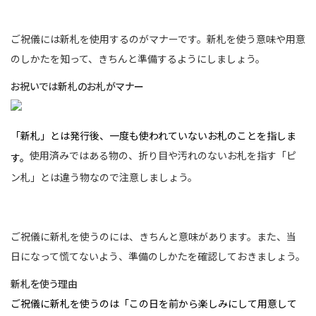
ご祝儀には新札を使用するのがマナーです。新札を使う意味や用意
のしかたを知って、きちんと準備するようにしましょう。
お祝いでは新札のお札がマナー
「新札」とは発行後、一度も使われていないお札のことを指しま
使用済みではある物の、折り目や汚れのないお札を指す「ピ
す。
ン札」とは違う物なので注意しましょう。
ご祝儀に新札を使うのには、きちんと意味があります。また、当
日になって慌てないよう、準備のしかたを確認しておきましょう。
新札を使う理由
ご祝儀に新札を使うのは「この日を前から楽しみにして用意して