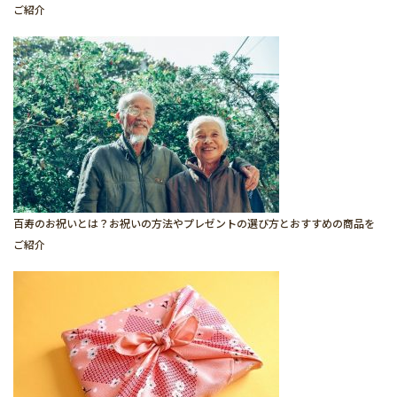
ご紹介
百寿のお祝いとは？お祝いの方法やプレゼントの選び方とおすすめの商品を
ご紹介