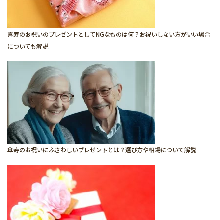
喜寿のお祝いのプレゼントとしてNGなものは何？お祝いしない方がいい場合
についても解説
傘寿のお祝いにふさわしいプレゼントとは？選び方や相場について解説