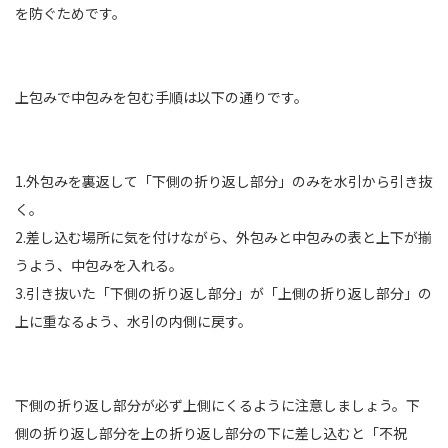
を防ぐためです。
上包みで中包みを包む手順は以下の通りです。
1.外包みを裏返して「下側の折り返し部分」のみを水引から引き抜
く。
2.差し込む場所に気を付けながら、外包みと中包みの表と上下が揃
うよう、中包みを入れる。
3.引き抜いた「下側の折り返し部分」が「上側の折り返し部分」の
上に重なるよう、水引の内側に戻す。
下側の折り返し部分が必ず上側にくるように注意しましょう。下
側の折り返し部分を上の折り返し部分の下に差し込むと「不祝