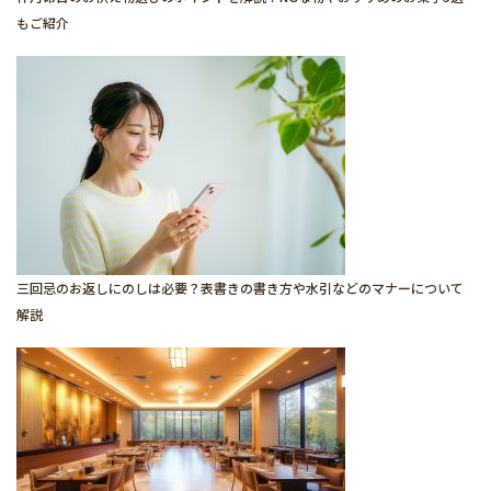
もご紹介
三回忌のお返しにのしは必要？表書きの書き方や水引などのマナーについて
解説