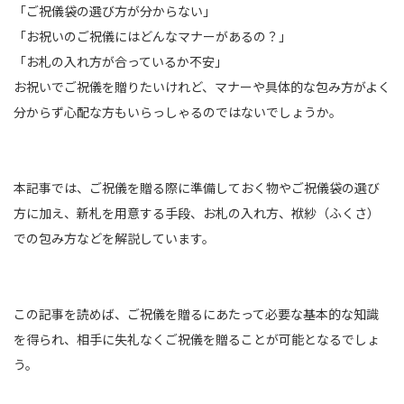
「ご祝儀袋の選び方が分からない」
「お祝いのご祝儀にはどんなマナーがあるの？」
「お札の入れ方が合っているか不安」
お祝いでご祝儀を贈りたいけれど、マナーや具体的な包み方がよく
分からず心配な方もいらっしゃるのではないでしょうか。
本記事では、ご祝儀を贈る際に準備しておく物やご祝儀袋の選び
方に加え、新札を用意する手段、お札の入れ方、袱紗（ふくさ）
での包み方などを解説しています。
この記事を読めば、ご祝儀を贈るにあたって必要な基本的な知識
を得られ、相手に失礼なくご祝儀を贈ることが可能となるでしょ
う。