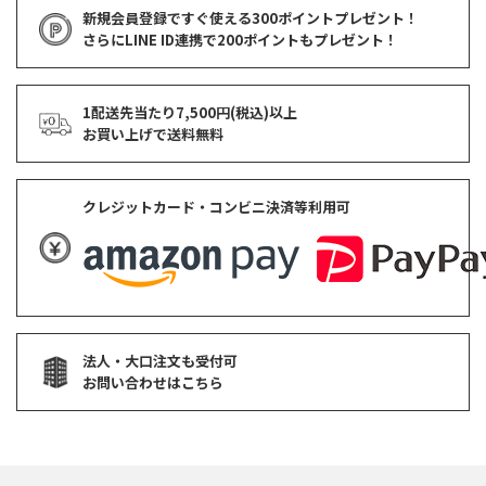
新規会員登録ですぐ使える
300ポイントプレゼント！
さらにLINE ID連携で
200ポイント
もプレゼント！
1配送先当たり7,500円(税込)以上
お買い上げで
送料無料
クレジットカード・コンビニ決済等利用可
法人・大口注文も受付可
お問い合わせはこちら