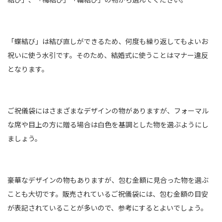
「蝶結び」は結び直しができるため、何度も繰り返してもよいお
祝いに使う水引です。そのため、結婚式に使うことはマナー違反
となります。
ご祝儀袋にはさまざまなデザインの物がありますが、フォーマル
な席や目上の方に贈る場合は白色を基調とした物を選ぶようにし
ましょう。
豪華なデザインの物もありますが、包む金額に見合った物を選ぶ
ことも大切です。販売されているご祝儀袋には、包む金額の目安
が表記されていることが多いので、参考にするとよいでしょう。