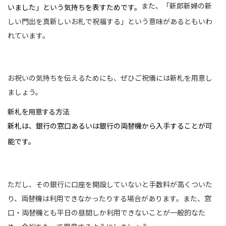
また、「新郎新婦の新
いました」という気持ちを表すためです。
しい門出を真新しいお札で祝福する」という意味があるともいわ
れています。
お祝いの気持ちを伝えるためにも、ぜひご祝儀には新札を用意し
ましょう。
新札を用意する方法
新札は、銀行の窓口あるいは銀行の両替機から入手することが可
能です。
ただし、その銀行に口座を開設していないと手数料が高くついた
り、両替機は利用できなかったりする場合があります。また、窓
口・両替機とも平日の昼間しか利用できないことが一般的なた