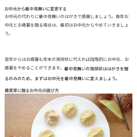
お中元から暑中見舞いに変更する
お中元の代わりに暑中見舞いのはがきで感謝しましょう。毎年お
中元とお歳暮を贈る場合は、最初はお中元からやめていきましょ
う。
翌年からはお歳暮も年末の挨拶状に代えれば段階的にお中元、お
歳暮をやめることができます。
暑中見舞いの挨拶状ははがきを贈
るのみのため、まずはお中元を暑中見舞いに変えましょう。
義実家に贈るお中元の選び方