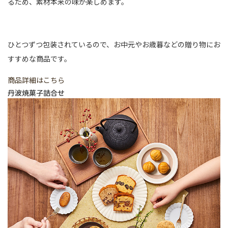
るため、素材本来の味が楽しめます。
ひとつずつ包装されているので、お中元やお歳暮などの贈り物にお
すすめな商品です。
商品詳細はこちら
丹波焼菓子詰合せ