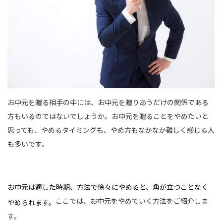
お中元を贈る相手の中には、お中元を贈りあうだけの関係である
方もいるのではないでしょうか。お中元を贈ることをやめたいと
思っても、やめるタイミングも、やめ方もなかなか難しく感じる人
も多いです。
お中元は適した時期、方法で徐々にやめると、角が立つことなく
ここでは、お中元をやめていく方法をご紹介しま
やめられます。
す。