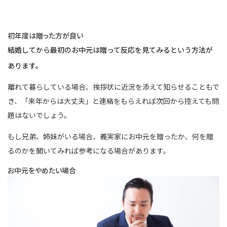
初年度は贈った方が良い
結婚してから最初のお中元は贈って反応を見てみるという方法が
あります。
離れて暮らしている場合、挨拶状に近況を添えて知らせることもで
き、「来年からは大丈夫」と連絡をもらえれば次回から控えても問
題はないでしょう。
もし兄弟、姉妹がいる場合、義実家にお中元を贈ったか、何を贈
るのかを聞いてみれば参考になる場合があります。
お中元をやめたい場合