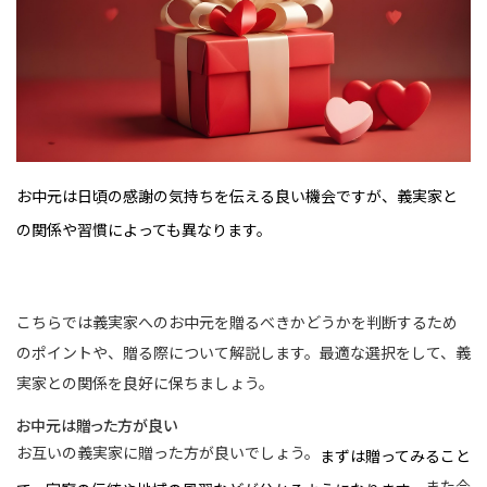
お中元は日頃の感謝の気持ちを伝える良い機会ですが、義実家と
の関係や習慣によっても異なります。
こちらでは義実家へのお中元を贈るべきかどうかを判断するため
のポイントや、贈る際について解説します。最適な選択をして、義
実家との関係を良好に保ちましょう。
お中元は贈った方が良い
お互いの義実家に贈った方が良いでしょう。
まずは贈ってみること
また今