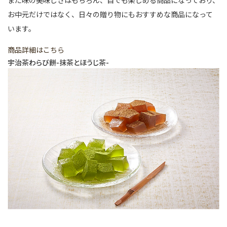
また味の美味しさはもちろん、目でも楽しめる商品になっており、
お中元だけではなく、日々の贈り物にもおすすめな商品になって
います。
商品詳細はこちら
宇治茶わらび餅-抹茶とほうじ茶-