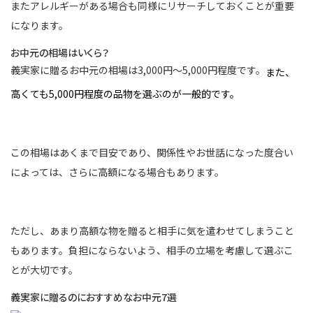
またアレルギーがある場合も同様にリサーチしておくことが重要
になります。
お中元の相場はいくら？
義実家に贈るお中元の相場は3,000円～5,000円程度です。
また、
高くても5,000円程度の品物を選ぶのが一般的です。
この相場はあくまで目安であり、関係性やお世話になった度合い
によっては、さらに高額になる場合もあります。
ただし、あまり高額な物を贈ると相手に気を遣わせてしまうこと
もあります。負担にならないよう、相手の立場を考慮して選ぶこ
とが大切です。
義実家に贈るのにおすすめなお中元7選