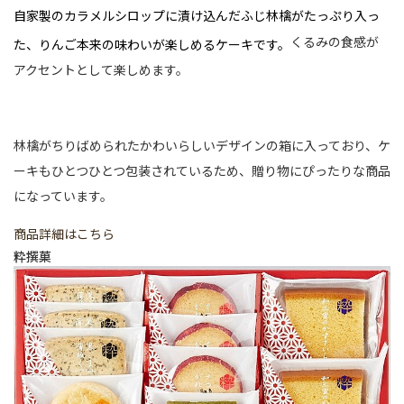
自家製のカラメルシロップに漬け込んだふじ林檎がたっぷり入っ
くるみの食感が
た、りんご本来の味わいが楽しめるケーキです。
アクセントとして楽しめます。
林檎がちりばめられたかわいらしいデザインの箱に入っており、ケ
ーキもひとつひとつ包装されているため、贈り物にぴったりな商品
になっています。
商品詳細はこちら
粋撰菓