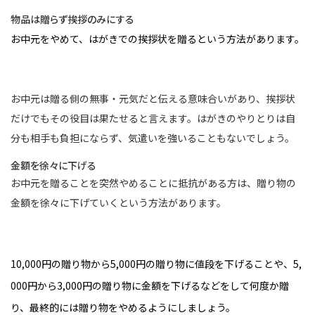
物品は贈らず挨拶のみにする
お中元をやめて、はがきでの挨拶状を贈るという方法があります。
お中元は贈る側の無事・元気だと伝える意味合いがあり、挨拶状
だけでもその役目は果たせると言えます。はがきのやりとりは自
分も相手も負担にならず、気遣いを強いることもないでしょう。
金額を徐々に下げる
お中元を贈ることを突然やめることに抵抗がある方は、贈り物の
金額を徐々に下げていくという方法があります。
10,000円の贈り物から5,000円の贈り物に値段を下げることや、5,
000円から3,000円の贈り物に金額を下げるなどをして何度か贈
り、最終的には贈り物をやめるようにしましょう。