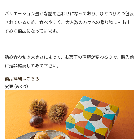
バリエーション豊かな詰め合わせになっており、ひとつひとつ包装
されているため、食べやすく、大人数の方々への贈り物にもおす
すめな商品になっています。
詰め合わせの大きさによって、お菓子の種類が変わるので、購入前
に是非確認してみて下さい。
商品詳細はこちら
実栗（みくり）