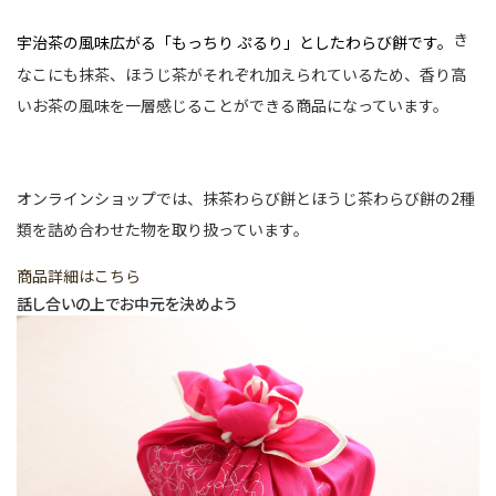
き
宇治茶の風味広がる「もっちり ぷるり」としたわらび餅です。
なこにも抹茶、ほうじ茶がそれぞれ加えられているため、香り高
いお茶の風味を一層感じることができる商品になっています。
オンラインショップでは、抹茶わらび餅とほうじ茶わらび餅の2種
類を詰め合わせた物を取り扱っています。
商品詳細はこちら
話し合いの上でお中元を決めよう