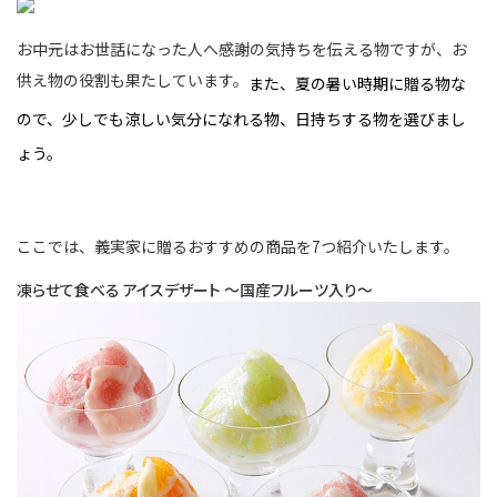
お中元はお世話になった人へ感謝の気持ちを伝える物ですが、お
供え物の役割も果たしています。
また、夏の暑い時期に贈る物な
ので、少しでも涼しい気分になれる物、日持ちする物を選びまし
ょう。
ここでは、義実家に贈るおすすめの商品を7つ紹介いたします。
凍らせて食べる アイスデザート 〜国産フルーツ入り〜