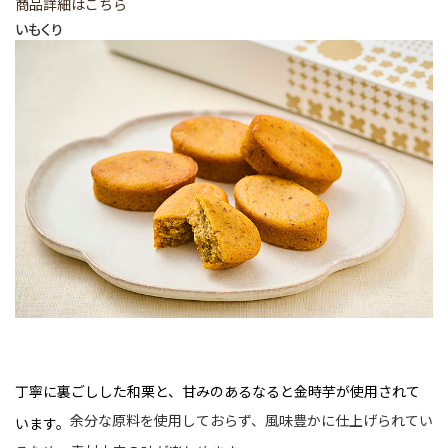
商品詳細はこちら
いもくり
丁寧に裏ごしした和栗と、甘みのあるなると金時芋が使用されて
余分な原料を使用しておらず、風味豊かに仕上げられてい
います。