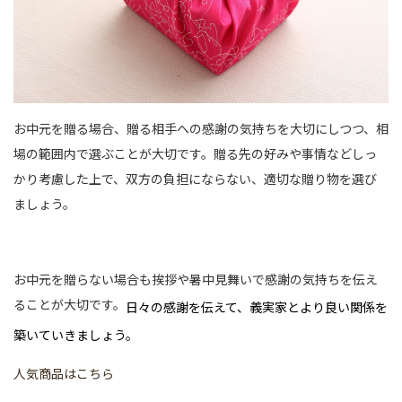
お中元を贈る場合、贈る相手への感謝の気持ちを大切にしつつ、相
場の範囲内で選ぶことが大切です。贈る先の好みや事情などしっ
かり考慮した上で、双方の負担にならない、適切な贈り物を選び
ましょう。
お中元を贈らない場合も挨拶や暑中見舞いで感謝の気持ちを伝え
ることが大切です。
日々の感謝を伝えて、義実家とより良い関係を
築いていきましょう。
人気商品はこちら