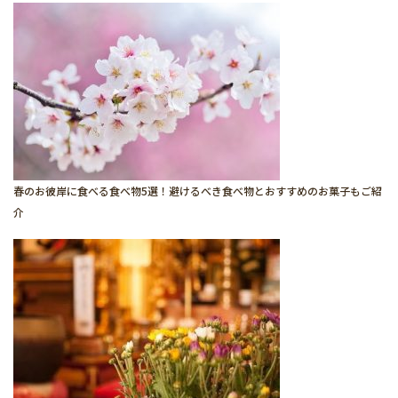
春のお彼岸に食べる食べ物5選！避けるべき食べ物とおすすめのお菓子もご紹
介