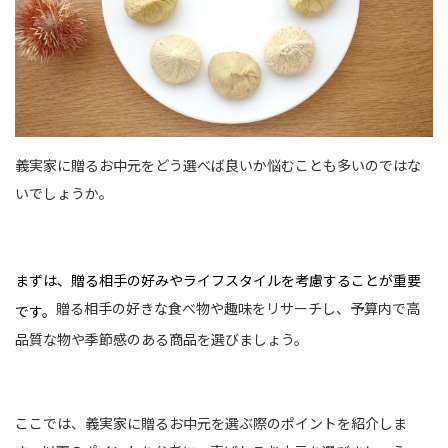
義実家に贈るお中元をどう選べば良いか悩むことも多いのではな
いでしょうか。
まずは、贈る相手の好みやライフスタイルを考慮することが重要
贈る相手の好きな食べ物や趣味をリサーチし、予算内で高
です。
品質な物や季節感のある商品を選びましょう。
ここでは、義実家に贈るお中元を選ぶ際のポイントを紹介しま