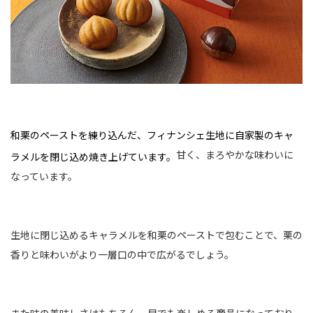
和栗のペーストを練り込んだ、フィナンシェ生地に自家製のキャ
甘く、まろやかな味わいに
ラメルを閉じ込め焼き上げています。
なっています。
生地に閉じ込めるキャラメルを和栗のペーストで包むことで、栗の
香りと味わいがより一層口の中で広がるでしょう。