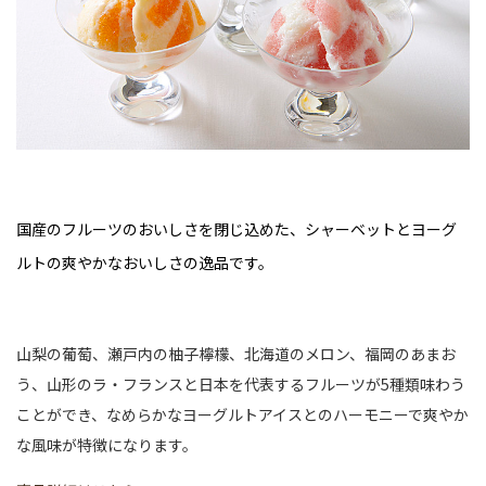
国産のフルーツのおいしさを閉じ込めた、シャーベットとヨーグ
ルトの爽やかなおいしさの逸品です。
山梨の葡萄、瀬戸内の柚子檸檬、北海道のメロン、福岡のあまお
う、山形のラ・フランスと日本を代表するフルーツが5種類味わう
ことができ、なめらかなヨーグルトアイスとのハーモニーで爽やか
な風味が特徴になります。