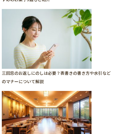
三回忌のお返しにのしは必要？表書きの書き方や水引など
のマナーについて解説