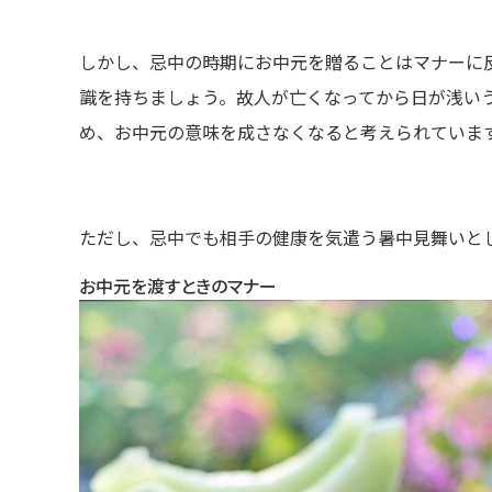
しかし、忌中の時期にお中元を贈ることはマナーに
識を持ちましょう。故人が亡くなってから日が浅い
め、お中元の意味を成さなくなると考えられていま
ただし、忌中でも相手の健康を気遣う暑中見舞いと
お中元を渡すときのマナー