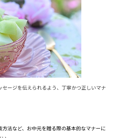
ッセージを伝えられるよう、丁寧かつ正しいマナ
装方法など、お中元を贈る際の基本的なマナーに