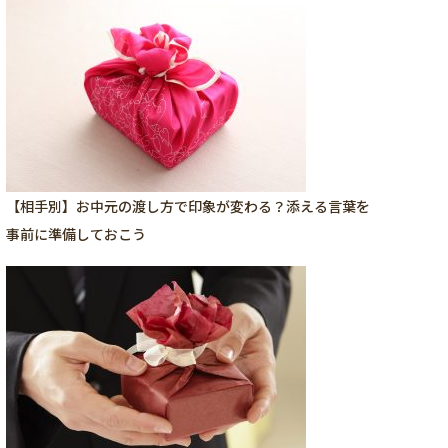
【相手別】お中元の渡し方で印象が変わる？添える言葉を
事前に準備しておこう