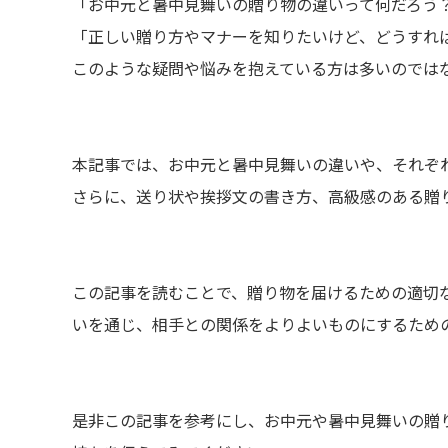
「お中元と暑中見舞いの贈り物の違いって何だろう
「正しい贈り方やマナーを知りたいけど、どうすれ
このような疑問や悩みを抱えている方は多いのでは
本記事では、お中元と暑中見舞いの違いや、それぞ
さらに、送り状や挨拶文の書き方、高級感のある贈
この記事を読むことで、贈り物を届けるための適切
いを通じ、相手との関係をよりよいものにするため
是非この記事を参考にし、お中元や暑中見舞いの贈