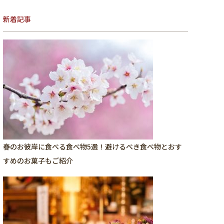
新着記事
春のお彼岸に食べる食べ物5選！避けるべき食べ物とおす
すめのお菓子もご紹介