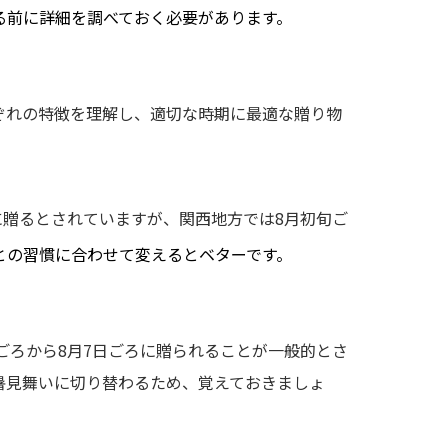
る前に詳細を調べておく必要があります。
ぞれの特徴を理解し、適切な時期に最適な贈り物
に贈るとされていますが、関西地方では8月初旬ご
との習慣に合わせて変えるとベターです。
ごろから8月7日ごろに贈られることが一般的とさ
暑見舞いに切り替わるため、覚えておきましょ