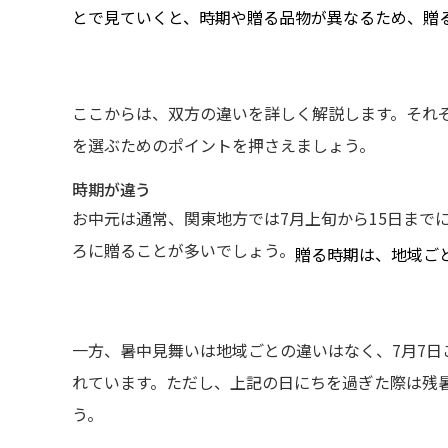
とで見ていくと、時期や贈る品物が異なるため、贈
ここからは、双方の違いを詳しく解説します。それ
を選ぶためのポイントを押さえましょう。
時期が違う
お中元は通常、関東地方では7月上旬から15日まで
ろに贈ることが多いでしょう。
贈る時期は、地域ご
一方、暑中見舞いは地域ごとの違いはなく、7月7日
れています。ただし、上記の日にちを過ぎた際は残
う。