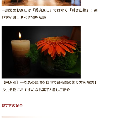
一周忌のお返しは「香典返し」ではなく「引き出物」！選
び方や避けるべき物を解説
【宗派別】一周忌の祭壇を自宅で飾る際の飾り方を解説！
お供え物におすすめなお菓子5選もご紹介
おすすめ記事