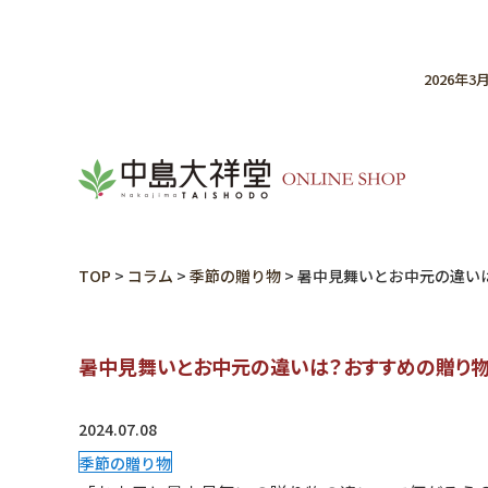
2026年
TOP
>
コラム
>
季節の贈り物
>
暑中見舞いとお中元の違い
暑中見舞いとお中元の違いは？おすすめの贈り
2024.07.08
季節の贈り物