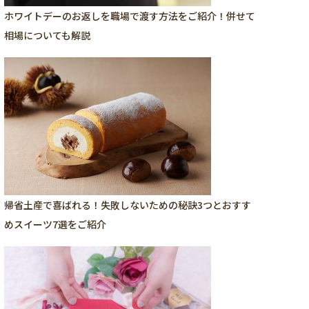
ホワイトデーのお返しを職場で渡す方法をご紹介！併せて
相場についても解説
帰省土産で喜ばれる！失敗しないための秘訣3つとおすす
めスイーツ7選をご紹介