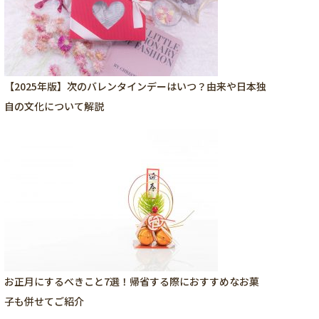
【2025年版】次のバレンタインデーはいつ？由来や日本独
自の文化について解説
お正月にするべきこと7選！帰省する際におすすめなお菓
子も併せてご紹介