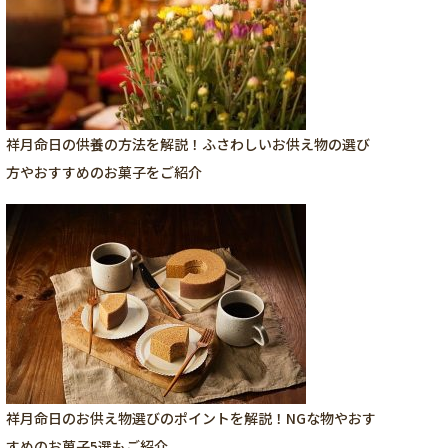
祥月命日の供養の方法を解説！ふさわしいお供え物の選び
方やおすすめのお菓子をご紹介
祥月命日のお供え物選びのポイントを解説！NGな物やおす
すめのお菓子5選もご紹介