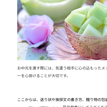
お中元を渡す際には、気遣う相手に心の込もったメ
ーを心掛けることが大切です。
ここからは、送り状や挨拶文の書き方、贈り物の包