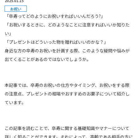
2025.01.15
お祝い
「卒寿ってどのようにお祝いすればいいんだろう?」
「お祝いするときに、どのようなことに注意すればいいか知りた
い」
「プレゼントはどういった物を贈ればいいのかな？」
身近な方の卒寿のお祝いを計画する際、このような疑問や悩みが
出てくることがあるのではないでしょうか。
本記事では、卒寿のお祝いの仕方やタイミング、お祝いをする際
の注意点、プレゼントの相場やおすすめのお菓子について紹介し
ています。
この記事を読むことで、卒寿に関する基礎知識やマナーについて
詳しく知ることができます。それによって、高齢である相手の方に