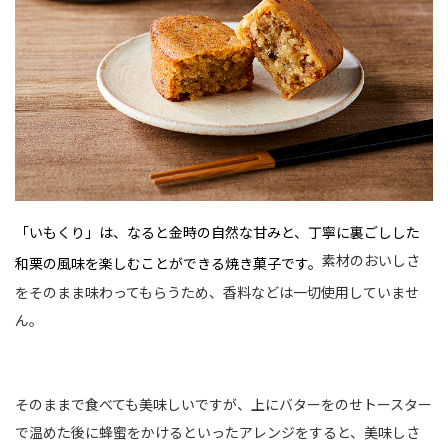
「いもくり」は、なると金時の自然な甘みと、丁寧に裏ごしした
素材のおいしさ
和栗の風味を楽しむことができる焼き菓子です。
をそのまま味わってもらうため、香料などは一切使用していませ
ん。
そのままで食べても美味しいですが、上にバターをのせトースター
で温めた後に蜂蜜をかけるといったアレンジをすると、美味しさ