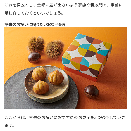
これを目安とし、金額に差が出ないよう家族や親戚間で、事前に
話し合っておくといいでしょう。
卒寿のお祝いに贈りたいお菓子5選
ここからは、卒寿のお祝いにおすすめのお菓子を5つ紹介していき
ます。