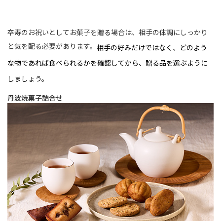
卒寿のお祝いとしてお菓子を贈る場合は、相手の体調にしっかり
と気を配る必要があります。
相手の好みだけではなく、どのよう
な物であれば食べられるかを確認してから、贈る品を選ぶように
しましょう。
丹波焼菓子詰合せ