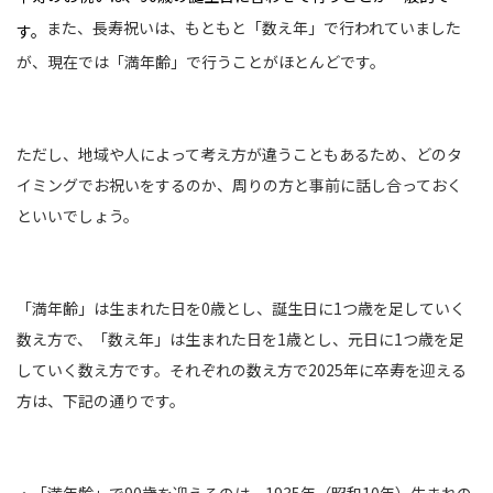
また、長寿祝いは、もともと「数え年」で行われていました
す。
が、現在では「満年齢」で行うことがほとんどです。
ただし、地域や人によって考え方が違うこともあるため、どのタ
イミングでお祝いをするのか、周りの方と事前に話し合っておく
といいでしょう。
「満年齢」は生まれた日を0歳とし、誕生日に1つ歳を足していく
数え方で、「数え年」は生まれた日を1歳とし、元日に1つ歳を足
していく数え方です。それぞれの数え方で2025年に卒寿を迎える
方は、下記の通りです。