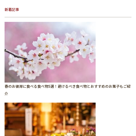
新着記事
春のお彼岸に食べる食べ物5選！避けるべき食べ物とおすすめのお菓子もご紹
介