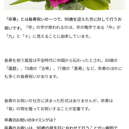
「卒寿」とは長寿祝いの一つで、90歳を迎えた方に対して行うお
「卒」の字が使われるのは、卒の略字である「卆」が
祝いです。
「九」と「十」に見えることに由来しています。
長寿を祝う風習は平安時代に中国から伝わったとされ、60歳の
「還暦」、70歳の「古希」、77歳の「喜寿」など、卒寿のほかに
も多くの長寿祝いがあります。
長寿のお祝いの仕方に決まった形式はありませんが、卒寿は
「紫」の物を贈ってお祝いすることが定番です。
卒寿のお祝いのタイミングは？
卒寿のお祝いは、90歳の誕生日に合わせて行うことが一般的で