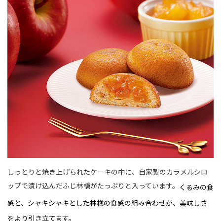
しっとりと焼き上げられたケーキの中に、自家製のカラメルシロ
ップで漬け込んだふじ林檎がたっぷりと入っています。
くるみの食
感と、シャキシャキとした林檎の食感の組み合わせが、美味しさ
をより引き立てます。