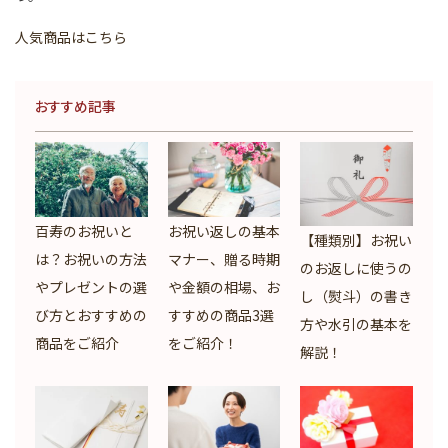
人気商品はこちら
おすすめ記事
百寿のお祝いと
お祝い返しの基本
【種類別】お祝い
は？お祝いの方法
マナー、贈る時期
のお返しに使うの
やプレゼントの選
や金額の相場、お
し（熨斗）の書き
び方とおすすめの
すすめの商品3選
方や水引の基本を
商品をご紹介
をご紹介！
解説！