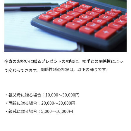
卒寿のお祝いに贈るプレゼントの相場は、相手との関係性によっ
関係性別の相場は、以下の通りです。
て変わってきます。
・祖父母に贈る場合：10,000〜30,000円
・両親に贈る場合：20,000〜30,000円
・親戚に贈る場合：5,000〜10,000円