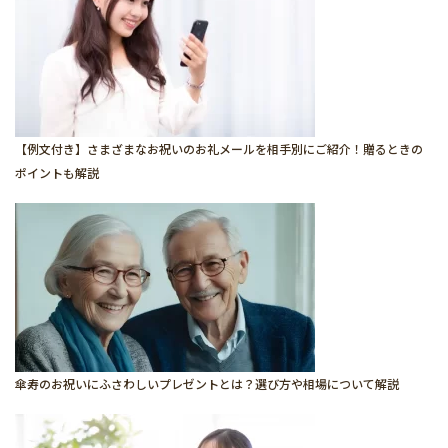
【例文付き】さまざまなお祝いのお礼メールを相手別にご紹介！贈るときの
ポイントも解説
傘寿のお祝いにふさわしいプレゼントとは？選び方や相場について解説