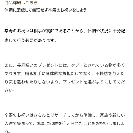
商品詳細はこちら
体調に配慮して無理せず卒寿のお祝いをしよう
卒寿のお祝いは相手が高齢であることから、体調や状況に十分配
慮して行う必要があります。
また、長寿祝いのプレゼントには、タブーとされている物が多く
あります。贈る相手に身体的な負担だけでなく、不快感を与えた
り気を遣わせたりしないよう、プレゼントを選ぶようにしてくだ
さい。
卒寿のお祝いはきちんとリサーチしてから準備し、家族や親しい
人達で集まって、無事に90歳を迎えられたことをお祝いしましょ
う。