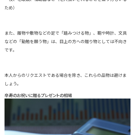
ため）
また、履物や敷物などの足で「踏みつける物」、鞄や時計、文具
などの「勤勉を願う物」は、目上の方への贈り物としては不向き
です。
本人からのリクエストである場合を除き、これらの品物は避けま
しょう。
卒寿のお祝いに贈るプレゼントの相場