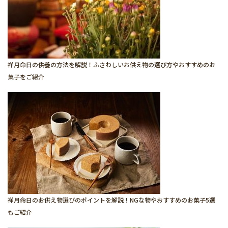
祥月命日の供養の方法を解説！ふさわしいお供え物の選び方やおすすめのお
菓子をご紹介
祥月命日のお供え物選びのポイントを解説！NGな物やおすすめのお菓子5選
もご紹介