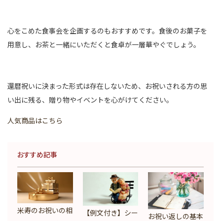
心をこめた食事会を企画するのもおすすめです。食後のお菓子を
用意し、お茶と一緒にいただくと食卓が一層華やぐでしょう。
還暦祝いに決まった形式は存在しないため、お祝いされる方の思
い出に残る、贈り物やイベントを心がけてください。
人気商品はこちら
おすすめ記事
米寿のお祝いの相
【例文付き】シー
お祝い返しの基本