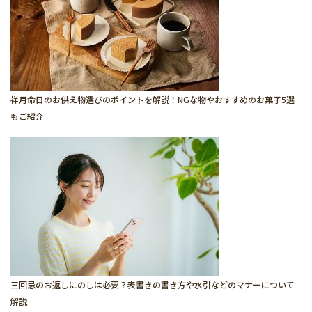
祥月命日のお供え物選びのポイントを解説！NGな物やおすすめのお菓子5選
もご紹介
三回忌のお返しにのしは必要？表書きの書き方や水引などのマナーについて
解説