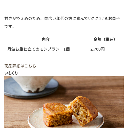
甘さが控えめのため、幅広い年代の方に喜んでいただけるお菓子
です。
内容
金額（税込）
丹波お重仕立てのモンブラン 1個
2,700円
商品詳細はこちら
いもくり