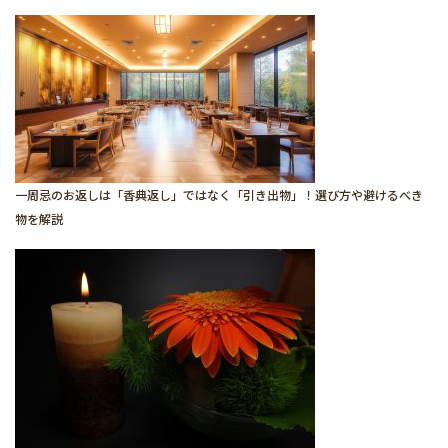
一周忌のお返しは「香典返し」ではなく「引き出物」！選び方や避けるべき
物を解説