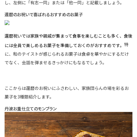
し、左側に「有志一同」または「他一同」と記載しましょう。
還暦のお祝いで喜ばれるおすすめのお菓子
還暦祝いでは家族や親戚が集まって食事を楽しむことも多く、食後
特
には全員で楽しめるお菓子を準備しておくのがおすすめです。
に、和のテイストが感じられるお菓子は食卓を華やかにするだけ
でなく、会話を弾ませるきっかけにもなるでしょう。
ここからは還暦のお祝いにふさわしい、家族団らんの場を彩るお
菓子を3種類紹介します。
丹波お重仕立てのモンブラン