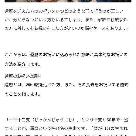
還暦を迎えた方のお祝いをいつどのような形で行うのが正しい
か、分からないという方もいるでしょう。また、家族や親戚以外
の方に対してもお祝いをした方がよいのか悩むケースもあります。
ここからは、還暦のお祝いに込められた意味と具体的なお祝いの
方法を紹介します。
還暦のお祝いの意味
還暦とは、満60歳を迎えた方、また、その長寿をお祝いする儀式
のことを指します。
「十干十二支（じっかんじゅうにし）」という干支が60年で一巡
することが、還暦という呼び名の由来です。「暦が自分の生まれ