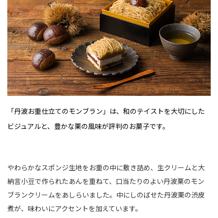
「丹波お重仕立てのモンブラン」は、和のテイストを大切にした
ビジュアルと、豊かな栗の風味が評判のお菓子です。
やわらかなスポンジ生地をお重の中に敷き詰め、生クリームと大
納言小豆で作られたあんを重ねて、口当たりのよい丹波栗のモン
ブランクリームをあしらいました。中にしのばせた丹波栗の渋皮
煮が、味わいにアクセントを加えています。