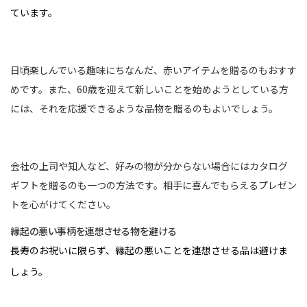
ています。
日頃楽しんでいる趣味にちなんだ、赤いアイテムを贈るのもおすす
めです。また、60歳を迎えて新しいことを始めようとしている方
には、それを応援できるような品物を贈るのもよいでしょう。
会社の上司や知人など、好みの物が分からない場合にはカタログ
ギフトを贈るのも一つの方法です。相手に喜んでもらえるプレゼン
トを心がけてください。
縁起の悪い事柄を連想させる物を避ける
長寿のお祝いに限らず、縁起の悪いことを連想させる品は避けま
しょう。