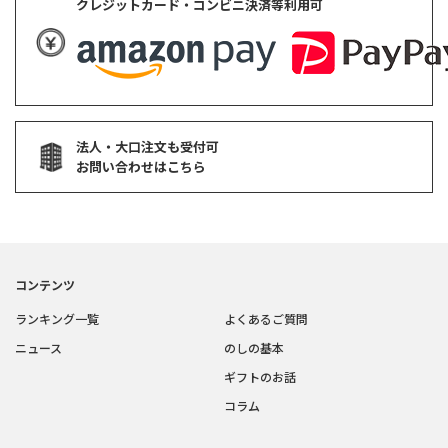
クレジットカード・コンビニ決済等利用可
法人・大口注文も受付可
お問い合わせはこちら
コンテンツ
ランキング一覧
よくあるご質問
ニュース
のしの基本
ギフトのお話
コラム