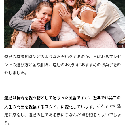
還暦の基礎知識やどのようなお祝いをするのか、喜ばれるプレゼ
ントの選び方と金額相場、還暦のお祝いにおすすめのお菓子を紹
介しました。
還暦は長寿を祝う物として始まった風習ですが、近年では第二の
これまでの活
人生の門出を祝福するスタイルに変化しています。
躍に感謝し、還暦の色である赤にちなんだ物を贈るとよいでしょ
う。