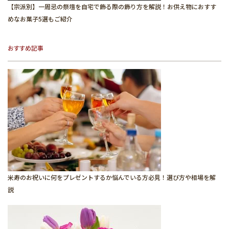
【宗派別】一周忌の祭壇を自宅で飾る際の飾り方を解説！お供え物におすす
めなお菓子5選もご紹介
おすすめ記事
米寿のお祝いに何をプレゼントするか悩んでいる方必見！選び方や相場を解
説