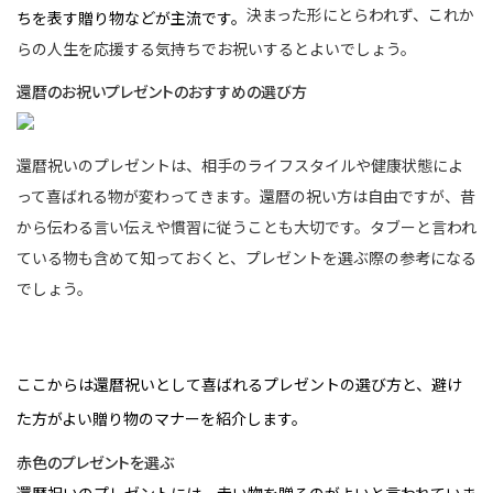
決まった形にとらわれず、これか
ちを表す贈り物などが主流です。
らの人生を応援する気持ちでお祝いするとよいでしょう。
還暦のお祝いプレゼントのおすすめの選び方
還暦祝いのプレゼントは、相手のライフスタイルや健康状態によ
って喜ばれる物が変わってきます。還暦の祝い方は自由ですが、昔
から伝わる言い伝えや慣習に従うことも大切です。タブーと言われ
ている物も含めて知っておくと、プレゼントを選ぶ際の参考になる
でしょう。
ここからは還暦祝いとして喜ばれるプレゼントの選び方と、避け
た方がよい贈り物のマナーを紹介します。
赤色のプレゼントを選ぶ