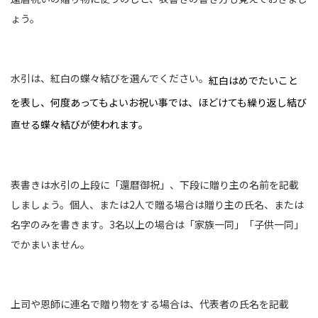
ょう。
水引は、紅白の蝶々結びを選んでください。
紅白はめでたいこと
を表し、何度あってもよいお祝い事では、ほどけても繰り返し結び
直せる蝶々結びが使われます。
表書きは水引の上段に「還暦御祝」、下段に贈り主の名前を記載
しましょう。個人、または2人で贈る場合は贈り主の氏名、または
名字のみを書きます。3名以上の場合は「家族一同」「子供一同」
でかまいません。
上司や恩師に連名で贈り物をする場合は、代表者の氏名を記載