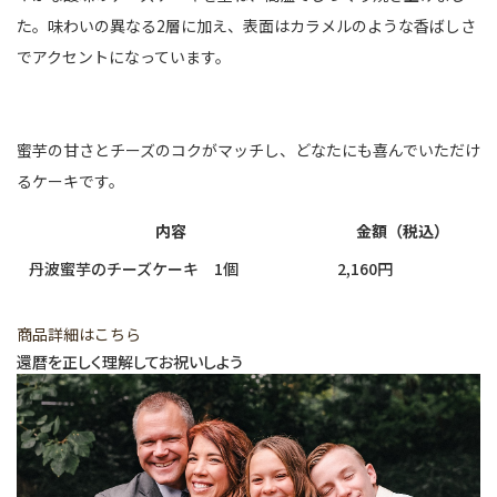
た。味わいの異なる2層に加え、表面はカラメルのような香ばしさ
でアクセントになっています。
蜜芋の甘さとチーズのコクがマッチし、どなたにも喜んでいただけ
るケーキです。
内容
金額（税込）
丹波蜜芋のチーズケーキ 1個
2,160円
商品詳細はこちら
還暦を正しく理解してお祝いしよう