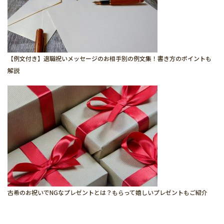
【例文付き】退職祝いメッセージのお相手別の例文集！書き方のポイントも
解説
古希のお祝いでNGなプレゼントとは？もらって嬉しいプレゼントもご紹介