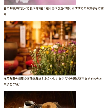
春のお彼岸に食べる食べ物5選！避けるべき食べ物とおすすめのお菓子もご紹
介
祥月命日の供養の方法を解説！ふさわしいお供え物の選び方やおすすめのお
菓子をご紹介