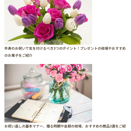
卒寿のお祝いで気を付けるべき3つのポイント！プレゼントの相場やおすすめ
のお菓子をご紹介
お祝い返しの基本マナー、贈る時期や金額の相場、おすすめの商品3選をご紹