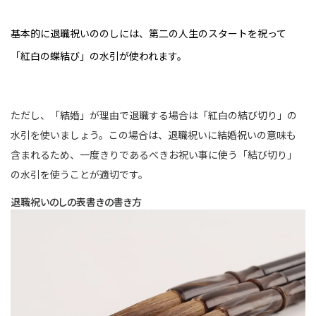
基本的に退職祝いののしには、第二の人生のスタートを祝って
「紅白の蝶結び」の水引が使われます。
ただし、「結婚」が理由で退職する場合は「紅白の結び切り」の
水引を使いましょう。この場合は、退職祝いに結婚祝いの意味も
含まれるため、一度きりであるべきお祝い事に使う「結び切り」
の水引を使うことが適切です。
退職祝いのしの表書きの書き方