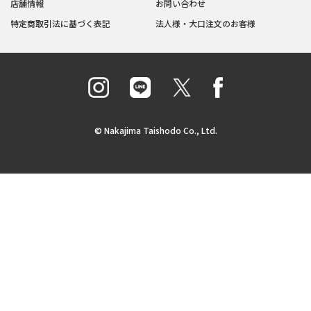
店舗情報
お問い合わせ
特定商取引法に基づく表記
法人様・大口注文のお客様
© Nakajima Taishodo Co., Ltd.