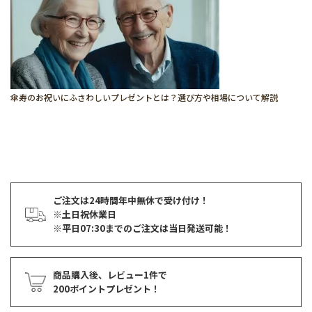
傘寿のお祝いにふさわしいプレゼントとは？選び方や相場について解説
ご注文は24時間年中無休で受け付け！
※土日祝休業日
※平日07:30までのご注文は当日発送可能！
商品購入後、レビュー1件で
200ポイントプレゼント！