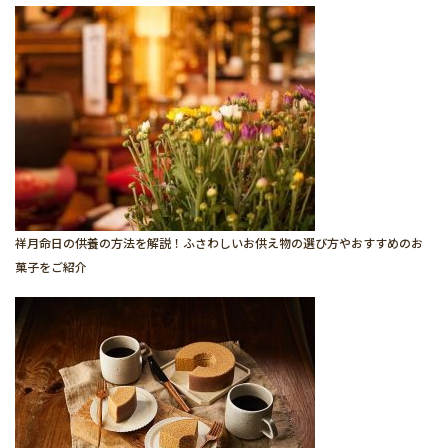
祥月命日の供養の方法を解説！ふさわしいお供え物の選び方やおすすめのお
菓子をご紹介