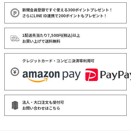
新規会員登録ですぐ使える
300ポイントプレゼント！
さらにLINE ID連携で
200ポイント
もプレゼント！
1配送先当たり7,500円(税込)以上
お買い上げで
送料無料
クレジットカード・コンビニ決済等利用可
法人・大口注文も受付可
お問い合わせはこちら