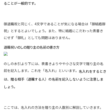
ることが一般的です。
御退職祝と同じく、4文字であることが気になる場合は「御結婚御
祝」とするとよいでしょう。また、特に結婚にこだわった表書き
にせず「御礼」としても問題はありません。
退職祝いのしの贈り主の名前の書き方
のしの水引より下には、表書きよりやや小さな文字で贈り主の名
前を記入します。これを「名入れ」といいます。
名入れをするとき
は、贈る相手（退職する人）の名前を記入しないように注意しま
しょう。
ここでは、名入れの方法を贈り主の人数別に解説していきます。