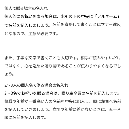
個人で贈る場合の名入れ
個人的にお祝いを贈る場合は、水引の下の中央に「フルネーム」
名前を省略して書くことはマナー違反
で名前を記入しましょう。
となるので、注意が必要です。
また、丁寧な文字で書くことも大切です。相手が読みやすいだけ
ではなく、心を込めた贈り物であることが伝わりやすくなるでし
ょう。
2～3人の個人名で贈る場合の名入れ
2〜3名でお祝いを贈る場合は、贈り主全員の名前を記入します。
役職や年齢が一番高い人の名前を中央に記入し、順に左側へ名前
を記入していきましょう。立場や年齢に差がないときは、五十音
順に名前を記入します。