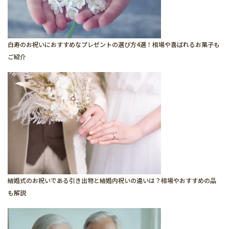
白寿のお祝いにおすすめなプレゼントの選び方4選！相場や喜ばれるお菓子も
ご紹介
結婚式のお祝いである引き出物と結婚内祝いの違いは？相場やおすすめの品
も解説