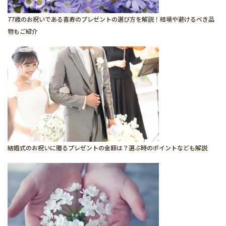
77歳のお祝いである喜寿のプレゼントの選び方を解説！相場や避けるべき品
物もご紹介
結婚式のお祝いに贈るプレゼントの金額は？選ぶ時のポイントなども解説