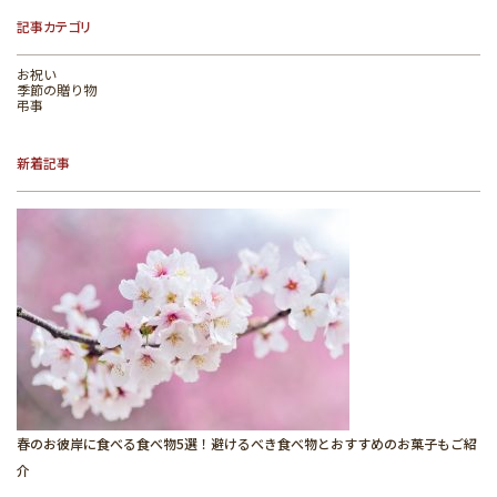
記事カテゴリ
お祝い
季節の贈り物
弔事
新着記事
春のお彼岸に食べる食べ物5選！避けるべき食べ物とおすすめのお菓子もご紹
介