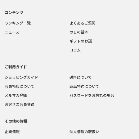
コンテンツ
ランキング一覧
よくあるご質問
ニュース
のしの基本
ギフトのお話
コラム
ご利用ガイド
ショッピングガイド
送料について
会員特典について
返品特約について
メルマガ登録
パスワードをお忘れの場合
お客さま会員登録
その他の情報
企業情報
個人情報の取扱い