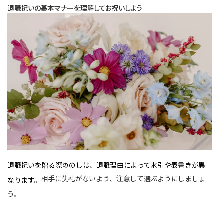
退職祝いの基本マナーを理解してお祝いしよう
退職祝いを贈る際ののしは、退職理由によって水引や表書きが異
相手に失礼がないよう、注意して選ぶようにしましょ
なります。
う。