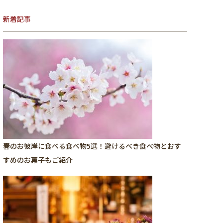
新着記事
春のお彼岸に食べる食べ物5選！避けるべき食べ物とおす
すめのお菓子もご紹介