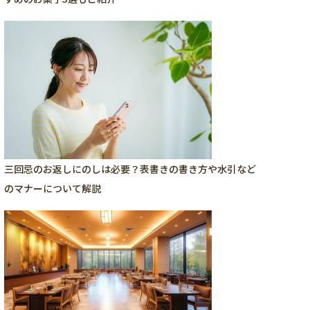
三回忌のお返しにのしは必要？表書きの書き方や水引など
のマナーについて解説