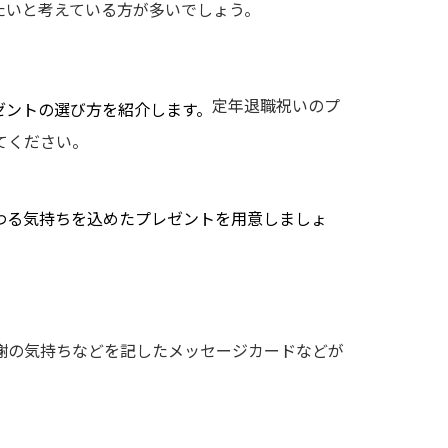
たいと考えている方が多いでしょう。
定年退職祝いのプ
ゼントの選び方を紹介します。
てください。
わる気持ちを込めたプレゼントを用意しましょ
謝の気持ちなどを記したメッセージカードなどが