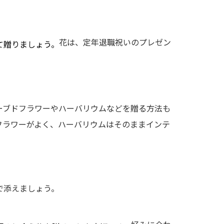
花は、定年退職祝いのプレゼン
て贈りましょう。
ーブドフラワーやハーバリウムなどを贈る方法も
フラワーがよく、ハーバリウムはそのままインテ
で添えましょう。