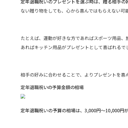
定年退職祝いのプレゼントを選ぶ時は、贈る相手の
ない贈り物をしても、心から喜んではもらえない可
たとえば、運動が好きな方であればスポーツ用品、
あればキッチン用品がプレゼントとして喜ばれるで
相手の好みに合わせることで、よりプレゼントを喜
定年退職祝いの予算金額の相場
定年退職祝いの予算の相場は、3,000円～10,000