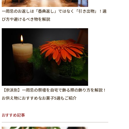
一周忌のお返しは「香典返し」ではなく「引き出物」！選
び方や避けるべき物を解説
【宗派別】一周忌の祭壇を自宅で飾る際の飾り方を解説！
お供え物におすすめなお菓子5選もご紹介
おすすめ記事