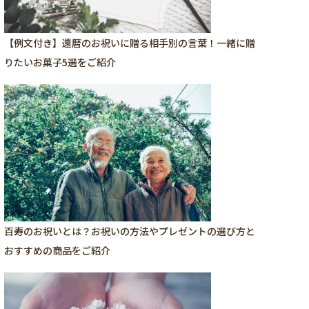
【例文付き】還暦のお祝いに贈る相手別の言葉！一緒に贈
りたいお菓子5選をご紹介
百寿のお祝いとは？お祝いの方法やプレゼントの選び方と
おすすめの商品をご紹介