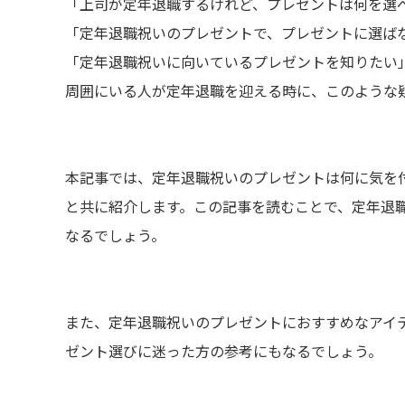
「上司が定年退職するけれど、プレゼントは何を選
「定年退職祝いのプレゼントで、プレゼントに選ば
「定年退職祝いに向いているプレゼントを知りたい
周囲にいる人が定年退職を迎える時に、このような
本記事では、定年退職祝いのプレゼントは何に気を
と共に紹介します。この記事を読むことで、定年退
なるでしょう。
また、定年退職祝いのプレゼントにおすすめなアイ
ゼント選びに迷った方の参考にもなるでしょう。