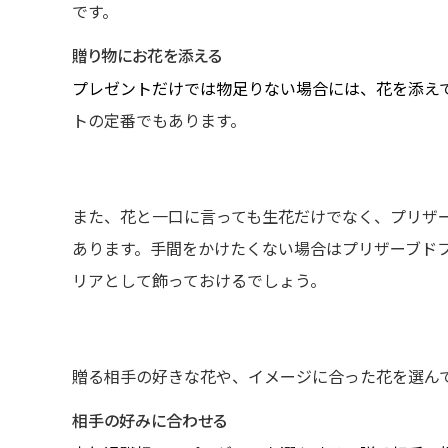
です。
贈り物にお花を添える
プレゼントだけでは物足りない場合には、花を添え
トの定番でもあります。
また、花と一口に言っても生花だけでなく、プリザ
あります。手間をかけたくない場合はプリザーブド
リアとして飾っておけるでしょう。
贈る相手の好きな花や、イメージに合った花を選ん
相手の好みに合わせる