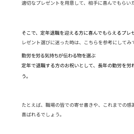
適切なプレゼントを用意して、相手に喜んでもらい
そこで、定年退職を迎える方に喜んでもらえるプレ
レゼント選びに迷った時は、こちらを参考にしてみ
勤労を労る気持ちが伝わる物を選ぶ
定年で退職する方のお祝いとして、長年の勤労を労
う。
たとえば、職場の皆での寄せ書きや、これまでの感
喜ばれるでしょう。