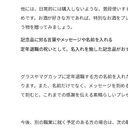
他には、日常的には購入しないような、普段使いす
めです。お酒が好きな方であれば、特別なお酒をプ
う物を贈ってみましょう。
記念品に労る言葉やメッセージや名前を入れる
定年退職の祝いとして、名入れを施した記念品がお
グラスやマグカップに定年退職する方の名前を入れ
ります。また、名前だけでなく、メッセージを刻め
て刻むと、これまでの感謝を伝える素晴らしいプレ
今後、別の職業に就く予定のある方の場合は、次の