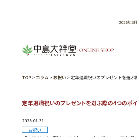
2026年
TOP
>
コラム
>
お祝い
>
定年退職祝いのプレゼントを選ぶ
定年退職祝いのプレゼントを選ぶ際の4つのポイ
2025.01.31
お祝い