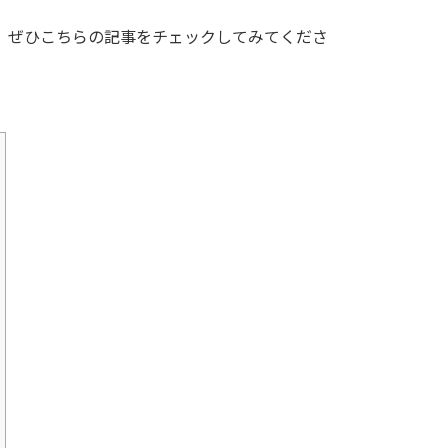
、ぜひこちらの記事をチェックしてみてくださ