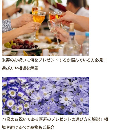
米寿のお祝いに何をプレゼントするか悩んでいる方必見！
選び方や相場を解説
77歳のお祝いである喜寿のプレゼントの選び方を解説！相
場や避けるべき品物もご紹介