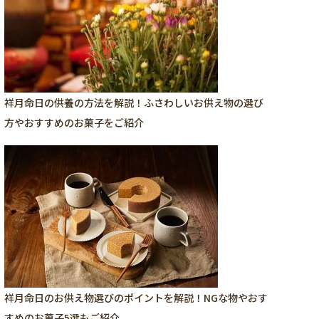
祥月命日の供養の方法を解説！ふさわしいお供え物の選び
方やおすすめのお菓子をご紹介
祥月命日のお供え物選びのポイントを解説！NGな物やおす
すめのお菓子5選もご紹介