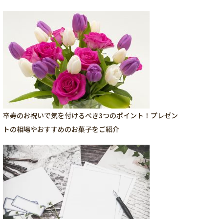
卒寿のお祝いで気を付けるべき3つのポイント！プレゼン
トの相場やおすすめのお菓子をご紹介