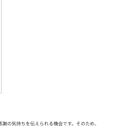
感謝の気持ちを伝えられる機会です。そのため、