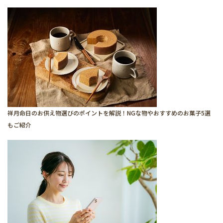
祥月命日のお供え物選びのポイントを解説！NGな物やおすすめのお菓子5選
もご紹介