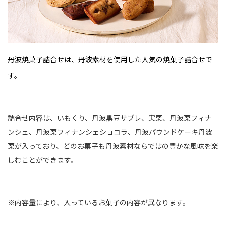
丹波焼菓子詰合せは、丹波素材を使用した人気の焼菓子詰合せで
す。
詰合せ内容は、いもくり、丹波黒豆サブレ、実栗、丹波栗フィナ
ンシェ、丹波栗フィナンシェショコラ、丹波パウンドケーキ丹波
栗が入っており、どのお菓子も丹波素材ならではの豊かな風味を楽
しむことができます。
※内容量により、入っているお菓子の内容が異なります。