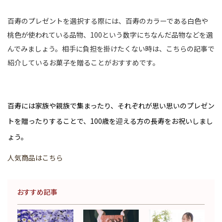
百寿のプレゼントを選択する際には、百寿のカラーである白色や
桃色が使われている品物、100という数字にちなんだ品物などを選
んでみましょう。相手に負担を掛けたくない時は、こちらの記事で
紹介しているお菓子を贈ることがおすすめです。
百寿には家族や親族で集まったり、それぞれが思い思いのプレゼン
トを贈ったりすることで、100歳を迎える方の長寿をお祝いしまし
ょう。
人気商品はこちら
おすすめ記事