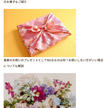
のお菓子もご紹介
喜寿のお祝いのプレゼントとしてNGなものは何？お祝いしない方がいい場合
についても解説