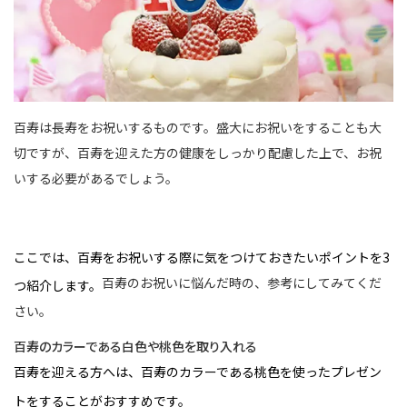
百寿は長寿をお祝いするものです。盛大にお祝いをすることも大
切ですが、百寿を迎えた方の健康をしっかり配慮した上で、お祝
いする必要があるでしょう。
ここでは、百寿をお祝いする際に気をつけておきたいポイントを3
百寿のお祝いに悩んだ時の、参考にしてみてくだ
つ紹介します。
さい。
百寿のカラーである白色や桃色を取り入れる
百寿を迎える方へは、百寿のカラーである桃色を使ったプレゼン
トをすることがおすすめです。