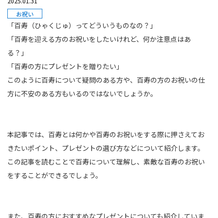
2025.01.31
お祝い
「百寿（ひゃくじゅ）ってどういうものなの？」
「百寿を迎える方のお祝いをしたいけれど、何か注意点はあ
る？」
「百寿の方にプレゼントを贈りたい」
このように百寿について疑問のある方や、百寿の方のお祝いの仕
方に不安のある方もいるのではないでしょうか。
本記事では、百寿とは何かや百寿のお祝いをする際に押さえてお
きたいポイント、プレゼントの選び方などについて紹介します。
この記事を読むことで百寿について理解し、素敵な百寿のお祝い
をすることができるでしょう。
また、百寿の方におすすめなプレゼントについても紹介していま