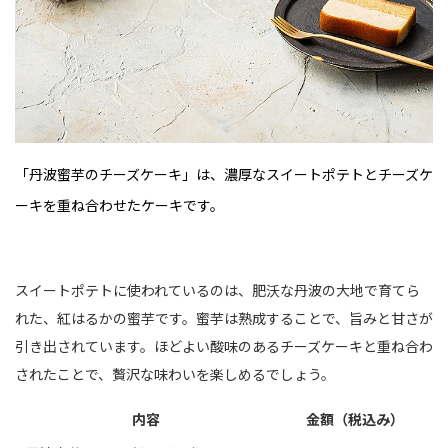
「丹波蜜芋のチーズケーキ」は、濃厚なスイートポテトとチーズケ
ーキを重ね合わせたケーキです。
スイートポテトに使われているのは、肥沃な丹波の大地で育てら
れた、紅はるかの蜜芋です。蜜芋は熟成することで、旨みと甘さが
引き出されています。ほどよい酸味のあるチーズケーキと重ね合わ
されたことで、贅沢な味わいを楽しめるでしょう。
内容
金額（税込み）