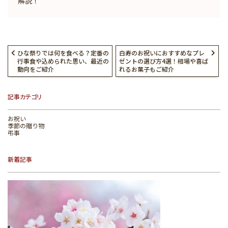
解説！
ひな祭りでは何を食べる？定番の
白寿のお祝いにおすすめなプレ
行事食や込められた思い、最近の
ゼントの選び方4選！相場や喜ば
動向をご紹介
れるお菓子もご紹介
記事カテゴリ
お祝い
季節の贈り物
弔事
新着記事