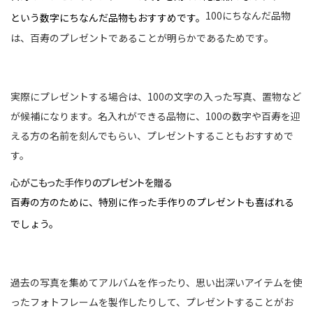
100にちなんだ品物
という数字にちなんだ品物もおすすめです。
は、百寿のプレゼントであることが明らかであるためです。
実際にプレゼントする場合は、100の文字の入った写真、置物など
が候補になります。名入れができる品物に、100の数字や百寿を迎
える方の名前を刻んでもらい、プレゼントすることもおすすめで
す。
心がこもった手作りのプレゼントを贈る
百寿の方のために、特別に作った手作りのプレゼントも喜ばれる
でしょう。
過去の写真を集めてアルバムを作ったり、思い出深いアイテムを使
ったフォトフレームを製作したりして、プレゼントすることがお