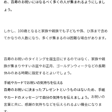
め、百寿のお祝いにはなるべく多くの人が集まれるようにしまし
ょう。
しかし、100歳となると家族や親族でも子どもや孫、ひ孫まで含め
てかなりの人数になり、多くが集まるのは困難な場合があります。
百寿のお祝いのタイミングを誕生日にするのではなく、家族や親
族が集まりやすいお盆やお正月、ゴールデンウィークなどの長期
休みのある時期に設定するとよいでしょう。
手紙やカードでお祝いの気持ちを伝える
百寿のお祝いに決まったプレゼントというものはないため、手紙
お祝いの
やカードのメッセージで自分の気持ちを伝えましょう。
言葉と共に、感謝の気持ちなどを伝えられるよい機会になりま
す。