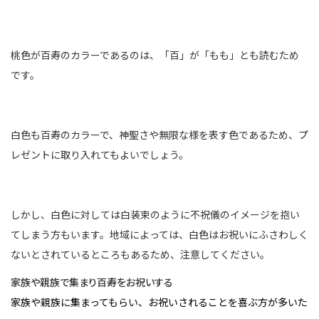
桃色が百寿のカラーであるのは、「百」が「もも」とも読むため
です。
白色も百寿のカラーで、神聖さや無限な様を表す色であるため、プ
レゼントに取り入れてもよいでしょう。
しかし、白色に対しては白装束のように不祝儀のイメージを抱い
てしまう方もいます。地域によっては、白色はお祝いにふさわしく
ないとされているところもあるため、注意してください。
家族や親族で集まり百寿をお祝いする
家族や親族に集まってもらい、お祝いされることを喜ぶ方が多いた