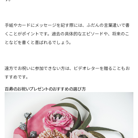
手紙やカードにメッセージを記す際には、ふだんの言葉遣いで書
くことがポイントです。過去の具体的なエピソードや、将来のこ
となどを書くと喜ばれるでしょう。
遠方でお祝いに参加できない方は、ビデオレターを贈ることもお
すすめです。
百寿のお祝いプレゼントのおすすめの選び方