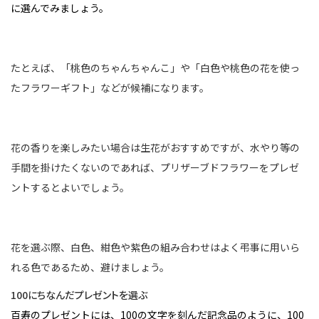
に選んでみましょう。
たとえば、「桃色のちゃんちゃんこ」や「白色や桃色の花を使っ
たフラワーギフト」などが候補になります。
花の香りを楽しみたい場合は生花がおすすめですが、水やり等の
手間を掛けたくないのであれば、プリザーブドフラワーをプレゼ
ントするとよいでしょう。
花を選ぶ際、白色、紺色や紫色の組み合わせはよく弔事に用いら
れる色であるため、避けましょう。
100にちなんだプレゼントを選ぶ
百寿のプレゼントには、100の文字を刻んだ記念品のように、100