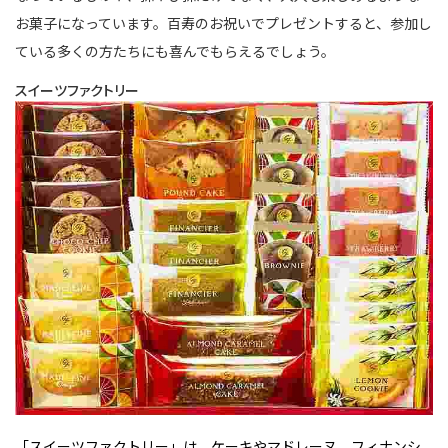
お菓子になっています。百寿のお祝いでプレゼントすると、参加し
ている多くの方たちにも喜んでもらえるでしょう。
スイーツファクトリー
「スイーツファクトリー」は、ケーキやマドレーヌ、フィナンシ