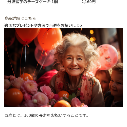
丹波蜜芋のチーズケーキ 1個
2,160円
商品詳細はこちら
適切なプレゼントや方法で百寿をお祝いしよう
百寿とは、100歳の長寿をお祝いすることです。