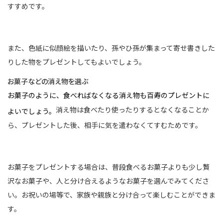
すすめです。
また、色紙に似顔絵を描いたり、孫やひ孫が集まって寄せ書きした
りした物をプレゼントしてもよいでしょう。
お菓子などの消え物を選ぶ
お菓子のように、食べればなくなる消え物も百寿のプレゼントに
消え物は食べたり使ったりするとなくなることか
よいでしょう。
ら、プレゼントした後、相手に気を遣わなくてすむためです。
お菓子をプレゼントする場合は、普段食べるお菓子よりも少し贅
沢なお菓子や、人と分け合えるようなお菓子を選んでみてくださ
い。お祝いの場等で、家族や親族と分け合って楽しむことができま
す。