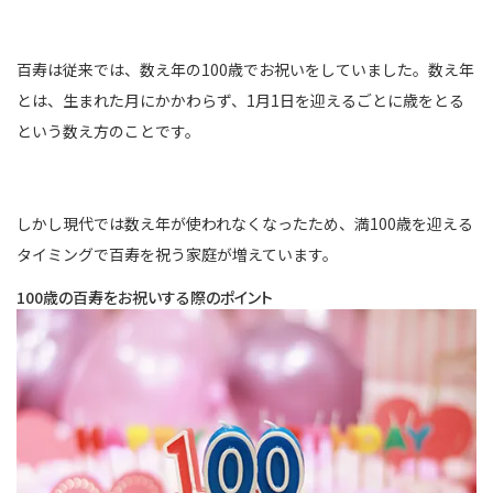
百寿は従来では、数え年の100歳でお祝いをしていました。数え年
とは、生まれた月にかかわらず、1月1日を迎えるごとに歳をとる
という数え方のことです。
しかし現代では数え年が使われなくなったため、満100歳を迎える
タイミングで百寿を祝う家庭が増えています。
100歳の百寿をお祝いする際のポイント