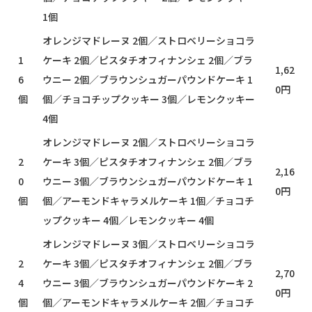
1個
オレンジマドレーヌ 2個／ストロベリーショコラ
1
ケーキ 2個／ピスタチオフィナンシェ 2個／ブラ
1,62
6
ウニー 2個／ブラウンシュガーパウンドケーキ 1
0円
個
個／チョコチップクッキー 3個／レモンクッキー
4個
オレンジマドレーヌ 2個／ストロベリーショコラ
2
ケーキ 3個／ピスタチオフィナンシェ 2個／ブラ
2,16
0
ウニー 3個／ブラウンシュガーパウンドケーキ 1
0円
個
個／アーモンドキャラメルケーキ 1個／チョコチ
ップクッキー 4個／レモンクッキー 4個
オレンジマドレーヌ 3個／ストロベリーショコラ
2
ケーキ 3個／ピスタチオフィナンシェ 2個／ブラ
2,70
4
ウニー 3個／ブラウンシュガーパウンドケーキ 2
0円
個
個／アーモンドキャラメルケーキ 2個／チョコチ