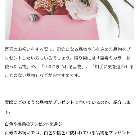
百寿のお祝いをする際に、記念になる品物や心を込めた品物をプ
レゼントしたい方もいるでしょう。贈り物には「百寿のカラーを
使った品物」や、「100にまつわる品物」、「相手に気を遣わせる
ことのない品物」などがおすすめです。
実際にどのような品物がプレゼントに向いているのか、紹介しま
す。
白色や桃色のプレゼントを選ぶ
百寿のお祝いでは、白色や桃色が使われている品物をプレゼント