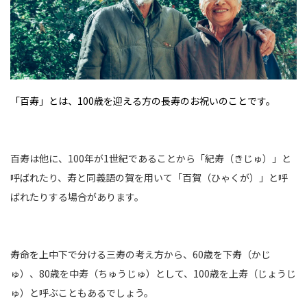
「百寿」とは、100歳を迎える方の長寿のお祝いのことです。
百寿は他に、100年が1世紀であることから「紀寿（きじゅ）」と
呼ばれたり、寿と同義語の賀を用いて「百賀（ひゃくが）」と呼
ばれたりする場合があります。
寿命を上中下で分ける三寿の考え方から、60歳を下寿（かじ
ゅ）、80歳を中寿（ちゅうじゅ）として、100歳を上寿（じょうじ
ゅ）と呼ぶこともあるでしょう。