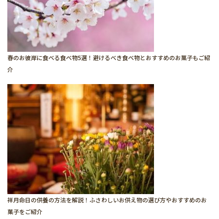
春のお彼岸に食べる食べ物5選！避けるべき食べ物とおすすめのお菓子もご紹
介
祥月命日の供養の方法を解説！ふさわしいお供え物の選び方やおすすめのお
菓子をご紹介