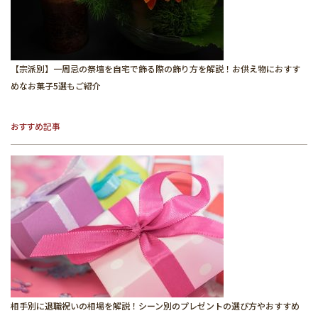
【宗派別】一周忌の祭壇を自宅で飾る際の飾り方を解説！お供え物におすす
めなお菓子5選もご紹介
おすすめ記事
相手別に退職祝いの相場を解説！シーン別のプレゼントの選び方やおすすめ